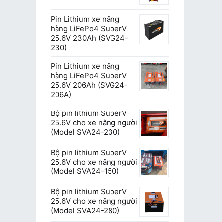
Pin Lithium xe nâng
hàng LiFePo4 SuperV
25.6V 230Ah (SVG24-
230)
Pin Lithium xe nâng
hàng LiFePo4 SuperV
25.6V 206Ah (SVG24-
206A)
Bộ pin lithium SuperV
25.6V cho xe nâng người
(Model SVA24-230)
Bộ pin lithium SuperV
25.6V cho xe nâng người
(Model SVA24-150)
Bộ pin lithium SuperV
25.6V cho xe nâng người
(Model SVA24-280)