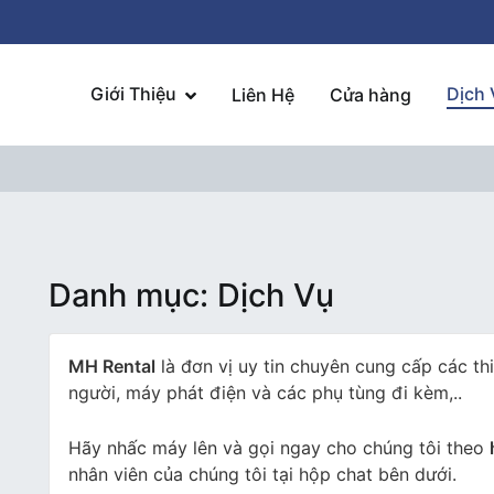
Giới Thiệu
Dịch 
Liên Hệ
Cửa hàng
Danh mục:
Dịch Vụ
MH Rental
là đơn vị uy tin chuyên cung cấp các th
người, máy phát điện và các phụ tùng đi kèm,..
Hãy nhấc máy lên và gọi ngay cho chúng tôi theo
nhân viên của chúng tôi tại hộp chat bên dưới.