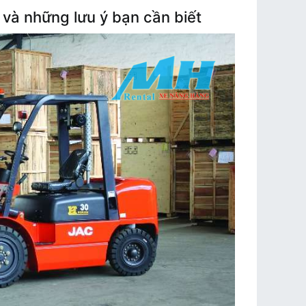
 và những lưu ý bạn cần biết