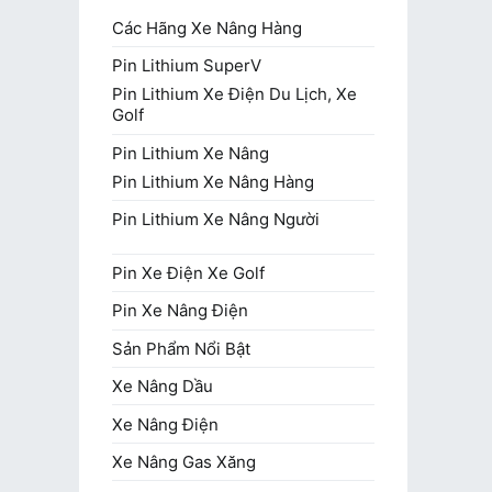
Các Hãng Xe Nâng Hàng
Pin Lithium SuperV
Pin Lithium Xe Điện Du Lịch, Xe
Golf
Pin Lithium Xe Nâng
Pin Lithium Xe Nâng Hàng
Pin Lithium Xe Nâng Người
Pin Xe Điện Xe Golf
Pin Xe Nâng Điện
Sản Phẩm Nổi Bật
Xe Nâng Dầu
Xe Nâng Điện
Xe Nâng Gas Xăng