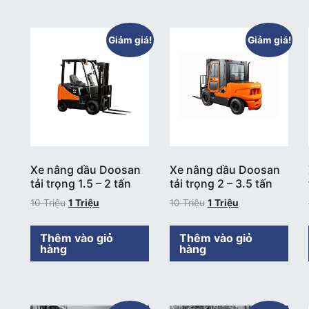
Giảm giá!
Giảm giá!
Xe nâng dầu Doosan
Xe nâng dầu Doosan
tải trọng 1.5 – 2 tấn
tải trọng 2 – 3.5 tấn
10
Triệu
1
Triệu
10
Triệu
1
Triệu
Thêm vào giỏ
Thêm vào giỏ
hàng
hàng