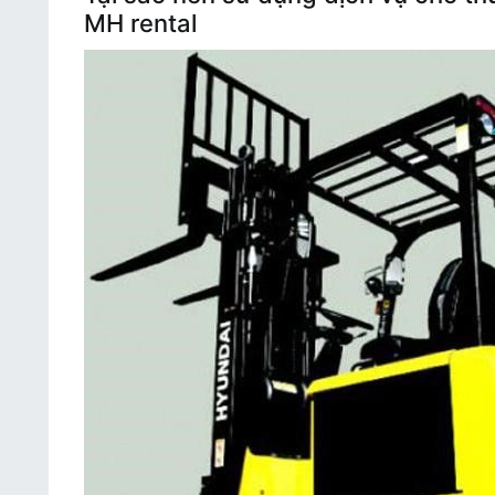
MH rental