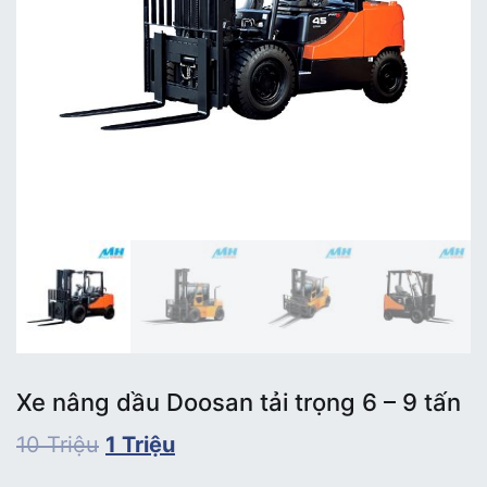
Xe nâng dầu Doosan tải trọng 6 – 9 tấn
10
Triệu
1
Triệu