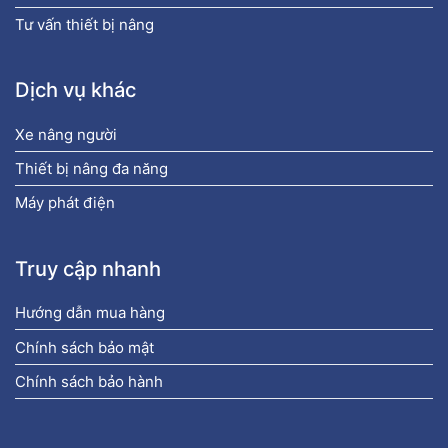
Tư vấn thiết bị nâng
Dịch vụ khác
Xe nâng người
Thiết bị nâng đa năng
Máy phát điện
Truy cập nhanh
Hướng dẫn mua hàng
Chính sách bảo mật
Chính sách bảo hành