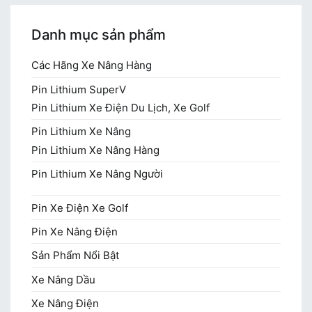
Danh mục sản phẩm
Các Hãng Xe Nâng Hàng
Pin Lithium SuperV
Pin Lithium Xe Điện Du Lịch, Xe Golf
Pin Lithium Xe Nâng
Pin Lithium Xe Nâng Hàng
Pin Lithium Xe Nâng Người
Pin Xe Điện Xe Golf
Pin Xe Nâng Điện
Sản Phẩm Nổi Bật
Xe Nâng Dầu
Xe Nâng Điện