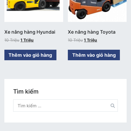
Xe nâng hàng Hyundai
Xe nâng hàng Toyota
10
Triệu
1
Triệu
10
Triệu
1
Triệu
Thêm vào giỏ hàng
Thêm vào giỏ hàng
Tìm kiếm
Tìm
kiếm
cho: