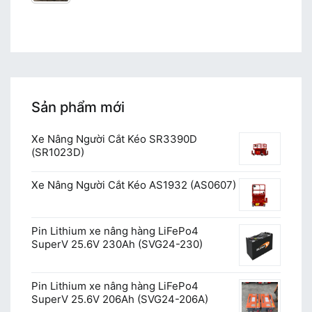
Sản phẩm mới
Xe Nâng Người Cắt Kéo SR3390D
(SR1023D)
Xe Nâng Người Cắt Kéo AS1932 (AS0607)
Pin Lithium xe nâng hàng LiFePo4
SuperV 25.6V 230Ah (SVG24-230)
Pin Lithium xe nâng hàng LiFePo4
SuperV 25.6V 206Ah (SVG24-206A)