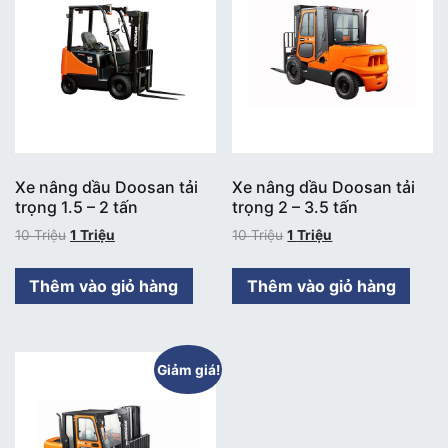
Xe nâng dầu Doosan tải
Xe nâng dầu Doosan tải
trọng 1.5 – 2 tấn
trọng 2 – 3.5 tấn
10
Triệu
1
Triệu
10
Triệu
1
Triệu
Thêm vào giỏ hàng
Thêm vào giỏ hàng
Giảm giá!