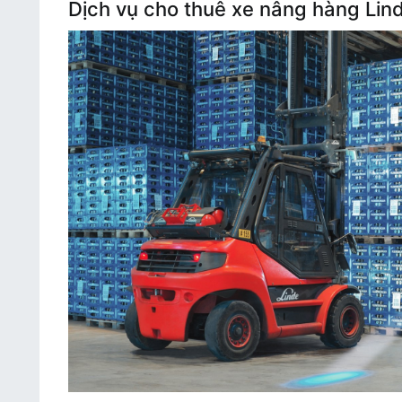
Dịch vụ cho thuê xe nâng hàng Lind