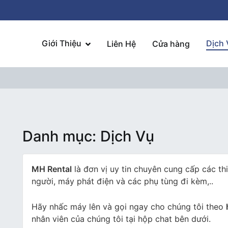
Giới Thiệu
Dịch 
Liên Hệ
Cửa hàng
Danh mục:
Dịch Vụ
MH Rental
là đơn vị uy tin chuyên cung cấp các th
người, máy phát điện và các phụ tùng đi kèm,..
Hãy nhấc máy lên và gọi ngay cho chúng tôi theo
nhân viên của chúng tôi tại hộp chat bên dưới.