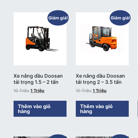
Giảm giá!
Giảm giá!
Xe nâng dầu Doosan
Xe nâng dầu Doosan
tải trọng 1.5 – 2 tấn
tải trọng 2 – 3.5 tấn
10
Triệu
1
Triệu
10
Triệu
1
Triệu
Thêm vào giỏ
Thêm vào giỏ
hàng
hàng