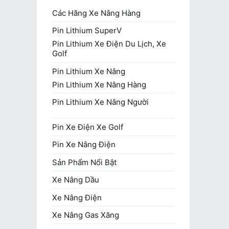
Các Hãng Xe Nâng Hàng
Pin Lithium SuperV
Pin Lithium Xe Điện Du Lịch, Xe
Golf
Pin Lithium Xe Nâng
Pin Lithium Xe Nâng Hàng
Pin Lithium Xe Nâng Người
Pin Xe Điện Xe Golf
Pin Xe Nâng Điện
Sản Phẩm Nổi Bật
Xe Nâng Dầu
Xe Nâng Điện
Xe Nâng Gas Xăng