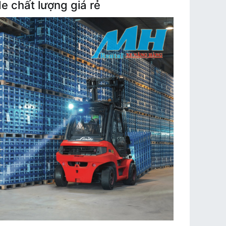
e chất lượng giá rẻ