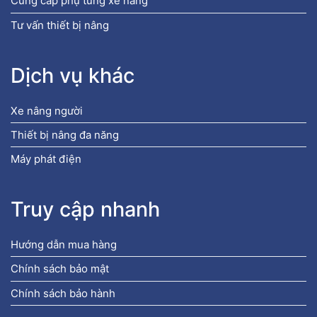
Cung cấp phụ tùng xe nâng
Tư vấn thiết bị nâng
Dịch vụ khác
Xe nâng người
Thiết bị nâng đa năng
Máy phát điện
Truy cập nhanh
Hướng dẫn mua hàng
Chính sách bảo mật
Chính sách bảo hành