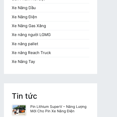
Xe Nâng Dầu
Xe Nâng Điện
Xe Nâng Gas Xăng
Xe nâng người LGMG
Xe nâng pallet
Xe nâng Reach Truck
Xe Nâng Tay
Tin tức
Pin Lithium SuperV – Năng Lượng
Mới Cho Pin Xe Nâng Điện