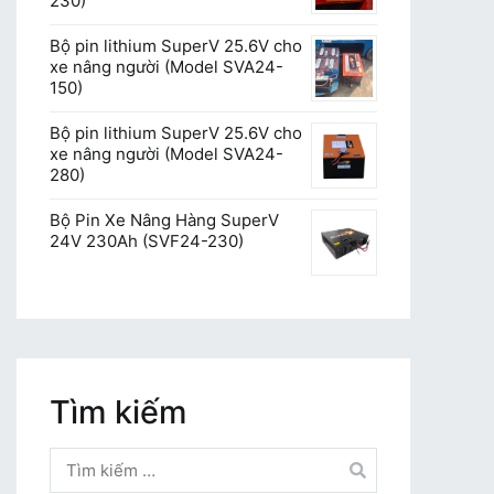
230)
Bộ pin lithium SuperV 25.6V cho
xe nâng người (Model SVA24-
150)
Bộ pin lithium SuperV 25.6V cho
xe nâng người (Model SVA24-
280)
Bộ Pin Xe Nâng Hàng SuperV
24V 230Ah (SVF24-230)
Tìm kiếm
Tìm
kiếm