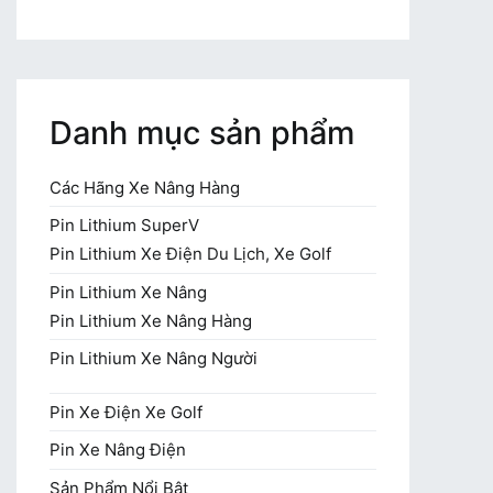
cho:
Danh mục sản phẩm
Các Hãng Xe Nâng Hàng
Pin Lithium SuperV
Pin Lithium Xe Điện Du Lịch, Xe Golf
Pin Lithium Xe Nâng
Pin Lithium Xe Nâng Hàng
Pin Lithium Xe Nâng Người
Pin Xe Điện Xe Golf
Pin Xe Nâng Điện
Sản Phẩm Nổi Bật