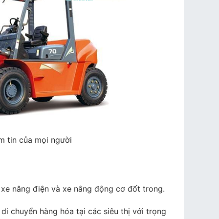
m tin của mọi người
, xe nâng điện và xe nâng động cơ đốt trong.
di chuyển hàng hóa tại các siêu thị với trọng