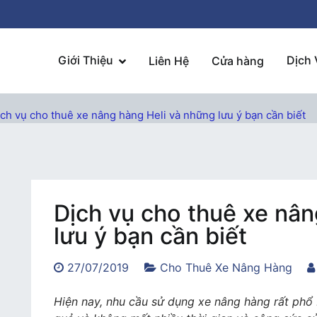
Giới Thiệu
Dịch 
Liên Hệ
Cửa hàng
ch vụ cho thuê xe nâng hàng Heli và những lưu ý bạn cần biết
Dịch vụ cho thuê xe nân
lưu ý bạn cần biết
27/07/2019
Cho Thuê Xe Nâng Hàng
Hiện nay, nhu cầu sử dụng xe nâng hàng rất phổ 