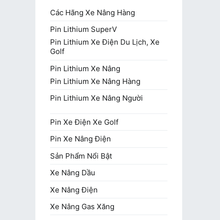
Các Hãng Xe Nâng Hàng
Pin Lithium SuperV
Pin Lithium Xe Điện Du Lịch, Xe
Golf
Pin Lithium Xe Nâng
Pin Lithium Xe Nâng Hàng
Pin Lithium Xe Nâng Người
Pin Xe Điện Xe Golf
Pin Xe Nâng Điện
Sản Phẩm Nổi Bật
Xe Nâng Dầu
Xe Nâng Điện
Xe Nâng Gas Xăng