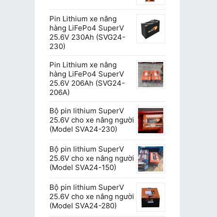
Pin Lithium xe nâng
hàng LiFePo4 SuperV
25.6V 230Ah (SVG24-
230)
Pin Lithium xe nâng
hàng LiFePo4 SuperV
25.6V 206Ah (SVG24-
206A)
Bộ pin lithium SuperV
25.6V cho xe nâng người
(Model SVA24-230)
Bộ pin lithium SuperV
25.6V cho xe nâng người
(Model SVA24-150)
Bộ pin lithium SuperV
25.6V cho xe nâng người
(Model SVA24-280)