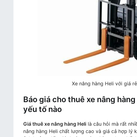
Xe nâng hàng Heli với giá rẻ
Báo giá cho thuê xe nâng hàng
yếu tố nào
Giá thuê xe nâng hàng Heli
là câu hỏi mà rất nhi
nâng hàng Heli chất lượng cao và giá cả hợp lý 