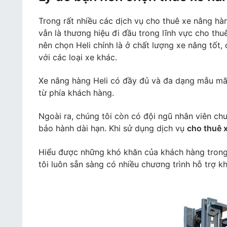
Trong rất nhiều các dịch vụ cho thuê xe nâng hà
vẫn là thương hiệu đi đầu trong lĩnh vực cho th
nên chọn Heli chính là ở chất lượng xe nâng tốt
với các loại xe khác.
Xe nâng hàng Heli có đầy đủ và đa dạng mẫu mã
từ phía khách hàng.
Ngoài ra, chúng tôi còn có đội ngũ nhân viên chu
bảo hành dài hạn. Khi sử dụng dịch vụ
cho thuê 
Hiểu được những khó khăn của khách hàng trong
tôi luôn sẵn sàng có nhiều chương trình hỗ trợ kh