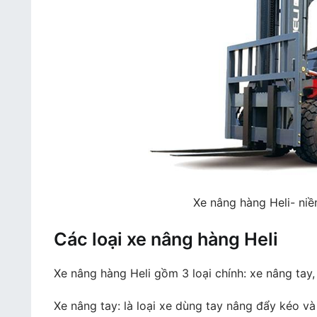
Xe nâng hàng Heli- niề
Các loại xe nâng hàng Heli
Xe nâng hàng Heli gồm 3 loại chính: xe nâng tay
Xe nâng tay: là loại xe dùng tay nâng đẩy kéo và 