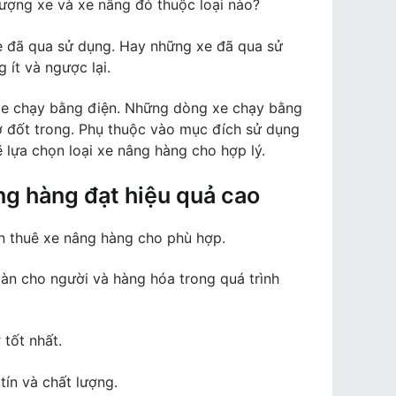
lượng xe và xe nâng đó thuộc loại nào?
xe đã qua sử dụng. Hay những xe đã qua sử
 ít và ngược lại.
 xe chạy bằng điện. Những dòng xe chạy bằng
ơ đốt trong. Phụ thuộc vào mục đích sử dụng
 lựa chọn loại xe nâng hàng cho hợp lý.
ng hàng đạt hiệu quả cao
ọn thuê xe nâng hàng cho phù hợp.
àn cho người và hàng hóa trong quá trình
 tốt nhất.
tín và chất lượng.