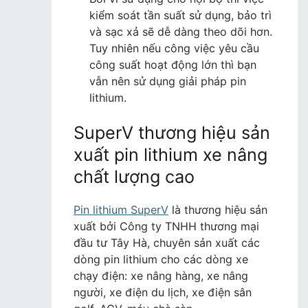
kiểm soát tần suất sử dụng, bảo trì
và sạc xả sẽ dễ dàng theo dõi hơn.
Tuy nhiên nếu công việc yêu cầu
công suất hoạt động lớn thì bạn
vẫn nên sử dụng giải pháp pin
lithium.
SuperV thương hiệu sản
xuất pin lithium xe nâng
chất lượng cao
Pin lithium SuperV
là thương hiệu sản
xuất bởi Công ty TNHH thương mại
đầu tư Tây Hà, chuyên sản xuất các
dòng pin lithium cho các dòng xe
chạy điện: xe nâng hàng, xe nâng
người, xe điện du lịch, xe điện sân