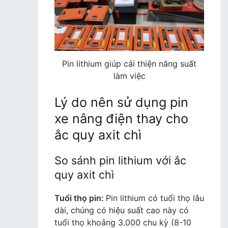
Pin lithium giúp cải thiện năng suất
làm việc
Lý do nên sử dụng pin
xe nâng điện thay cho
ắc quy axit chì
So sánh pin lithium với ắc
quy axit chì
Tuổi thọ pin:
Pin lithium có tuổi thọ lâu
dài, chúng có hiệu suất cao này có
tuổi thọ khoảng 3.000 chu kỳ (8-10