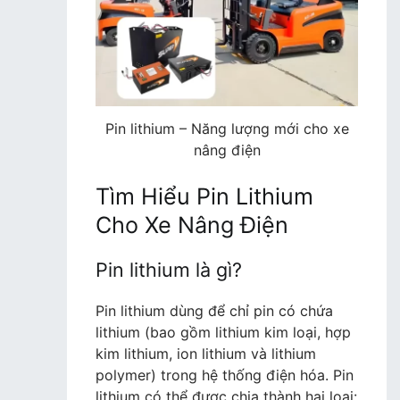
Pin lithium – Năng lượng mới cho xe
nâng điện
Tìm Hiểu Pin Lithium
Cho Xe Nâng Điện
Pin lithium là gì?
Pin lithium dùng để chỉ pin có chứa
lithium (bao gồm lithium kim loại, hợp
kim lithium, ion lithium và lithium
polymer) trong hệ thống điện hóa. Pin
lithium có thể được chia thành hai loại: