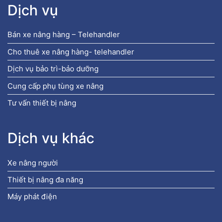
Dịch vụ
Bán xe nâng hàng – Telehandler
Cho thuê xe nâng hàng- telehandler
Dịch vụ bảo trì-bảo dưỡng
Cung cấp phụ tùng xe nâng
Tư vấn thiết bị nâng
Dịch vụ khác
Xe nâng người
Thiết bị nâng đa năng
Máy phát điện