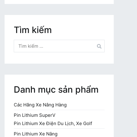
Tìm kiếm
Tìm
kiếm
cho:
Danh mục sản phẩm
Các Hãng Xe Nâng Hàng
Pin Lithium SuperV
Pin Lithium Xe Điện Du Lịch, Xe Golf
Pin Lithium Xe Nâng