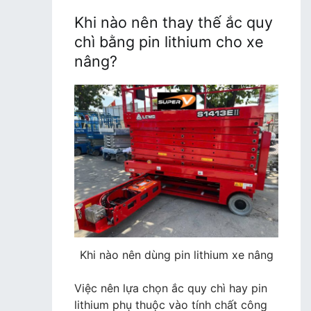
Khi nào nên thay thế ắc quy
chì bằng pin lithium cho xe
nâng?
Khi nào nên dùng pin lithium xe nâng
Việc nên lựa chọn ắc quy chì hay pin
lithium phụ thuộc vào tính chất công