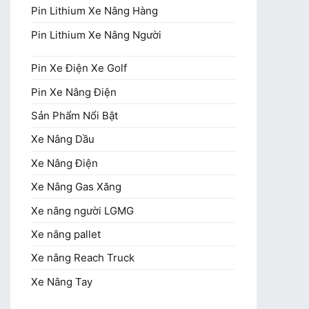
Pin Lithium Xe Nâng Hàng
Pin Lithium Xe Nâng Người
Pin Xe Điện Xe Golf
Pin Xe Nâng Điện
Sản Phẩm Nổi Bật
Xe Nâng Dầu
Xe Nâng Điện
Xe Nâng Gas Xăng
Xe nâng người LGMG
Xe nâng pallet
Xe nâng Reach Truck
Xe Nâng Tay