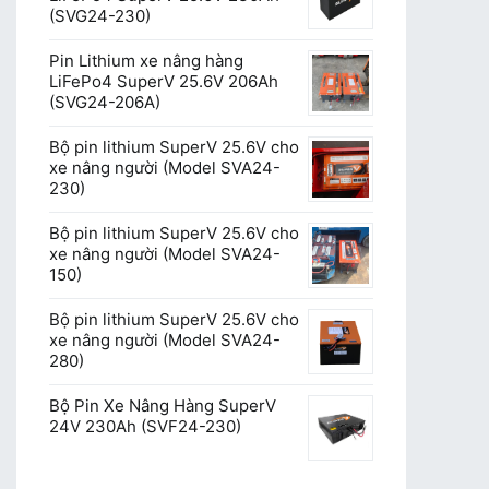
(SVG24-230)
Pin Lithium xe nâng hàng
LiFePo4 SuperV 25.6V 206Ah
(SVG24-206A)
Bộ pin lithium SuperV 25.6V cho
xe nâng người (Model SVA24-
230)
Bộ pin lithium SuperV 25.6V cho
xe nâng người (Model SVA24-
150)
Bộ pin lithium SuperV 25.6V cho
xe nâng người (Model SVA24-
280)
Bộ Pin Xe Nâng Hàng SuperV
24V 230Ah (SVF24-230)