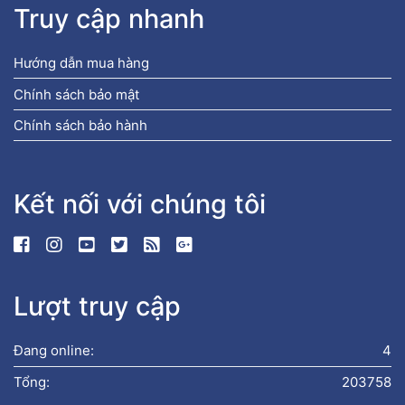
Truy cập nhanh
Hướng dẫn mua hàng
Chính sách bảo mật
Chính sách bảo hành
Kết nối với chúng tôi
Lượt truy cập
Đang online:
4
Tổng:
203758