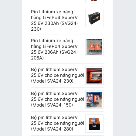
Pin Lithium xe nâng
hàng LiFePo4 SuperV
25.6V 230Ah (SVG24-
230)
Pin Lithium xe nâng
hàng LiFePo4 SuperV
25.6V 206Ah (SVG24-
206A)
Bộ pin lithium SuperV
25.6V cho xe nâng người
(Model SVA24-230)
Bộ pin lithium SuperV
25.6V cho xe nâng người
(Model SVA24-150)
Bộ pin lithium SuperV
25.6V cho xe nâng người
(Model SVA24-280)