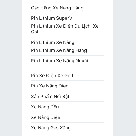
Các Hãng Xe Nâng Hàng
Pin Lithium SuperV
Pin Lithium Xe Điện Du Lịch, Xe
Golf
Pin Lithium Xe Nâng
Pin Lithium Xe Nâng Hàng
Pin Lithium Xe Nâng Người
Pin Xe Điện Xe Golf
Pin Xe Nâng Điện
Sản Phẩm Nổi Bật
Xe Nâng Dầu
Xe Nâng Điện
Xe Nâng Gas Xăng