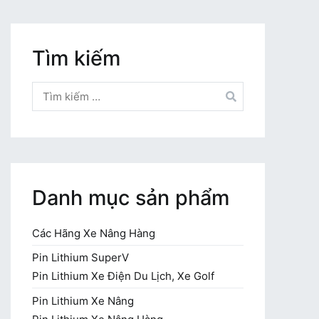
Tìm kiếm
Tìm
kiếm
cho:
Danh mục sản phẩm
Các Hãng Xe Nâng Hàng
Pin Lithium SuperV
Pin Lithium Xe Điện Du Lịch, Xe Golf
Pin Lithium Xe Nâng