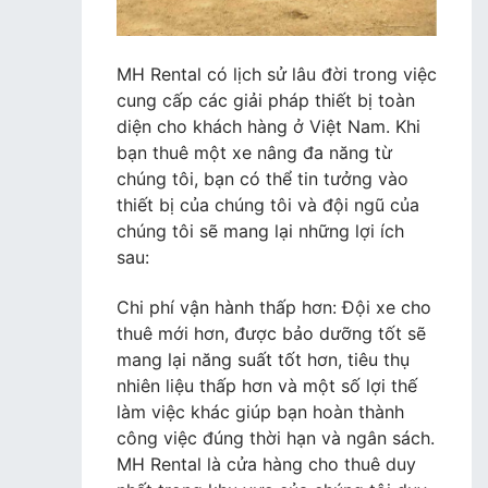
MH Rental có lịch sử lâu đời trong việc
cung cấp các giải pháp thiết bị toàn
diện cho khách hàng ở Việt Nam. Khi
bạn thuê một xe nâng đa năng từ
chúng tôi, bạn có thể tin tưởng vào
thiết bị của chúng tôi và đội ngũ của
chúng tôi sẽ mang lại những lợi ích
sau:
Chi phí vận hành thấp hơn: Đội xe cho
thuê mới hơn, được bảo dưỡng tốt sẽ
mang lại năng suất tốt hơn, tiêu thụ
nhiên liệu thấp hơn và một số lợi thế
làm việc khác giúp bạn hoàn thành
công việc đúng thời hạn và ngân sách.
MH Rental là cửa hàng cho thuê duy