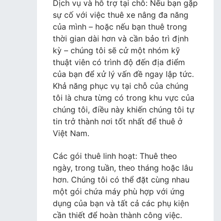
Dịch vụ và hỗ trợ tại chỗ: Nếu bạn gặp
sự cố với việc thuê xe nâng đa năng
của mình – hoặc nếu bạn thuê trong
thời gian dài hơn và cần bảo trì định
kỳ – chúng tôi sẽ cử một nhóm kỹ
thuật viên có trình độ đến địa điểm
của bạn để xử lý vấn đề ngay lập tức.
Khả năng phục vụ tại chỗ của chúng
tôi là chưa từng có trong khu vực của
chúng tôi, điều này khiến chúng tôi tự
tin trở thành nơi tốt nhất để thuê ở
Việt Nam.
Các gói thuê linh hoạt: Thuê theo
ngày, trong tuần, theo tháng hoặc lâu
hơn. Chúng tôi có thể đặt cùng nhau
một gói chứa máy phù hợp với ứng
dụng của bạn và tất cả các phụ kiện
cần thiết để hoàn thành công việc.