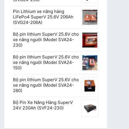
Pin Lithium xe nâng hàng
LiFePo4 SuperV 25.6V 206Ah
(SVG24-206A)
Bộ pin lithium SuperV 25.6V cho
xe nâng người (Model SVA24-
230)
Bộ pin lithium SuperV 25.6V cho
xe nâng người (Model SVA24-
150)
Bộ pin lithium SuperV 25.6V cho
xe nâng người (Model SVA24-
280)
Bộ Pin Xe Nâng Hàng SuperV
24V 230Ah (SVF24-230)