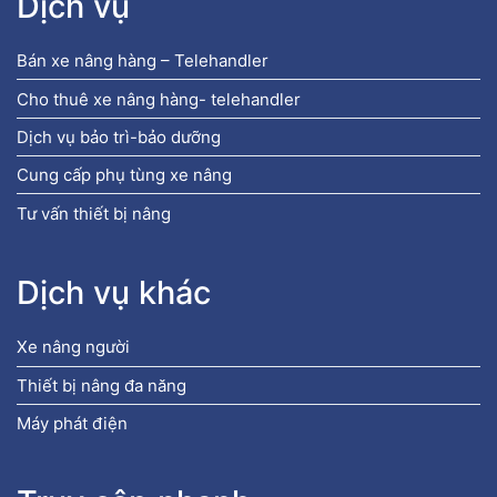
Dịch vụ
Bán xe nâng hàng – Telehandler
Cho thuê xe nâng hàng- telehandler
Dịch vụ bảo trì-bảo dưỡng
Cung cấp phụ tùng xe nâng
Tư vấn thiết bị nâng
Dịch vụ khác
Xe nâng người
Thiết bị nâng đa năng
Máy phát điện