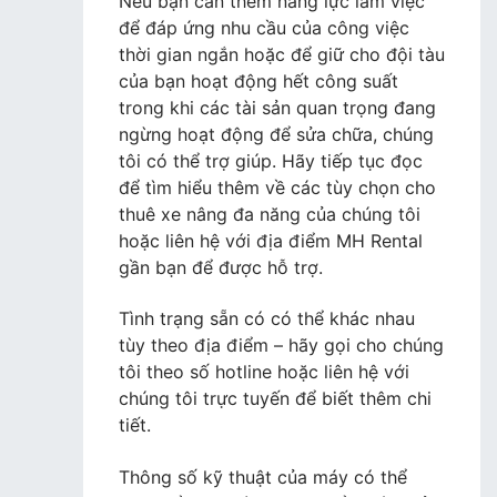
Nếu bạn cần thêm năng lực làm việc
để đáp ứng nhu cầu của công việc
thời gian ngắn hoặc để giữ cho đội tàu
của bạn hoạt động hết công suất
trong khi các tài sản quan trọng đang
ngừng hoạt động để sửa chữa, chúng
tôi có thể trợ giúp. Hãy tiếp tục đọc
để tìm hiểu thêm về các tùy chọn cho
thuê xe nâng đa năng của chúng tôi
hoặc liên hệ với địa điểm MH Rental
gần bạn để được hỗ trợ.
Tình trạng sẵn có có thể khác nhau
tùy theo địa điểm – hãy gọi cho chúng
tôi theo số hotline hoặc liên hệ với
chúng tôi trực tuyến để biết thêm chi
tiết.
Thông số kỹ thuật của máy có thể