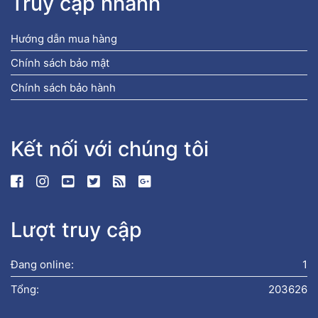
Truy cập nhanh
Hướng dẫn mua hàng
Chính sách bảo mật
Chính sách bảo hành
Kết nối với chúng tôi
Lượt truy cập
Đang online:
1
Tổng:
203626