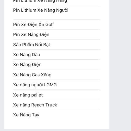
Pin Lithium Xe Nâng Hàng
Pin Lithium Xe Nâng Người
Pin Xe Điện Xe Golf
Pin Xe Nâng Điện
Sản Phẩm Nổi Bật
Xe Nâng Dầu
Xe Nâng Điện
Xe Nâng Gas Xăng
Xe nâng người LGMG
Xe nâng pallet
Xe nâng Reach Truck
Xe Nâng Tay