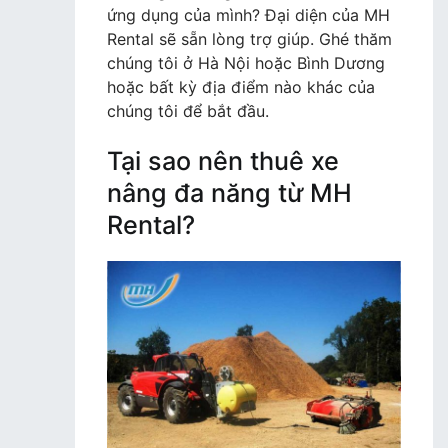
ứng dụng của mình? Đại diện của MH
Rental sẽ sẵn lòng trợ giúp. Ghé thăm
chúng tôi ở Hà Nội hoặc Bình Dương
hoặc bất kỳ địa điểm nào khác của
chúng tôi để bắt đầu.
Tại sao nên thuê xe
nâng đa năng từ MH
Rental?