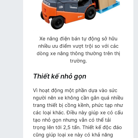
Xe nâng điện bán tự động sở hữu
nhiều ưu điểm vượt trội so với các
dòng xe nâng thông thường trên thị
trường.
Thiết kế nhỏ gọn
Vì hoạt động một phần dựa vào sức
người nên xe không cần gắn quá nhiều
trang thiết bị cồng kềnh, phức tạp như
các loại khác. Điều này giúp xe có cấu
tạo nhỏ gọn nhưng vẫn có thể tải
trọng lên tới 2,5 tấn. Thiết kế độc đáo
cũng giúp loại xe này có khả năng