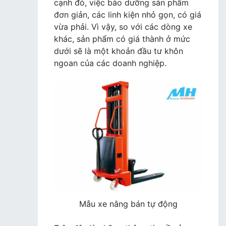
cạnh đó, việc bảo dưỡng sản phẩm
đơn giản, các linh kiện nhỏ gọn, có giá
vừa phải. Vì vậy, so với các dòng xe
khác, sản phẩm có giá thành ở mức
dưới sẽ là một khoản đầu tư khôn
ngoan của các doanh nghiệp.
Mẫu xe nâng bán tự động