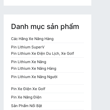
Danh mục sản phẩm
Các Hãng Xe Nâng Hàng
Pin Lithium SuperV
Pin Lithium Xe Điện Du Lịch, Xe Golf
Pin Lithium Xe Nâng
Pin Lithium Xe Nâng Hàng
Pin Lithium Xe Nâng Người
Pin Xe Điện Xe Golf
Pin Xe Nâng Điện
Sản Phẩm Nổi Bật