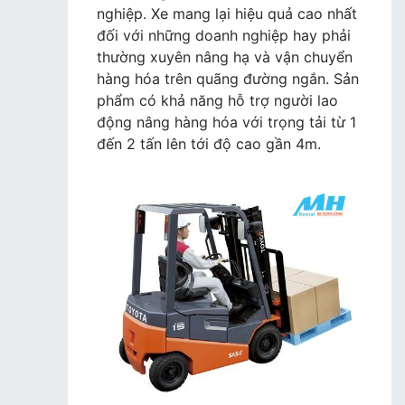
nghiệp. Xe mang lại hiệu quả cao nhất
đối với những doanh nghiệp hay phải
thường xuyên nâng hạ và vận chuyển
hàng hóa trên quãng đường ngắn. Sản
phẩm có khả năng hỗ trợ người lao
động nâng hàng hóa với trọng tải từ 1
đến 2 tấn lên tới độ cao gần 4m.