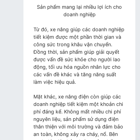
Sản phẩm mang lại nhiều lợi ích cho
doanh nghiệp
Từ đó, xe nâng giúp các doanh nghiệp
tiết kiệm được một phần thời gian và
công sức trong khâu vận chuyển.
Đồng thời, sản phẩm giúp giải quyết
được vấn đề sức khỏe cho người lao
động, tối ưu hóa nguồn nhân lực cho
các vấn đề khác và tăng năng suất
làm việc hiệu quả.
Mặt khác, xe nâng điện còn giúp các
doanh nghiệp tiết kiệm một khoản chi
phí đáng kể. Không mất nhiều chi phí
nguyên liệu, sản phẩm sử dụng điện
thân thiện với môi trường và đảm bảo
an toàn, không xảy ra cháy, nổ. Bên