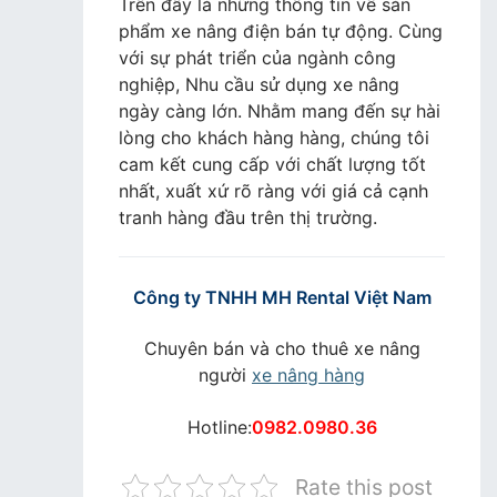
Trên đây là những thông tin về sản
phẩm xe nâng điện bán tự động. Cùng
với sự phát triển của ngành công
nghiệp, Nhu cầu sử dụng xe nâng
ngày càng lớn. Nhằm mang đến sự hài
lòng cho khách hàng hàng, chúng tôi
cam kết cung cấp với chất lượng tốt
nhất, xuất xứ rõ ràng với giá cả cạnh
tranh hàng đầu trên thị trường.
Công ty TNHH MH Rental Việt Nam
Chuyên bán và cho thuê xe nâng
người
xe nâng hàng
Hotline:
0982.0980.36
Rate this post