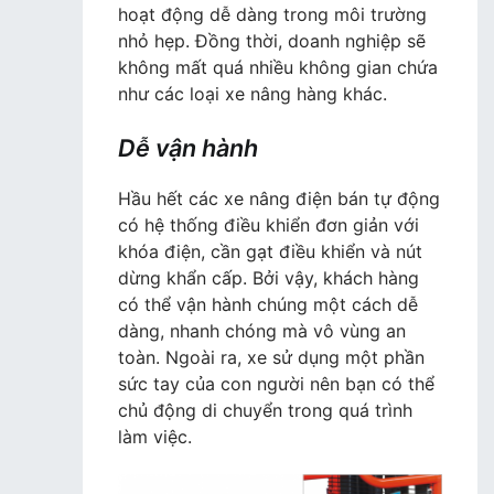
hoạt động dễ dàng trong môi trường
nhỏ hẹp. Đồng thời, doanh nghiệp sẽ
không mất quá nhiều không gian chứa
như các loại xe nâng hàng khác.
Dễ vận hành
Hầu hết các xe nâng điện bán tự động
có hệ thống điều khiển đơn giản với
khóa điện, cần gạt điều khiển và nút
dừng khẩn cấp. Bởi vậy, khách hàng
có thể vận hành chúng một cách dễ
dàng, nhanh chóng mà vô vùng an
toàn. Ngoài ra, xe sử dụng một phần
sức tay của con người nên bạn có thể
chủ động di chuyển trong quá trình
làm việc.