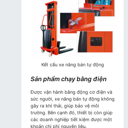
Kết cấu xe nâng bán tự động
Sản phẩm chạy bằng điện
Được vận hành bằng động cơ điện và
sức người, xe nâng bán tự động không
gây ra khí thải, giúp bảo vệ môi
trường. Bên cạnh đó, thiết bị còn giúp
các doanh nghiệp tiết kiệm được một
khoản chi phí nguyên liệu.