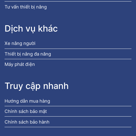
Tư vấn thiết bị nâng
Dịch vụ khác
Xe nâng người
Thiết bị nâng đa năng
Máy phát điện
Truy cập nhanh
Hướng dẫn mua hàng
Chính sách bảo mật
Chính sách bảo hành