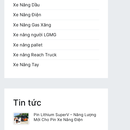
Xe Nâng Dầu
Xe Nâng Điện
Xe Nâng Gas Xăng
Xe nâng người LGMG
Xe nâng pallet
Xe nâng Reach Truck
Xe Nâng Tay
Tin tức
Pin Lithium SuperV – Năng Lượng
Mới Cho Pin Xe Nâng Điện