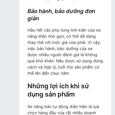
Bảo hành, bảo dưỡng đơn
giản
Hầu hết các phụ tùng linh kiện của xe
nâng điện nhỏ gọn, có thể dễ dàng
thay thế với mức giá vừa phải. Vì vậy,
việc bảo hành, bảo dưỡng của xe
được nhiều người đánh giá là không
quá khó khăn. Nếu được sử dụng đúng
cách và hợp lý, tuổi thọ sản phẩm có
thể lên đến chục năm
Những lợi ích khi sử
dụng sản phẩm
Xe nâng bán tự động điện hiện là lựa
chọn hàng đầu của rất nhiều doanh