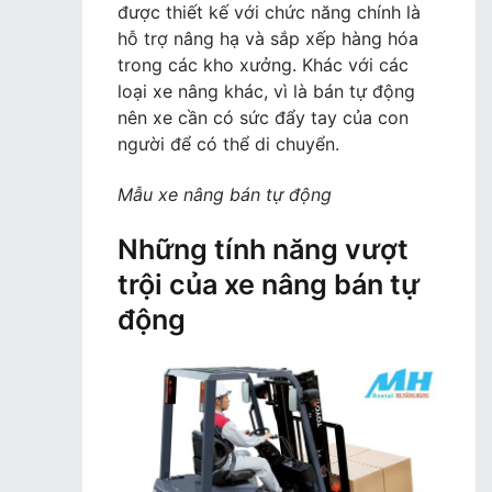
được thiết kế với chức năng chính là
hỗ trợ nâng hạ và sắp xếp hàng hóa
trong các kho xưởng. Khác với các
loại xe nâng khác, vì là bán tự động
nên xe cần có sức đẩy tay của con
người để có thể di chuyển.
Mẫu xe nâng bán tự động
Những tính năng vượt
trội của xe nâng bán tự
động