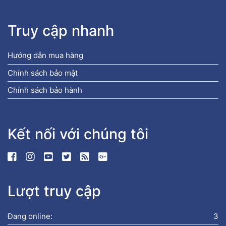
Truy cập nhanh
Hướng dẫn mua hàng
Chính sách bảo mật
Chính sách bảo hành
Kết nối với chúng tôi
Lượt truy cập
Đang online:
3