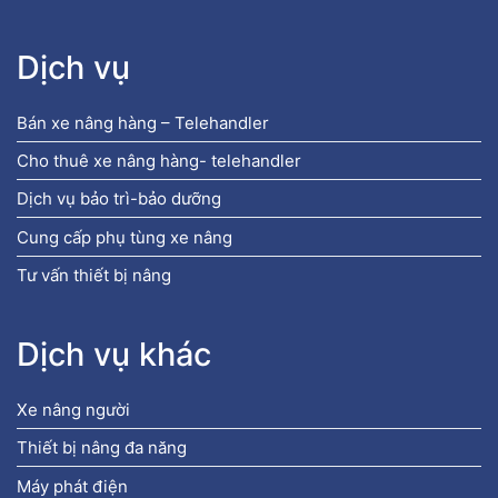
Dịch vụ
Bán xe nâng hàng – Telehandler
Cho thuê xe nâng hàng- telehandler
Dịch vụ bảo trì-bảo dưỡng
Cung cấp phụ tùng xe nâng
Tư vấn thiết bị nâng
Dịch vụ khác
Xe nâng người
Thiết bị nâng đa năng
Máy phát điện