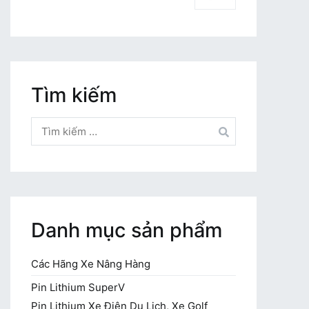
Tìm kiếm
Tìm
kiếm
cho:
Danh mục sản phẩm
Các Hãng Xe Nâng Hàng
Pin Lithium SuperV
Pin Lithium Xe Điện Du Lịch, Xe Golf