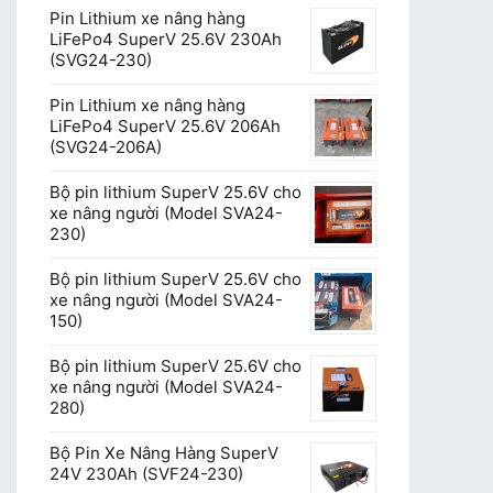
Pin Lithium xe nâng hàng
LiFePo4 SuperV 25.6V 230Ah
(SVG24-230)
Pin Lithium xe nâng hàng
LiFePo4 SuperV 25.6V 206Ah
(SVG24-206A)
Bộ pin lithium SuperV 25.6V cho
xe nâng người (Model SVA24-
230)
Bộ pin lithium SuperV 25.6V cho
xe nâng người (Model SVA24-
150)
Bộ pin lithium SuperV 25.6V cho
xe nâng người (Model SVA24-
280)
Bộ Pin Xe Nâng Hàng SuperV
24V 230Ah (SVF24-230)