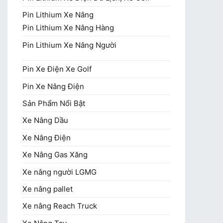
Pin Lithium Xe Nâng
Pin Lithium Xe Nâng Hàng
Pin Lithium Xe Nâng Người
Pin Xe Điện Xe Golf
Pin Xe Nâng Điện
Sản Phẩm Nổi Bật
Xe Nâng Dầu
Xe Nâng Điện
Xe Nâng Gas Xăng
Xe nâng người LGMG
Xe nâng pallet
Xe nâng Reach Truck