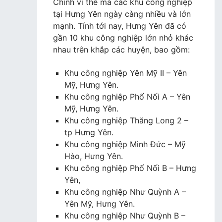
Chính vì thế mà các khu công nghiệp
tại Hưng Yên ngày càng nhiều và lớn
mạnh. Tính tới nay, Hưng Yên đã có
gần 10 khu công nghiệp lớn nhỏ khác
nhau trên khắp các huyện, bao gồm:
Khu công nghiệp Yên Mỹ II – Yên
Mỹ, Hưng Yên.
Khu công nghiệp Phố Nối A – Yên
Mỹ, Hưng Yên.
Khu công nghiệp Thăng Long 2 –
tp Hưng Yên.
Khu công nghiệp Minh Đức – Mỹ
Hào, Hưng Yên.
Khu công nghiệp Phố Nối B – Hưng
Yên,
Khu công nghiệp Như Quỳnh A –
Yên Mỹ, Hưng Yên.
Khu công nghiệp Như Quỳnh B –