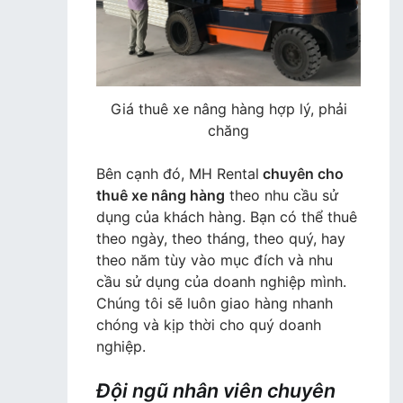
Giá thuê xe nâng hàng hợp lý, phải
chăng
Bên cạnh đó, MH Rental
chuyên cho
thuê xe nâng hàng
theo nhu cầu sử
dụng của khách hàng. Bạn có thể thuê
theo ngày, theo tháng, theo quý, hay
theo năm tùy vào mục đích và nhu
cầu sử dụng của doanh nghiệp mình.
Chúng tôi sẽ luôn giao hàng nhanh
chóng và kịp thời cho quý doanh
nghiệp.
Đội ngũ nhân viên chuyên