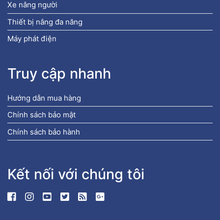
Xe nâng người
Thiết bị nâng đa năng
Máy phát điện
Truy cập nhanh
Hướng dẫn mua hàng
Chính sách bảo mật
Chính sách bảo hành
Kết nối với chúng tôi