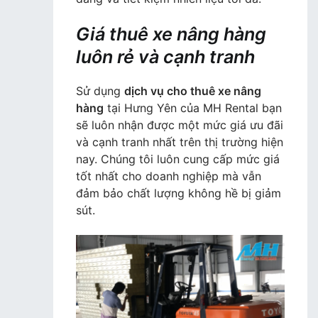
Giá thuê xe nâng hàng
luôn rẻ và cạnh tranh
Sử dụng
dịch vụ cho thuê xe nâng
hàng
tại Hưng Yên của MH Rental bạn
sẽ luôn nhận được một mức giá ưu đãi
và cạnh tranh nhất trên thị trường hiện
nay. Chúng tôi luôn cung cấp mức giá
tốt nhất cho doanh nghiệp mà vẫn
đảm bảo chất lượng không hề bị giảm
sút.