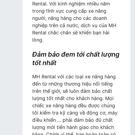
Rental. Với kinh nghiệm nhiều năm
trong lĩnh vực cung cấp xe nâng
người, nâng hàng cho các doanh
nghiệp trên cả nước, dịch vụ của MH
Rental chắc chắn sẽ khiến bạn hài
lòng.
Đảm bảo đem tới chất lượng
tốt nhất
MH Rental với các loại xe nâng hàng
đến từ những thương hiệu nổi tiếng
trên thế giới, sẽ luôn đảm bảo chất
lượng tốt nhất cho khách hàng. Mọi
chiếc xe nâng hàng đều được chúng
tôi kiểm tra kỹ càng về động cơ, máy
điều khiển … phải đảm bảo đủ chất
lượng mới tiến hành giao cho khách
hàng. Chính vì thế, bạn hoàn toàn có