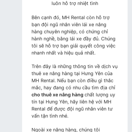
luôn hỗ trợ nhiệt tình
Bên cạnh đó, MH Rental còn hỗ trợ
bạn đội ngũ nhân viên lái xe nâng
hàng chuyên nghiệp, có chứng chỉ
hành nghề, bằng lái xe đầy đủ. Chúng
tôi sẽ hỗ trợ bạn giải quyết công việc
nhanh nhất và hiệu quả nhất.
Trên đây là những thông tin về dịch vụ
thuê xe nâng hàng tại Hưng Yên của
MH Rental. Nếu bạn còn điều gì thắc
mắc, hay đang có nhu cầu tìm địa chỉ
cho thuê xe nâng hàng
chất lượng uy
tín tại Hưng Yên, hãy liên hệ với MH
Rental để được đội ngũ nhân viên tư
vấn tận tình nhé.
Ngoài xe nâng hàng, chúng tôi