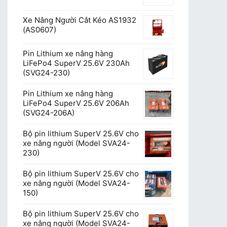
Xe Nâng Người Cắt Kéo AS1932
(AS0607)
Pin Lithium xe nâng hàng
LiFePo4 SuperV 25.6V 230Ah
(SVG24-230)
Pin Lithium xe nâng hàng
LiFePo4 SuperV 25.6V 206Ah
(SVG24-206A)
Bộ pin lithium SuperV 25.6V cho
xe nâng người (Model SVA24-
230)
Bộ pin lithium SuperV 25.6V cho
xe nâng người (Model SVA24-
150)
Bộ pin lithium SuperV 25.6V cho
xe nâng người (Model SVA24-