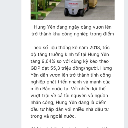
Hưng Yên đang ngày càng vươn lên
trở thành khu công nghiệp trọng điểm
Theo số liệu thống kê năm 2018, tốc
độ tăng trưởng kinh tế tại Hưng Yên
tăng 9,64% so với cùng kỳ kéo theo
GDP đạt 55,3 triệu đồng/người. Hưng
Yên dần vươn lên trở thành tỉnh công
nghiệp phát triển nhanh và mạnh của
miền Bắc nước ta. Với nhiều lợi thế
vượt trội về cả tài nguyên và nguồn
nhân công, Hưng Yên đang là điểm
đầu tư hấp dẫn với nhiều nhà đầu tư
trong và ngoài nước.