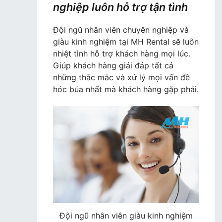
nghiệp luôn hỗ trợ tận tình
Đội ngũ nhân viên chuyên nghiệp và
giàu kinh nghiệm tại MH Rental sẽ luôn
nhiệt tình hỗ trợ khách hàng mọi lúc.
Giúp khách hàng giải đáp tất cả
những thắc mắc và xử lý mọi vấn đề
hóc búa nhất mà khách hàng gặp phải.
Đội ngũ nhân viên giàu kinh nghiệm