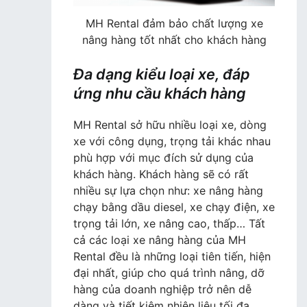
MH Rental đảm bảo chất lượng xe
nâng hàng tốt nhất cho khách hàng
Đa dạng kiểu loại xe, đáp
ứng nhu cầu khách hàng
MH Rental sở hữu nhiều loại xe, dòng
xe với công dụng, trọng tải khác nhau
phù hợp với mục đích sử dụng của
khách hàng. Khách hàng sẽ có rất
nhiều sự lựa chọn như: xe nâng hàng
chạy bằng dầu diesel, xe chạy điện, xe
trọng tải lớn, xe nâng cao, thấp… Tất
cả các loại xe nâng hàng của MH
Rental đều là những loại tiên tiến, hiện
đại nhất, giúp cho quá trình nâng, dỡ
hàng của doanh nghiệp trở nên dễ
dàng và tiết kiệm nhiên liệu tối đa.