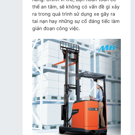
thể an tâm, sẽ không có vấn đề gì xảy
ra trong quá trình sử dụng xe gây ra
tai nạn hay những sự cố đáng tiếc làm
gián đoạn công việc.