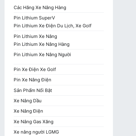
Các Hãng Xe Nâng Hàng
Pin Lithium SuperV
Pin Lithium Xe Điện Du Lịch, Xe Golf
Pin Lithium Xe Nâng
Pin Lithium Xe Nâng Hàng
Pin Lithium Xe Nâng Người
Pin Xe Điện Xe Golf
Pin Xe Nâng Điện
Sản Phẩm Nổi Bật
Xe Nâng Dầu
Xe Nâng Điện
Xe Nâng Gas Xăng
Xe nâng người LGMG