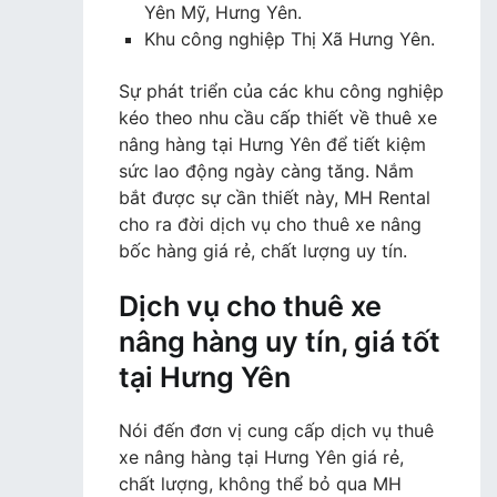
Yên Mỹ, Hưng Yên.
Khu công nghiệp Thị Xã Hưng Yên.
Sự phát triển của các khu công nghiệp
kéo theo nhu cầu cấp thiết về thuê xe
nâng hàng tại Hưng Yên để tiết kiệm
sức lao động ngày càng tăng. Nắm
bắt được sự cần thiết này, MH Rental
cho ra đời dịch vụ cho thuê xe nâng
bốc hàng giá rẻ, chất lượng uy tín.
Dịch vụ cho thuê xe
nâng hàng uy tín, giá tốt
tại Hưng Yên
Nói đến đơn vị cung cấp dịch vụ thuê
xe nâng hàng tại Hưng Yên giá rẻ,
chất lượng, không thể bỏ qua MH