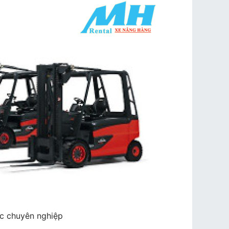
ệc chuyên nghiệp