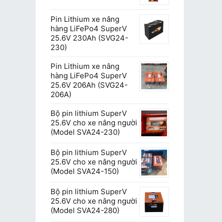
Pin Lithium xe nâng
hàng LiFePo4 SuperV
25.6V 230Ah (SVG24-
230)
Pin Lithium xe nâng
hàng LiFePo4 SuperV
25.6V 206Ah (SVG24-
206A)
Bộ pin lithium SuperV
25.6V cho xe nâng người
(Model SVA24-230)
Bộ pin lithium SuperV
25.6V cho xe nâng người
(Model SVA24-150)
Bộ pin lithium SuperV
25.6V cho xe nâng người
(Model SVA24-280)