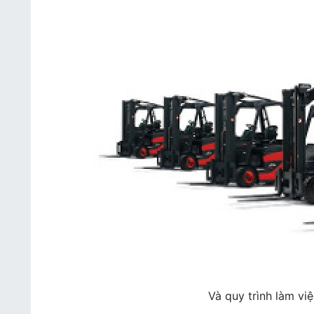
Và quy trình làm vi