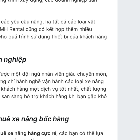
ác yêu cầu nâng, hạ tất cả các loại vật
. MH Rental cũng có kết hợp thêm nhiều
cho quá trình sử dụng thiết bị của khách hàng
n nghiệp
được một đội ngũ nhân viên giàu chuyên môn,
ng chỉ hành nghề vận hành các loại xe nâng
o khách hàng một dịch vụ tốt nhất, chất lượng
n sẵn sàng hỗ trợ khách hàng khi bạn gặp khó
thuê xe nâng bốc hàng
huê xe nâng hàng cực rẻ
, các bạn có thể lựa