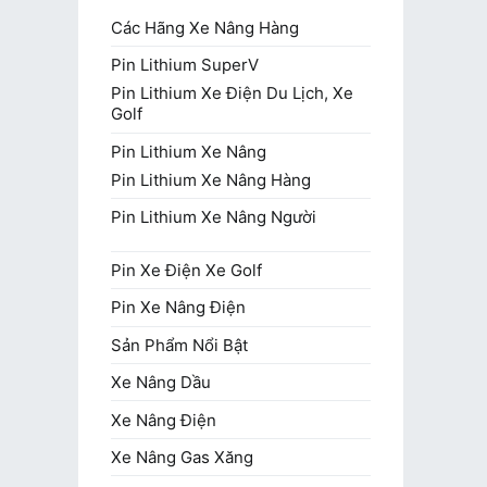
Các Hãng Xe Nâng Hàng
Pin Lithium SuperV
Pin Lithium Xe Điện Du Lịch, Xe
Golf
Pin Lithium Xe Nâng
Pin Lithium Xe Nâng Hàng
Pin Lithium Xe Nâng Người
Pin Xe Điện Xe Golf
Pin Xe Nâng Điện
Sản Phẩm Nổi Bật
Xe Nâng Dầu
Xe Nâng Điện
Xe Nâng Gas Xăng