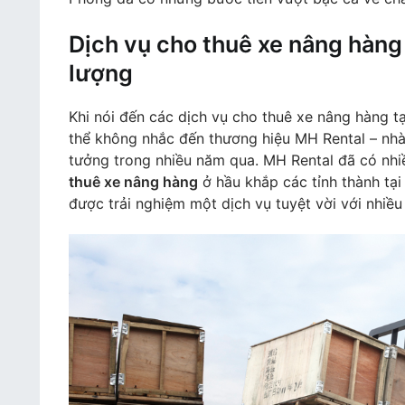
Dịch vụ cho thuê xe nâng hàng 
lượng
Khi nói đến các dịch vụ cho thuê xe nâng hàng t
thể không nhắc đến thương hiệu MH Rental – nh
tưởng trong nhiều năm qua. MH Rental đã có nhi
thuê xe nâng hàng
ở hầu khắp các tỉnh thành tại
được trải nghiệm một dịch vụ tuyệt vời với nhiều l