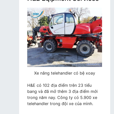
Xe nâng telehandler có bệ xoay
H&E có 102 địa điểm trên 23 tiểu
bang và đã mở thêm 3 địa điểm mới
trong năm nay. Công ty có 5.900 xe
telehandler trong đội xe của mình.