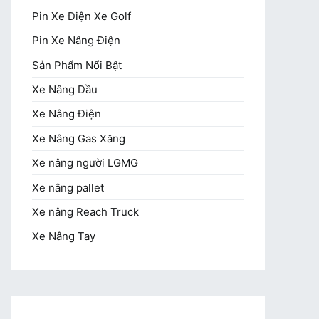
Pin Xe Điện Xe Golf
Pin Xe Nâng Điện
Sản Phẩm Nổi Bật
Xe Nâng Dầu
Xe Nâng Điện
Xe Nâng Gas Xăng
Xe nâng người LGMG
Xe nâng pallet
Xe nâng Reach Truck
Xe Nâng Tay