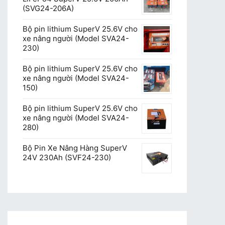
(SVG24-206A)
Bộ pin lithium SuperV 25.6V cho
xe nâng người (Model SVA24-
230)
Bộ pin lithium SuperV 25.6V cho
xe nâng người (Model SVA24-
150)
Bộ pin lithium SuperV 25.6V cho
xe nâng người (Model SVA24-
280)
Bộ Pin Xe Nâng Hàng SuperV
24V 230Ah (SVF24-230)