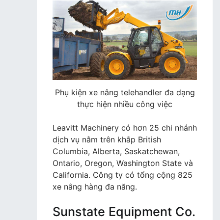
Phụ kiện xe nâng telehandler đa dạng
thực hiện nhiều công việc
Leavitt Machinery có hơn 25 chi nhánh
dịch vụ nằm trên khắp British
Columbia, Alberta, Saskatchewan,
Ontario, Oregon, Washington State và
California. Công ty có tổng cộng 825
xe nâng hàng đa năng.
Sunstate Equipment Co.