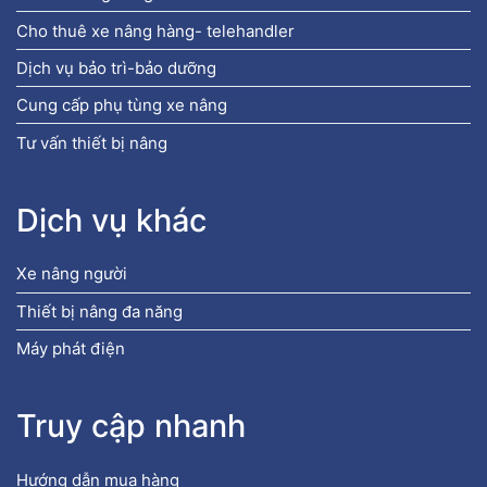
Cho thuê xe nâng hàng- telehandler
Dịch vụ bảo trì-bảo dưỡng
Cung cấp phụ tùng xe nâng
Tư vấn thiết bị nâng
Dịch vụ khác
Xe nâng người
Thiết bị nâng đa năng
Máy phát điện
Truy cập nhanh
Hướng dẫn mua hàng