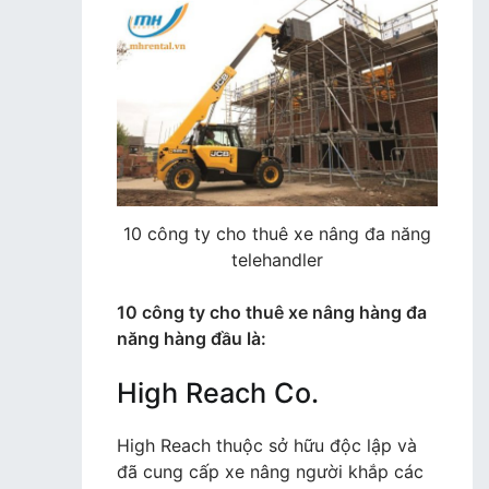
10 công ty cho thuê xe nâng đa năng
telehandler
10 công ty cho thuê xe nâng hàng đa
năng hàng đầu là:
High Reach Co.
High Reach thuộc sở hữu độc lập và
đã cung cấp xe nâng người khắp các