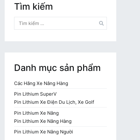
Tìm kiếm
Tìm
kiếm
cho:
Danh mục sản phẩm
Các Hãng Xe Nâng Hàng
Pin Lithium SuperV
Pin Lithium Xe Điện Du Lịch, Xe Golf
Pin Lithium Xe Nâng
Pin Lithium Xe Nâng Hàng
Pin Lithium Xe Nâng Người