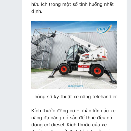
hữu ích trong một số tình huống nhất
định.
Thông số kỹ thuật xe nâng telehandler
Kích thước động cơ – phần lớn các xe
nâng đa năng có sẵn để thuê đều có
động cơ diesel. Kích thước của xe