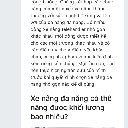
công trường. Chúng kết hợp các chức
năng của một chiếc xe nâng thông
thường với sức mạnh bổ sung và tầm
với của xe nâng đa năng. Có nhiều
dòng xe nâng telehandler nhỏ gọn
khác nhau, mỗi dòng được thiết kế
cho các môi trường khác nhau và có
các điểm mạnh và điểm yếu khác
nhau, cũng như phạm vi phụ kiện đính
kèm riêng của chúng. Một lần nữa, bạn
nên thực hiện nghiên cứu của mình
trước khi quyết định chọn xe nâng đa
năng nhỏ gọn nào để đi cùng.
Xe nâng đa năng có thể
nâng được khối lượng
bao nhiêu?