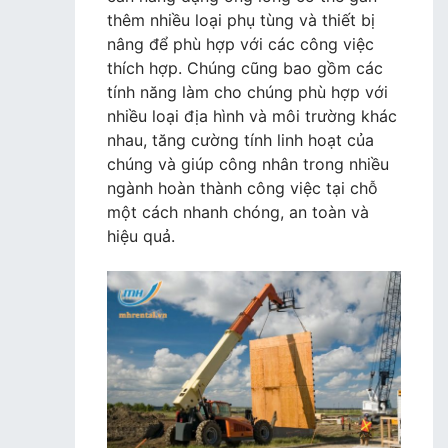
thêm nhiều loại phụ tùng và thiết bị
nâng để phù hợp với các công việc
thích hợp. Chúng cũng bao gồm các
tính năng làm cho chúng phù hợp với
nhiều loại địa hình và môi trường khác
nhau, tăng cường tính linh hoạt của
chúng và giúp công nhân trong nhiều
ngành hoàn thành công việc tại chỗ
một cách nhanh chóng, an toàn và
hiệu quả.