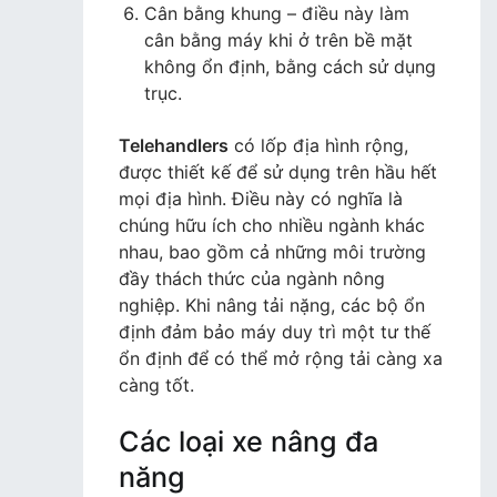
Cân bằng khung – điều này làm
cân bằng máy khi ở trên bề mặt
không ổn định, bằng cách sử dụng
trục.
Telehandlers
có lốp địa hình rộng,
được thiết kế để sử dụng trên hầu hết
mọi địa hình. Điều này có nghĩa là
chúng hữu ích cho nhiều ngành khác
nhau, bao gồm cả những môi trường
đầy thách thức của ngành nông
nghiệp. Khi nâng tải nặng, các bộ ổn
định đảm bảo máy duy trì một tư thế
ổn định để có thể mở rộng tải càng xa
càng tốt.
Các loại xe nâng đa
năng