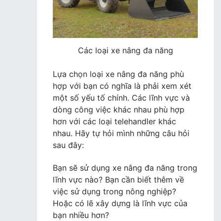
Các loại xe nâng đa năng
Lựa chọn loại xe nâng đa năng phù
hợp với bạn có nghĩa là phải xem xét
một số yếu tố chính. Các lĩnh vực và
dòng công việc khác nhau phù hợp
hơn với các loại telehandler khác
nhau. Hãy tự hỏi mình những câu hỏi
sau đây:
Bạn sẽ sử dụng xe nâng đa năng trong
lĩnh vực nào? Bạn cần biết thêm về
việc sử dụng trong nông nghiệp?
Hoặc có lẽ xây dựng là lĩnh vực của
bạn nhiều hơn?