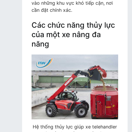
vào những khu vực khó tiếp cận, nơi
cần đặt chính xác.
Các chức năng thủy lực
của một xe nâng đa
năng
Hệ thống thủy lực giúp xe telehandler