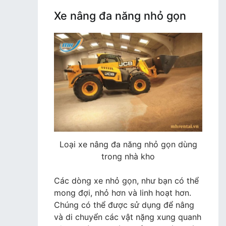
Xe nâng đa năng nhỏ gọn
Loại xe nâng đa năng nhỏ gọn dùng
trong nhà kho
Các dòng xe nhỏ gọn, như bạn có thể
mong đợi, nhỏ hơn và linh hoạt hơn.
Chúng có thể được sử dụng để nâng
và di chuyển các vật nặng xung quanh