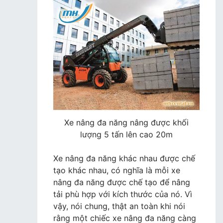
Xe nâng đa năng nâng được khối
lượng 5 tấn lên cao 20m
Xe nâng đa năng khác nhau được chế
tạo khác nhau, có nghĩa là mỗi xe
nâng đa năng được chế tạo để nâng
tải phù hợp với kích thước của nó. Vì
vậy, nói chung, thật an toàn khi nói
rằng một chiếc xe nâng đa năng càng