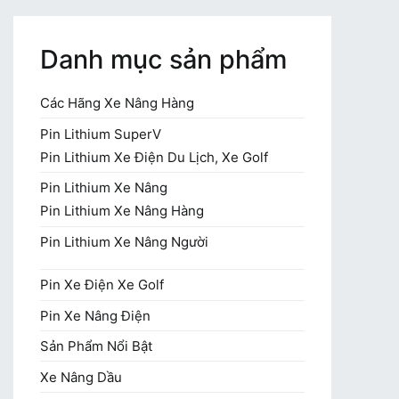
Danh mục sản phẩm
Các Hãng Xe Nâng Hàng
Pin Lithium SuperV
Pin Lithium Xe Điện Du Lịch, Xe Golf
Pin Lithium Xe Nâng
Pin Lithium Xe Nâng Hàng
Pin Lithium Xe Nâng Người
Pin Xe Điện Xe Golf
Pin Xe Nâng Điện
Sản Phẩm Nổi Bật
Xe Nâng Dầu