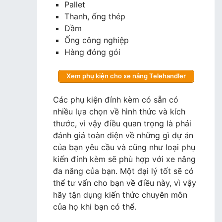
Pallet
Thanh, ống thép
Dầm
Ống công nghiệp
Hàng đóng gói
Xem phụ kiện cho xe nâng Telehandler
Các phụ kiện đính kèm có sẵn có
nhiều lựa chọn về hình thức và kích
thước, vì vậy điều quan trọng là phải
đánh giá toàn diện về những gì dự án
của bạn yêu cầu và cũng như loại phụ
kiến đính kèm sẽ phù hợp với xe nâng
đa năng của bạn. Một đại lý tốt sẽ có
thể tư vấn cho bạn về điều này, vì vậy
hãy tận dụng kiến thức chuyên môn
của họ khi bạn có thể.