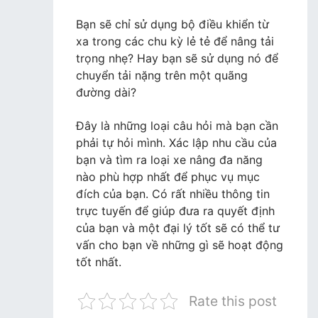
Bạn sẽ chỉ sử dụng bộ điều khiển từ
xa trong các chu kỳ lẻ tẻ để nâng tải
trọng nhẹ? Hay bạn sẽ sử dụng nó để
chuyển tải nặng trên một quãng
đường dài?
Đây là những loại câu hỏi mà bạn cần
phải tự hỏi mình. Xác lập nhu cầu của
bạn và tìm ra loại xe nâng đa năng
nào phù hợp nhất để phục vụ mục
đích của bạn. Có rất nhiều thông tin
trực tuyến để giúp đưa ra quyết định
của bạn và một đại lý tốt sẽ có thể tư
vấn cho bạn về những gì sẽ hoạt động
tốt nhất.
Rate this post