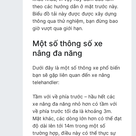
theo các hướng dẫn ở mặt trước này.
Biểu đồ tải này được được xây dựng
thông qua thử nghiệm, bạn đừng bao
giờ vượt qua giới hạn.
Một số thông số xe
nâng đa năng
Dưới đây là một số thông xe phổ biến
bạn sẽ gặp liên quan đến xe nâng
telehandler:
Tầm với về phía trước – hầu hết các
xe nâng đa năng nhỏ hơn có tầm với
về phía trước tối đa là khoảng 3m.
Mặt khác, các dòng lớn hơn có thể đạt
độ dài lên tới 14m trong một số
trường hợp, điều này có thể thực sự