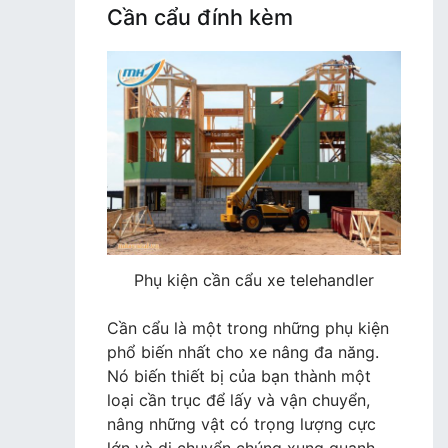
Cần cẩu đính kèm
Phụ kiện cần cẩu xe telehandler
Cần cẩu là một trong những phụ kiện
phổ biến nhất cho xe nâng đa năng.
Nó biến thiết bị của bạn thành một
loại cần trục để lấy và vận chuyển,
nâng những vật có trọng lượng cực