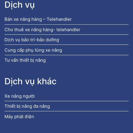
Dịch vụ
Bán xe nâng hàng – Telehandler
Cho thuê xe nâng hàng- telehandler
Dịch vụ bảo trì-bảo dưỡng
Cung cấp phụ tùng xe nâng
Tư vấn thiết bị nâng
Dịch vụ khác
Xe nâng người
Thiết bị nâng đa năng
Máy phát điện