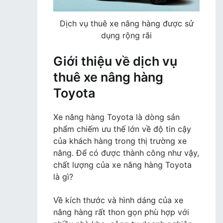
Dịch vụ thuê xe nâng hàng được sử
dụng rộng rãi
Giới thiệu về dịch vụ
thuê xe nâng hàng
Toyota
Xe nâng hàng Toyota là dòng sản
phẩm chiếm ưu thế lớn về độ tin cậy
của khách hàng trong thị trường xe
nâng. Để có được thành công như vậy,
chất lượng của xe nâng hàng Toyota
là gì?
Về kích thước và hình dáng của xe
nâng hàng rất thon gọn phù hợp với