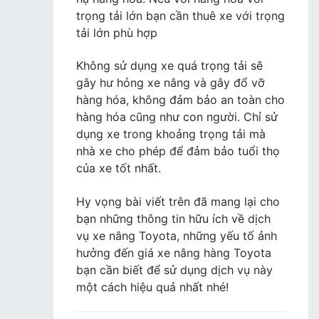
trọng tải lớn bạn cần thuê xe với trọng
tải lớn phù hợp
Không sử dụng xe quá trọng tải sẽ
gây hư hỏng xe nâng và gây đổ vỡ
hàng hóa, không đảm bảo an toàn cho
hàng hóa cũng như con người. Chỉ sử
dụng xe trong khoảng trọng tải mà
nhà xe cho phép để đảm bảo tuổi thọ
của xe tốt nhất.
Hy vọng bài viết trên đã mang lại cho
bạn những thông tin hữu ích về dịch
vụ xe nâng Toyota, những yếu tố ảnh
hưởng đến giá xe nâng hàng Toyota
bạn cần biết để sử dụng dịch vụ này
một cách hiệu quả nhất nhé!