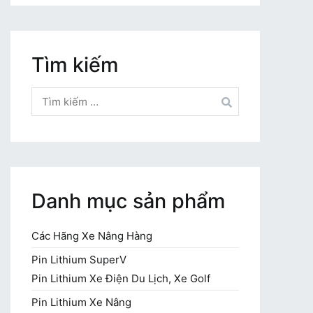
Tìm kiếm
Tìm
kiếm
cho:
Danh mục sản phẩm
Các Hãng Xe Nâng Hàng
Pin Lithium SuperV
Pin Lithium Xe Điện Du Lịch, Xe Golf
Pin Lithium Xe Nâng