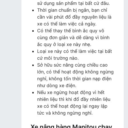
sử dụng sản phẩm tại bất cứ đâu.
Thời gian chuẩn bị ngắn, bạn chỉ
cần vài phút đổ đầy nguyên liệu là
xe có thể làm việc cả ngày.
Có thể thay thế bình ắc quy vô
cùng đơn giản và dễ dàng vì bình
ắc quy ở loại xe này nhẹ.
Loại xe này có thể làm việc tại bất
cứ môi trường nào.
Sở hữu sức nâng cùng chiều cao
lớn, có thể hoạt động không ngừng
nghỉ, không tốn thời gian nạp điện
như dòng xe điện.
Nếu xe ngừng hoạt động vì hết
nhiên liệu thì khi đổ đầy nhiên liệu
xe có thể hoạt động lại ngay lập
tức và không ngừng nghỉ.
Xe nâng hàng Manitou chạy