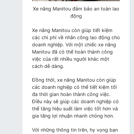
Xe nâng Manitou đảm bảo an toàn lao
động
Xe nâng Manitou còn giúp tiết kiệm
các chi phí về nhân công lao động cho
doanh nghiệp. Với một chiếc xe nâng
Manitou đã có thể hoàn thành công
việc của rất nhiều người khác một
cách dễ dàng.
Đồng thời, xe nâng Manitou còn giúp
các doanh nghiệp có thể tiết kiệm tối
đa thời gian hoàn thành công việc.
Điều này sẽ giúp các doanh nghiệp có
thể tăng hiệu suất làm việc tốt hơn và
gia tăng lợi nhuận nhanh chóng hơn.
Với những thông tin trên, hy vọng bạn