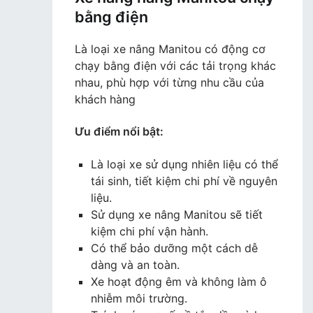
bằng điện
Là loại xe nâng Manitou có động cơ
chạy bằng điện với các tải trọng khác
nhau, phù hợp với từng nhu cầu của
khách hàng
Ưu điểm nổi bật:
Là loại xe sử dụng nhiên liệu có thể
tái sinh, tiết kiệm chi phí về nguyên
liệu.
Sử dụng xe nâng Manitou sẽ tiết
kiệm chi phí vận hành.
Có thể bảo dưỡng một cách dễ
dàng và an toàn.
Xe hoạt động êm và không làm ô
nhiễm môi trường.