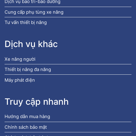
Dịch vụ bảo trì-bảo dưỡng
Cung cấp phụ tùng xe nâng
Tư vấn thiết bị nâng
Dịch vụ khác
Xe nâng người
Thiết bị nâng đa năng
Máy phát điện
Truy cập nhanh
Hướng dẫn mua hàng
Chính sách bảo mật