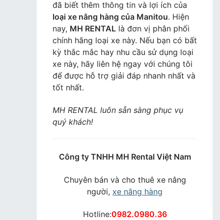
đã biết thêm thông tin và lợi ích của
loại xe nâng hàng của Manitou
. Hiện
nay,
MH RENTAL
là đơn vị phân phối
chính hãng loại xe này. Nếu bạn có bất
kỳ thắc mắc hay nhu cầu sử dụng loại
xe này, hãy liên hệ ngay với chúng tôi
để được hỗ trợ giải đáp nhanh nhất và
tốt nhất.
MH RENTAL luôn sẵn sàng phục vụ
quý khách!
Công ty TNHH MH Rental Việt Nam
Chuyên bán và cho thuê xe nâng
người,
xe nâng hàng
Hotline:
0982.0980.36