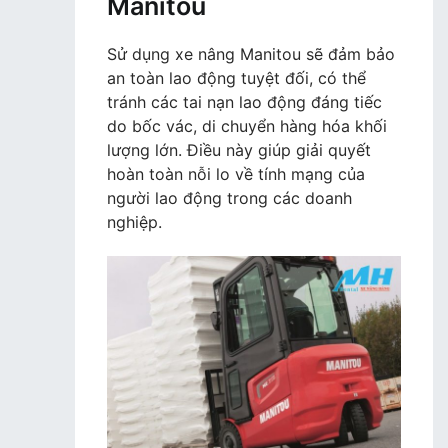
Manitou
Sử dụng xe nâng Manitou sẽ đảm bảo
an toàn lao động tuyệt đối, có thể
tránh các tai nạn lao động đáng tiếc
do bốc vác, di chuyển hàng hóa khối
lượng lớn. Điều này giúp giải quyết
hoàn toàn nỗi lo về tính mạng của
người lao động trong các doanh
nghiệp.