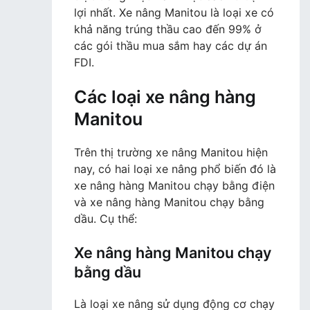
lợi nhất. Xe nâng Manitou là loại xe có
khả năng trúng thầu cao đến 99% ở
các gói thầu mua sắm hay các dự án
FDI.
Các loại xe nâng hàng
Manitou
Trên thị trường xe nâng Manitou hiện
nay, có hai loại xe nâng phổ biến đó là
xe nâng hàng Manitou chạy bằng điện
và xe nâng hàng Manitou chạy bằng
dầu. Cụ thể:
Xe nâng hàng Manitou chạy
bằng dầu
Là loại xe nâng sử dụng động cơ chạy