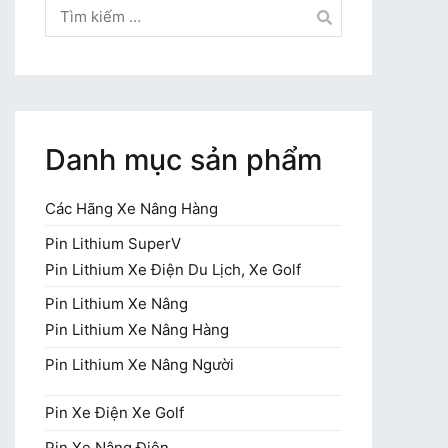
Tìm
kiếm
cho:
Danh mục sản phẩm
Các Hãng Xe Nâng Hàng
Pin Lithium SuperV
Pin Lithium Xe Điện Du Lịch, Xe Golf
Pin Lithium Xe Nâng
Pin Lithium Xe Nâng Hàng
Pin Lithium Xe Nâng Người
Pin Xe Điện Xe Golf
Pin Xe Nâng Điện