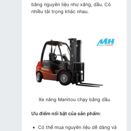
bằng nguyên liệu như xăng, dầu. Có
nhiều tải trọng khác nhau.
Xe nâng Manitou chạy bằng dầu
Ưu điểm nổi bật của sản phẩm:
Có thể mua nguyên liệu dễ dàng và