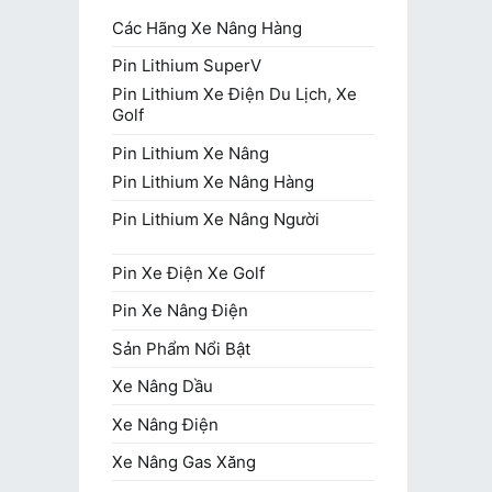
Các Hãng Xe Nâng Hàng
Pin Lithium SuperV
Pin Lithium Xe Điện Du Lịch, Xe
Golf
Pin Lithium Xe Nâng
Pin Lithium Xe Nâng Hàng
Pin Lithium Xe Nâng Người
Pin Xe Điện Xe Golf
Pin Xe Nâng Điện
Sản Phẩm Nổi Bật
Xe Nâng Dầu
Xe Nâng Điện
Xe Nâng Gas Xăng