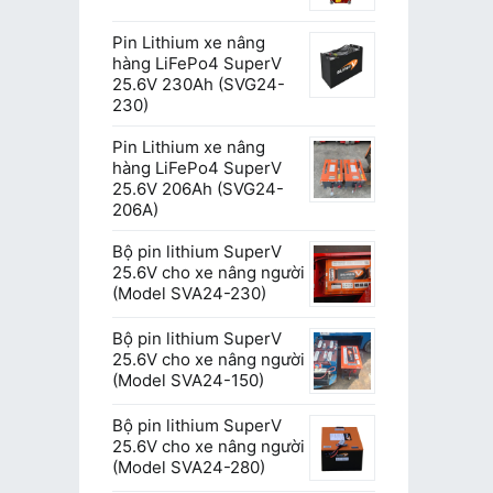
Pin Lithium xe nâng
hàng LiFePo4 SuperV
25.6V 230Ah (SVG24-
230)
Pin Lithium xe nâng
hàng LiFePo4 SuperV
25.6V 206Ah (SVG24-
206A)
Bộ pin lithium SuperV
25.6V cho xe nâng người
(Model SVA24-230)
Bộ pin lithium SuperV
25.6V cho xe nâng người
(Model SVA24-150)
Bộ pin lithium SuperV
25.6V cho xe nâng người
(Model SVA24-280)