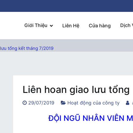
Giới Thiệu
Dịch 
Liên Hệ
Cửa hàng
 lưu tổng kết tháng 7/2019
Liên hoan giao lưu tổng
29/07/2019
Hoạt động của công ty
ĐỘI NGŨ NHÂN VIÊN 