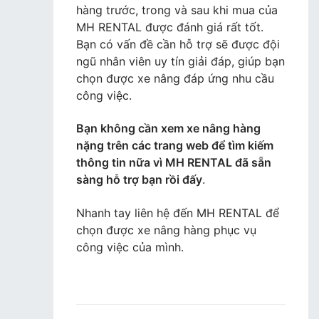
hàng trước, trong và sau khi mua của
MH RENTAL được đánh giá rất tốt.
Bạn có vấn đề cần hỗ trợ sẽ được đội
ngũ nhân viên uy tín giải đáp, giúp bạn
chọn được xe nâng đáp ứng nhu cầu
công việc.
Bạn không cần xem xe nâng hàng
nặng trên các trang web để tìm kiếm
thông tin nữa vì MH RENTAL đã sẵn
sàng hỗ trợ bạn rồi đấy
.
Nhanh tay liên hệ đến MH RENTAL để
chọn được xe nâng hàng phục vụ
công việc của mình.