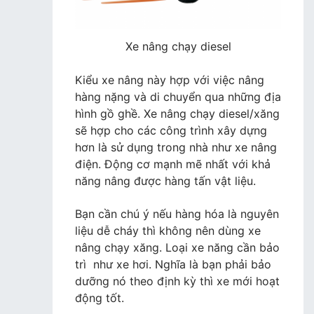
Xe nâng chạy diesel
Kiểu xe nâng này hợp với việc nâng
hàng nặng và di chuyển qua những địa
hình gồ ghề. Xe nâng chạy diesel/xăng
sẽ hợp cho các công trình xây dựng
hơn là sử dụng trong nhà như xe nâng
điện. Động cơ mạnh mẽ nhất với khả
năng nâng được hàng tấn vật liệu.
Bạn cần chú ý nếu hàng hóa là nguyên
liệu dễ cháy thì không nên dùng xe
nâng chạy xăng. Loại xe năng cần bảo
trì như xe hơi. Nghĩa là bạn phải bảo
dưỡng nó theo định kỳ thì xe mới hoạt
động tốt.