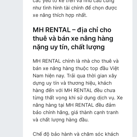
các yếu tố kể trên và nhu cầu cũng
như tình hình tài chính để chọn được
xe nâng thích hợp nhất.
MH RENTAL – địa chỉ cho
thuê và bán xe nâng hàng
nặng uy tín, chất lượng
MH RENTAL chính là nhà cho thuê và
bán xe nâng hàng thuộc top đầu Việt
Nam hiện nay. Trải qua thời gian xây
dựng uy tín và thương hiệu, khách
hàng đến với MH RENTAL đều chưa
từng thất vọng khi sử dụng dịch vụ. Xe
nâng hàng tại MH RENTAL đều đảm
bảo chính hãng, giá thành cạnh tranh
và chất lượng hàng đầu.
Chế độ bảo hành và chăm sóc khách