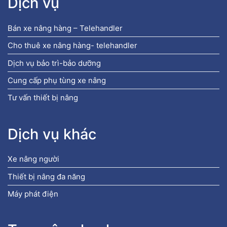
Dịch vụ
Bán xe nâng hàng – Telehandler
Cho thuê xe nâng hàng- telehandler
Dịch vụ bảo trì-bảo dưỡng
Cung cấp phụ tùng xe nâng
Tư vấn thiết bị nâng
Dịch vụ khác
Xe nâng người
Thiết bị nâng đa năng
Máy phát điện