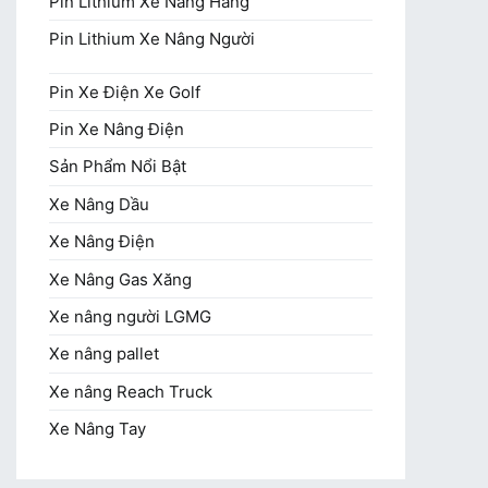
Pin Lithium Xe Nâng Hàng
Pin Lithium Xe Nâng Người
Pin Xe Điện Xe Golf
Pin Xe Nâng Điện
Sản Phẩm Nổi Bật
Xe Nâng Dầu
Xe Nâng Điện
Xe Nâng Gas Xăng
Xe nâng người LGMG
Xe nâng pallet
Xe nâng Reach Truck
Xe Nâng Tay