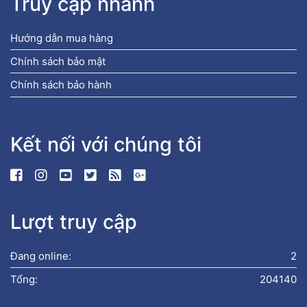
Truy cập nhanh
Hướng dẫn mua hàng
Chính sách bảo mật
Chính sách bảo hành
Kết nối với chúng tôi
Lượt truy cập
Đang online:
2
Tổng:
204140