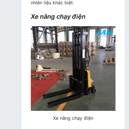
nhiên liệu khác biệt.
Xe nâng chạy điện
Xe nâng chạy điện