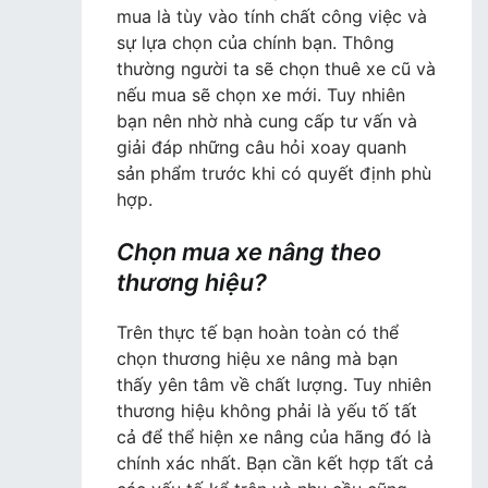
mua là tùy vào tính chất công việc và
sự lựa chọn của chính bạn. Thông
thường người ta sẽ chọn thuê xe cũ và
nếu mua sẽ chọn xe mới. Tuy nhiên
bạn nên nhờ nhà cung cấp tư vấn và
giải đáp những câu hỏi xoay quanh
sản phẩm trước khi có quyết định phù
hợp.
Chọn mua xe nâng theo
thương hiệu?
Trên thực tế bạn hoàn toàn có thể
chọn thương hiệu xe nâng mà bạn
thấy yên tâm về chất lượng. Tuy nhiên
thương hiệu không phải là yếu tố tất
cả để thể hiện xe nâng của hãng đó là
chính xác nhất. Bạn cần kết hợp tất cả