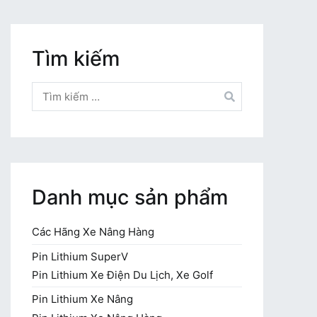
Tìm kiếm
Tìm
kiếm
cho:
Danh mục sản phẩm
Các Hãng Xe Nâng Hàng
Pin Lithium SuperV
Pin Lithium Xe Điện Du Lịch, Xe Golf
Pin Lithium Xe Nâng