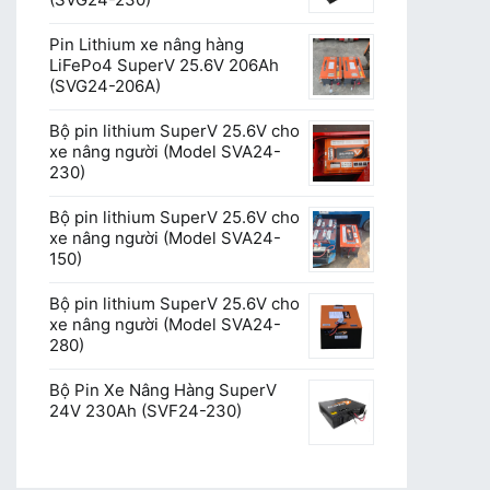
Pin Lithium xe nâng hàng
LiFePo4 SuperV 25.6V 206Ah
(SVG24-206A)
Bộ pin lithium SuperV 25.6V cho
xe nâng người (Model SVA24-
230)
Bộ pin lithium SuperV 25.6V cho
xe nâng người (Model SVA24-
150)
Bộ pin lithium SuperV 25.6V cho
xe nâng người (Model SVA24-
280)
Bộ Pin Xe Nâng Hàng SuperV
24V 230Ah (SVF24-230)