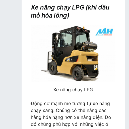
Xe nâng chạy LPG (khí dầu
mỏ hóa lỏng)
Xe nâng chạy LPG
Động cơ mạnh mẽ tương tự xe nâng
chạy xăng. Chúng có thể nâng các
hàng hóa nặng hơn xe nâng điện. Do
đó chúng phù hợp với những việc ở