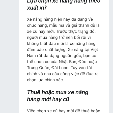
Lựa chọn xe nâng hàng theo
xuất xứ
Xe nâng hàng hiện nay đa dạng về
chức năng, mẫu mã và giá thành dù là
xe cũ hay mới. Trước thực trạng đó,
người mua hàng trở nên bối rối vì
không biết đâu mới là xe nâng hàng
đảm bảo chất lượng. Xe nâng tại Việt
Nam rất đa dạng nguồn gốc, bạn có
thể chọn xe của Nhật Bản, Đức hoặc
Trung Quốc, Đài Loan. Tùy vào tài
chính và nhu cầu công việc để đưa ra
chọn lựa chính xác.
Thuê hoặc mua xe nâng
hàng mới hay cũ
Việc chọn xe cũ hay mới để thuê hoặc