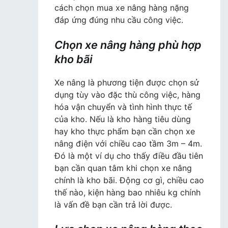
cách chọn mua xe nâng hàng nặng
đáp ứng đúng nhu cầu công việc.
Chọn xe nâng hàng phù hợp
kho bãi
Xe nâng là phương tiện được chọn sử
dụng tùy vào đặc thù công việc, hàng
hóa vận chuyển và tình hình thực tế
của kho. Nếu là kho hàng tiêu dùng
hay kho thực phẩm bạn cần chọn xe
nâng điện với chiều cao tầm 3m – 4m.
Đó là một ví dụ cho thấy điều đầu tiên
bạn cần quan tâm khi chọn xe nâng
chính là kho bãi. Động cơ gì, chiều cao
thế nào, kiện hàng bao nhiêu kg chính
là vấn đề bạn cần trả lời được.