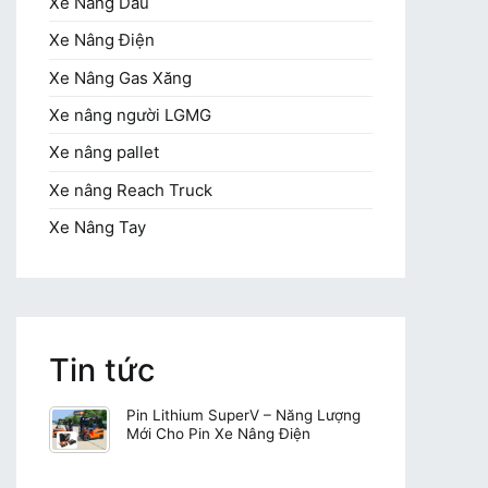
Xe Nâng Dầu
Xe Nâng Điện
Xe Nâng Gas Xăng
Xe nâng người LGMG
Xe nâng pallet
Xe nâng Reach Truck
Xe Nâng Tay
Tin tức
Pin Lithium SuperV – Năng Lượng
Mới Cho Pin Xe Nâng Điện