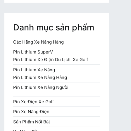
Danh mục sản phẩm
Các Hãng Xe Nâng Hàng
Pin Lithium SuperV
Pin Lithium Xe Điện Du Lịch, Xe Golf
Pin Lithium Xe Nâng
Pin Lithium Xe Nâng Hàng
Pin Lithium Xe Nâng Người
Pin Xe Điện Xe Golf
Pin Xe Nâng Điện
Sản Phẩm Nổi Bật