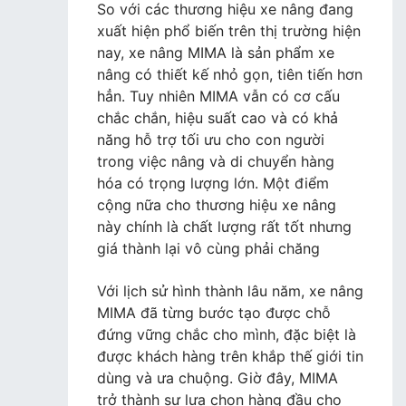
So với các thương hiệu xe nâng đang
xuất hiện phổ biến trên thị trường hiện
nay, xe nâng MIMA là sản phẩm xe
nâng có thiết kế nhỏ gọn, tiên tiến hơn
hẳn. Tuy nhiên MIMA vẫn có cơ cấu
chắc chắn, hiệu suất cao và có khả
năng hỗ trợ tối ưu cho con người
trong việc nâng và di chuyển hàng
hóa có trọng lượng lớn. Một điểm
cộng nữa cho thương hiệu xe nâng
này chính là chất lượng rất tốt nhưng
giá thành lại vô cùng phải chăng
Với lịch sử hình thành lâu năm, xe nâng
MIMA đã từng bước tạo được chỗ
đứng vững chắc cho mình, đặc biệt là
được khách hàng trên khắp thế giới tin
dùng và ưa chuộng. Giờ đây, MIMA
trở thành sự lựa chọn hàng đầu cho