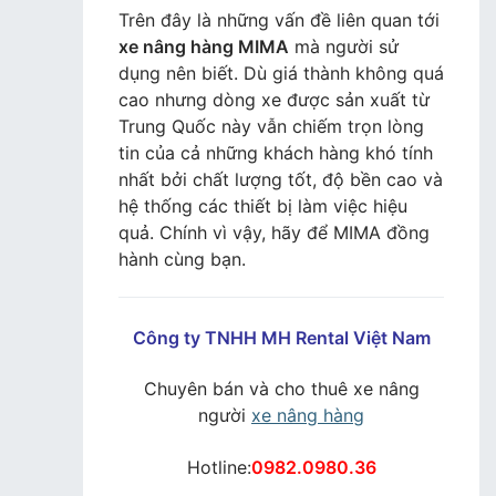
Trên đây là những vấn đề liên quan tới
xe nâng hàng MIMA
mà người sử
dụng nên biết. Dù giá thành không quá
cao nhưng dòng xe được sản xuất từ
Trung Quốc này vẫn chiếm trọn lòng
tin của cả những khách hàng khó tính
nhất bởi chất lượng tốt, độ bền cao và
hệ thống các thiết bị làm việc hiệu
quả. Chính vì vậy, hãy để MIMA đồng
hành cùng bạn.
Công ty TNHH MH Rental Việt Nam
Chuyên bán và cho thuê xe nâng
người
xe nâng hàng
Hotline:
0982.0980.36