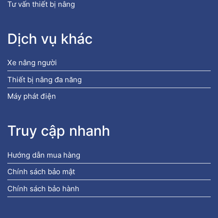
Tư vấn thiết bị nâng
Dịch vụ khác
Xe nâng người
Thiết bị nâng đa năng
Máy phát điện
Truy cập nhanh
Hướng dẫn mua hàng
Chính sách bảo mật
Chính sách bảo hành