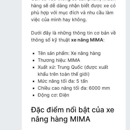
hàng sẽ dễ dàng nhận biết được xe có
phù hợp với mục đích và nhu cầu làm
việc của mình hay không.
Dưới đây là những thông tin cơ bản về
thông số kỹ thuật
xe nâng MIMA
:
Tên sản phẩm: Xe nâng hàng
Thương hiệu: MIMA
Xuất xứ: Trung Quốc (được xuất
khẩu trên toàn thế giới)
Mức nâng tối đa: 5 tấn
Chiều cao nâng tối đa: 6000 mm
Động cơ: Điện
Đặc điểm nổi bật của xe
nâng hàng MIMA