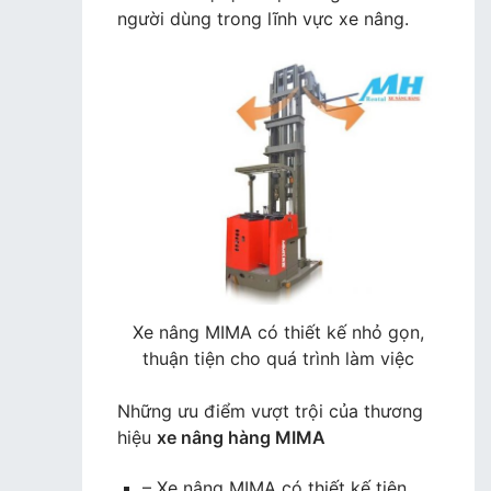
người dùng trong lĩnh vực xe nâng.
Xe nâng MIMA có thiết kế nhỏ gọn,
thuận tiện cho quá trình làm việc
Những ưu điểm vượt trội của thương
hiệu
xe nâng hàng MIMA
– Xe nâng MIMA có thiết kế tiên