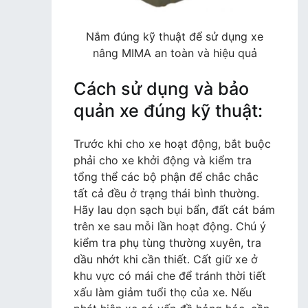
Nắm đúng kỹ thuật để sử dụng xe
nâng MIMA an toàn và hiệu quả
Cách sử dụng và bảo
quản xe đúng kỹ thuật:
Trước khi cho xe hoạt động, bắt buộc
phải cho xe khởi động và kiểm tra
tổng thể các bộ phận để chắc chắc
tất cả đều ở trạng thái bình thường.
Hãy lau dọn sạch bụi bẩn, đất cát bám
trên xe sau mỗi lần hoạt động. Chú ý
kiểm tra phụ tùng thường xuyên, tra
dầu nhớt khi cần thiết. Cất giữ xe ở
khu vực có mái che để tránh thời tiết
xấu làm giảm tuổi thọ của xe. Nếu