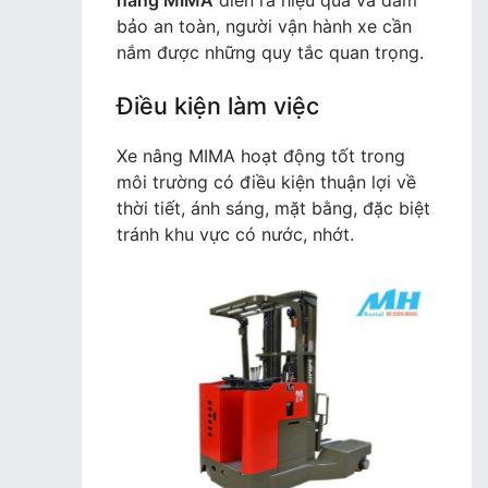
nâng MIMA
diễn ra hiệu quả và đảm
bảo an toàn, người vận hành xe cần
nắm được những quy tắc quan trọng.
Điều kiện làm việc
Xe nâng MIMA hoạt động tốt trong
môi trường có điều kiện thuận lợi về
thời tiết, ánh sáng, mặt bằng, đặc biệt
tránh khu vực có nước, nhớt.