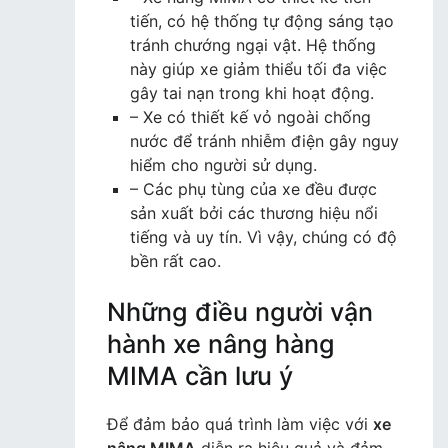
tiến, có hệ thống tự động sáng tạo
tránh chướng ngại vật. Hệ thống
này giúp xe giảm thiểu tối đa việc
gây tai nạn trong khi hoạt động.
– Xe có thiết kế vỏ ngoài chống
nước để tránh nhiễm điện gây nguy
hiểm cho người sử dụng.
– Các phụ tùng của xe đều được
sản xuất bởi các thương hiệu nổi
tiếng và uy tín. Vì vậy, chúng có độ
bền rất cao.
Những điều người vận
hành xe nâng hàng
MIMA cần lưu ý
Để đảm bảo quá trình làm việc với
xe