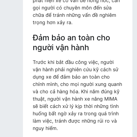
phát hiện xe có vấn đề hỏng hóc, cần
gọi người có chuyên môn đến sửa
chữa để tránh những vấn đề nghiêm
trọng hơn xảy ra.
Đảm bảo an toàn cho
người vận hành
Trước khi bắt đầu công việc, người
vận hành phải nghiên cứu kỹ cách sử
dụng xe để đảm bảo an toàn cho
chính mình, cho mọi người xung quanh
và cho cả hàng hóa. Khi nắm đúng kỹ
thuật, người vận hành xe nâng MIMA
sẽ biết cách xử lý kịp thời những tình
huống bất ngờ xảy ra trong quá trình
làm việc, tránh được những rủi ro và
nguy hiểm.