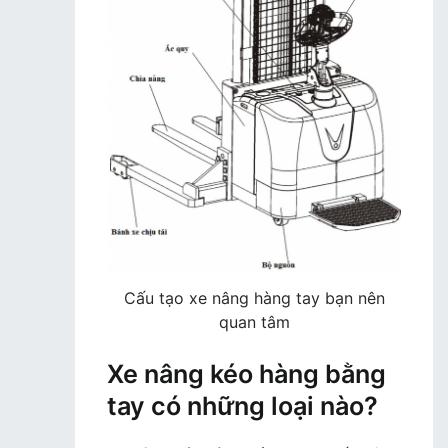
Cấu tạo xe nâng hàng tay bạn nên
quan tâm
Xe nâng kéo hàng bằng
tay có những loại nào?