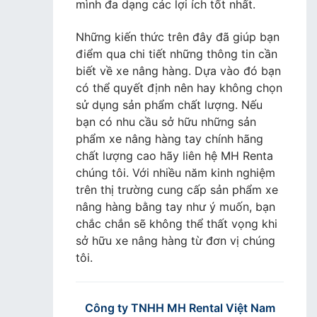
mình đa dạng các lợi ích tốt nhất.
Những kiến thức trên đây đã giúp bạn
điểm qua chi tiết những thông tin cần
biết về xe nâng hàng. Dựa vào đó bạn
có thể quyết định nên hay không chọn
sử dụng sản phẩm chất lượng. Nếu
bạn có nhu cầu sở hữu những sản
phẩm xe nâng hàng tay chính hãng
chất lượng cao hãy liên hệ MH Renta
chúng tôi. Với nhiều năm kinh nghiệm
trên thị trường cung cấp sản phẩm xe
nâng hàng bằng tay như ý muốn, bạn
chắc chắn sẽ không thể thất vọng khi
sở hữu xe nâng hàng từ đơn vị chúng
tôi.
Công ty TNHH MH Rental Việt Nam