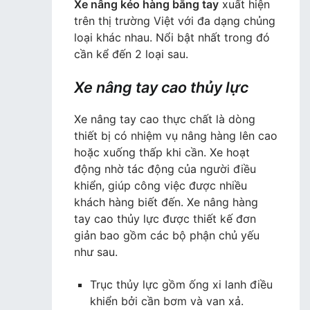
Xe nâng kéo hàng bằng tay
xuất hiện
trên thị trường Việt với đa dạng chủng
loại khác nhau. Nổi bật nhất trong đó
cần kể đến 2 loại sau.
Xe nâng tay cao thủy lực
Xe nâng tay cao thực chất là dòng
thiết bị có nhiệm vụ nâng hàng lên cao
hoặc xuống thấp khi cần. Xe hoạt
động nhờ tác động của người điều
khiển, giúp công việc được nhiều
khách hàng biết đến. Xe nâng hàng
tay cao thủy lực được thiết kế đơn
giản bao gồm các bộ phận chủ yếu
như sau.
Trục thủy lực gồm ống xi lanh điều
khiển bởi cần bơm và van xả.