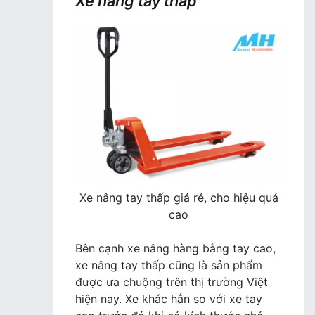
Xe nâng tay thấp
Xe nâng tay thấp giá rẻ, cho hiệu quả
cao
Bên cạnh xe nâng hàng bằng tay cao,
xe nâng tay thấp cũng là sản phẩm
được ưa chuộng trên thị trường Việt
hiện nay. Xe khác hẳn so với xe tay