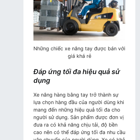
Những chiếc xe nâng tay được bán với
giá khá rẻ
Đáp ứng tối đa hiệu quả sử
dụng
Xe nâng hàng bằng tay trở thành sự
lựa chọn hàng đầu của người dùng khi
mang đến những hiệu quả tối đa cho
người sử dụng. Sản phẩm được đơn vị
đưa ra có khả năng chịu tải, độ bền
cao nên có thể đáp ứng tối đa nhu cầu
vận chuyển của người dùng. Xe có khả