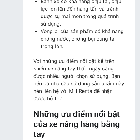
Bánh xe có khả năng chịu tải, chịu
lực lớn lên đến hàng tấn và tránh
được sự mài mòn trong quá trình
sử dụng.
Vòng bi của sản phẩm có khả năng
chống nước, chống bụi cùng tải
trọng lớn.
Với những ưu điểm nổi bật kể trên
khiến xe nâng tay thấp ngày càng
được nhiều người chọn sử dụng. Bạn
nếu có nhu cầu sử dụng sản phẩm này
nên liên hệ với MH Renta để nhận
được hỗ trợ.
Những ưu điểm nổi bật
của xe nâng hàng bằng
tay