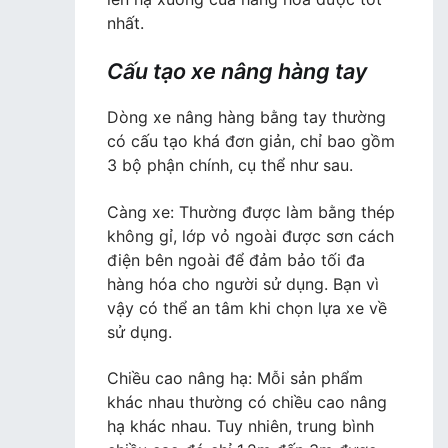
nhất.
Cấu tạo xe nâng hàng tay
Dòng xe nâng hàng bằng tay thường
có cấu tạo khá đơn giản, chỉ bao gồm
3 bộ phận chính, cụ thể như sau.
Càng xe: Thường được làm bằng thép
không gỉ, lớp vỏ ngoài được sơn cách
điện bên ngoài để đảm bảo tối đa
hàng hóa cho người sử dụng. Bạn vì
vậy có thể an tâm khi chọn lựa xe về
sử dụng.
Chiều cao nâng hạ: Mỗi sản phẩm
khác nhau thường có chiều cao nâng
hạ khác nhau. Tuy nhiên, trung bình