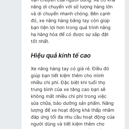
năng di chuyển với số lượng hàng lớn
và di chuyển nhanh chóng. Bên cạnh
đó, xe nâng hàng bằng tay còn giúp
bạn tiện lợi hơn trong quá trình nâng
hạ hàng hóa để có được sự sắp đặt
tốt nhất.
Hiệu quả kinh tế cao
Xe nâng hàng tay có giá rẻ. Điều đó
giúp bạn tiết kiệm thêm cho mình
nhiều chi phí. Đặc biệt khi tuổi thọ
trung bình của xe tăng cao bạn sẽ
không mất nhiều chi phí trong việc
sửa chữa, bảo dưỡng sản phẩm. Năng
lượng để xe hoạt động khá thấp nhằm
đáp ứng tối đa nhu cầu hoạt động của
người dùng và tiết kiệm thêm cho