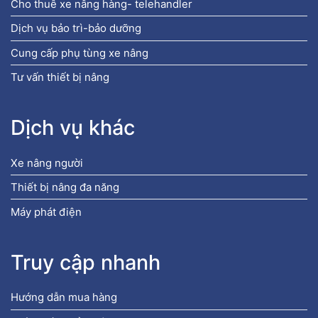
Cho thuê xe nâng hàng- telehandler
Dịch vụ bảo trì-bảo dưỡng
Cung cấp phụ tùng xe nâng
Tư vấn thiết bị nâng
Dịch vụ khác
Xe nâng người
Thiết bị nâng đa năng
Máy phát điện
Truy cập nhanh
Hướng dẫn mua hàng