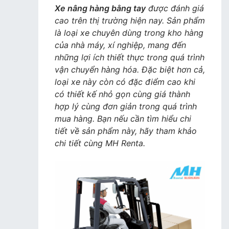
Xe nâng hàng bằng tay
được đánh giá
cao trên thị trường hiện nay. Sản phẩm
là loại xe chuyên dùng trong kho hàng
của nhà máy, xí nghiệp, mang đến
những lợi ích thiết thực trong quá trình
vận chuyển hàng hóa. Đặc biệt hơn cả,
loại xe này còn có đặc điểm cao khi
có thiết kế nhỏ gọn cùng giá thành
hợp lý cùng đơn giản trong quá trình
mua hàng. Bạn nếu cần tìm hiểu chi
tiết về sản phẩm này, hãy tham khảo
chi tiết cùng MH Renta.