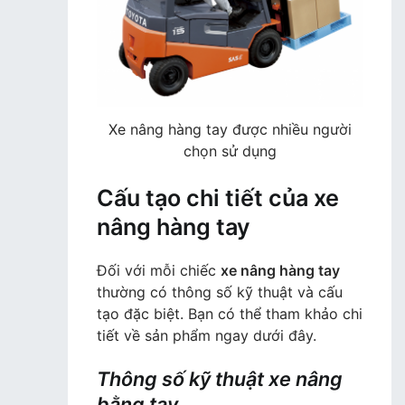
Xe nâng hàng tay được nhiều người
chọn sử dụng
Cấu tạo chi tiết của xe
nâng hàng tay
Đối với mỗi chiếc
xe nâng hàng tay
thường có thông số kỹ thuật và cấu
tạo đặc biệt. Bạn có thể tham khảo chi
tiết về sản phẩm ngay dưới đây.
Thông số kỹ thuật xe nâng
bằng tay