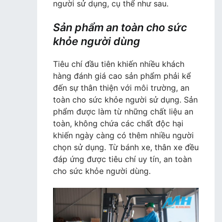
người sử dụng, cụ thể như sau.
Sản phẩm an toàn cho sức
khỏe người dùng
Tiêu chí đầu tiên khiến nhiều khách
hàng đánh giá cao sản phẩm phải kể
đến sự thân thiện với môi trường, an
toàn cho sức khỏe người sử dụng. Sản
phẩm được làm từ những chất liệu an
toàn, không chứa các chất độc hại
khiến ngày càng có thêm nhiều người
chọn sử dụng. Từ bánh xe, thân xe đều
đáp ứng được tiêu chí uy tín, an toàn
cho sức khỏe người dùng.