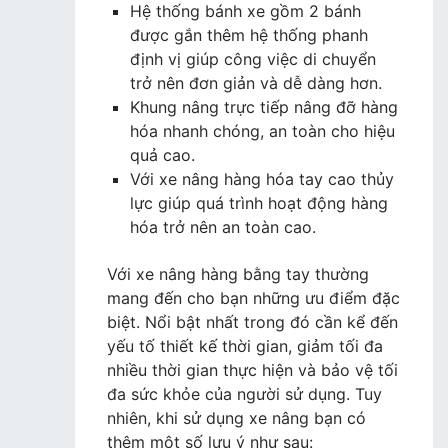
Hệ thống bánh xe gồm 2 bánh
được gắn thêm hệ thống phanh
định vị giúp công việc di chuyển
trở nên đơn giản và dễ dàng hơn.
Khung nâng trực tiếp nâng đỡ hàng
hóa nhanh chóng, an toàn cho hiệu
quả cao.
Với xe nâng hàng hóa tay cao thủy
lực giúp quá trình hoạt động hàng
hóa trở nên an toàn cao.
Với xe nâng hàng bằng tay thường
mang đến cho bạn những ưu điểm đặc
biệt. Nổi bật nhất trong đó cần kể đến
yếu tố thiết kế thời gian, giảm tối đa
nhiều thời gian thực hiện và bảo vệ tối
đa sức khỏe của người sử dụng. Tuy
nhiên, khi sử dụng xe nâng bạn có
thêm một số lưu ý như sau: