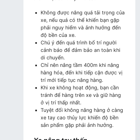
Không được nâng quá tải trọng của
xe, nếu quá có thể khiến bạn gặp
phải nguy hiểm và ảnh hưởng đến
độ bền của xe.
Chú ý đến quá trình bố trí người
cảnh báo để đảm bảo an toàn khi
di chuyển.
Chỉ nên nâng tầm 400m khi nâng
hàng hóa, đến khi tiếp cận được vị
trí mới tiếp tục nâng hàng.
Khi xe không hoạt động, bạn cần
tránh để hàng trên xe và giữ hàng
ở vị trí thấp nhất.
Tuyệt đối không nâng hàng ở càng
xe tay cao thủy lực khiến độ bền
sản phẩm gặp phải ảnh hưởng.