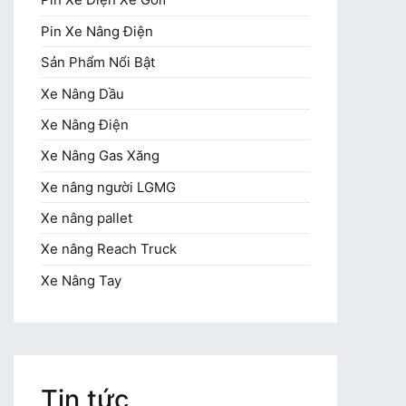
Pin Xe Nâng Điện
Sản Phẩm Nổi Bật
Xe Nâng Dầu
Xe Nâng Điện
Xe Nâng Gas Xăng
Xe nâng người LGMG
Xe nâng pallet
Xe nâng Reach Truck
Xe Nâng Tay
Tin tức