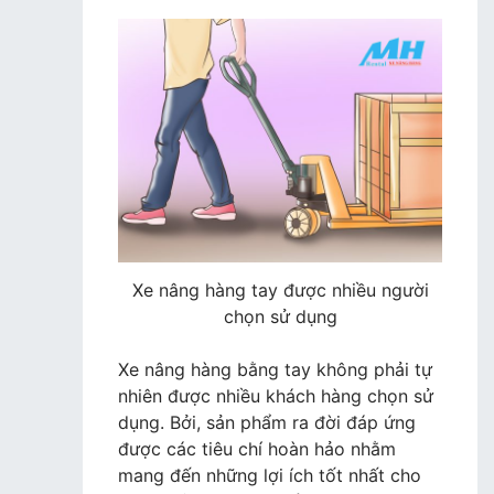
Xe nâng hàng tay được nhiều người
chọn sử dụng
Xe nâng hàng bằng tay không phải tự
nhiên được nhiều khách hàng chọn sử
dụng. Bởi, sản phẩm ra đời đáp ứng
được các tiêu chí hoàn hảo nhằm
mang đến những lợi ích tốt nhất cho