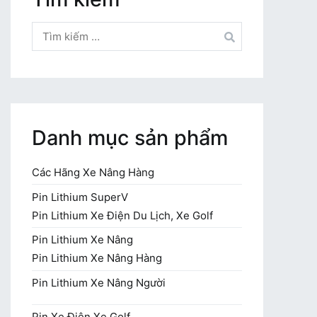
Tìm
kiếm
cho:
Danh mục sản phẩm
Các Hãng Xe Nâng Hàng
Pin Lithium SuperV
Pin Lithium Xe Điện Du Lịch, Xe Golf
Pin Lithium Xe Nâng
Pin Lithium Xe Nâng Hàng
Pin Lithium Xe Nâng Người
Pin Xe Điện Xe Golf