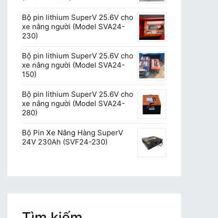
Bộ pin lithium SuperV 25.6V cho
xe nâng người (Model SVA24-
230)
Bộ pin lithium SuperV 25.6V cho
xe nâng người (Model SVA24-
150)
Bộ pin lithium SuperV 25.6V cho
xe nâng người (Model SVA24-
280)
Bộ Pin Xe Nâng Hàng SuperV
24V 230Ah (SVF24-230)
Tìm kiếm