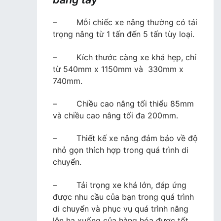
– Mỗi chiếc xe nâng thường có tải
trọng nâng từ 1 tấn đến 5 tấn tùy loại.
– Kích thước càng xe khá hẹp, chỉ
từ 540mm x 1150mm và 330mm x
740mm.
– Chiều cao nâng tối thiểu 85mm
và chiều cao nâng tối đa 200mm.
– Thiết kế xe nâng đảm bảo về độ
nhỏ gọn thích hợp trong quá trình di
chuyển.
– Tải trọng xe khá lớn, đáp ứng
được nhu cầu của bạn trong quá trình
di chuyển và phục vụ quá trình nâng
lên hạ xuống của hàng hóa được tốt