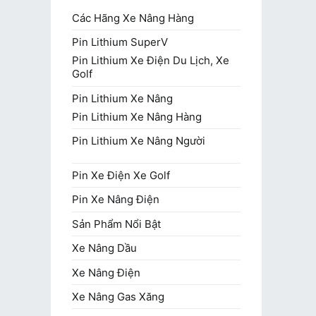
Các Hãng Xe Nâng Hàng
Pin Lithium SuperV
Pin Lithium Xe Điện Du Lịch, Xe
Golf
Pin Lithium Xe Nâng
Pin Lithium Xe Nâng Hàng
Pin Lithium Xe Nâng Người
Pin Xe Điện Xe Golf
Pin Xe Nâng Điện
Sản Phẩm Nổi Bật
Xe Nâng Dầu
Xe Nâng Điện
Xe Nâng Gas Xăng