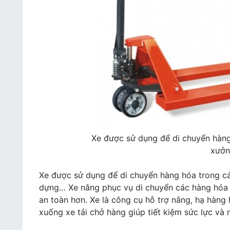
Xe được sử dụng để di chuyển hàng 
xưở
Xe được sử dụng để di chuyển hàng hóa trong các
dựng… Xe nâng phục vụ di chuyển các hàng hóa 
an toàn hơn. Xe là công cụ hỗ trợ nâng, hạ hàng 
xuống xe tải chở hàng giúp tiết kiệm sức lực và 