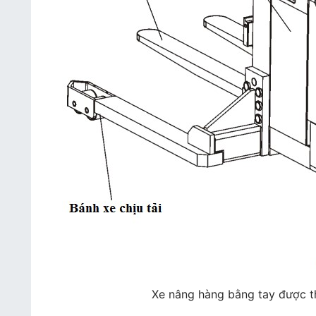
Xe nâng hàng bằng tay được th