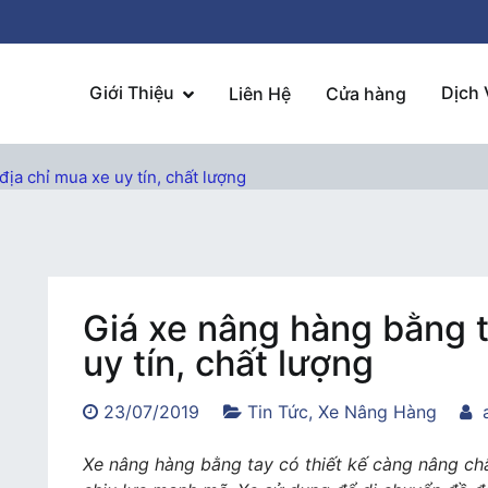
Giới Thiệu
Dịch 
Liên Hệ
Cửa hàng
ịa chỉ mua xe uy tín, chất lượng
Giá xe nâng hàng bằng t
uy tín, chất lượng
23/07/2019
Tin Tức
,
Xe Nâng Hàng
Xe nâng hàng bằng tay có thiết kế càng nâng ch