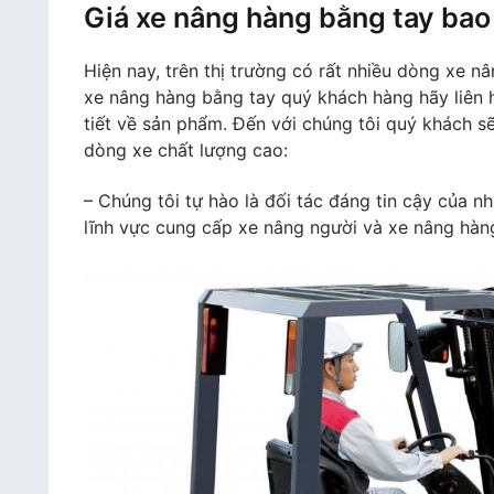
Giá xe nâng hàng bằng tay bao
Hiện nay, trên thị trường có rất nhiều dòng xe n
xe nâng hàng bằng tay quý khách hàng hãy liên h
tiết về sản phẩm. Đến với chúng tôi quý khách s
dòng xe chất lượng cao:
– Chúng tôi tự hào là đối tác đáng tin cậy của n
lĩnh vực cung cấp xe nâng người và xe nâng hàn