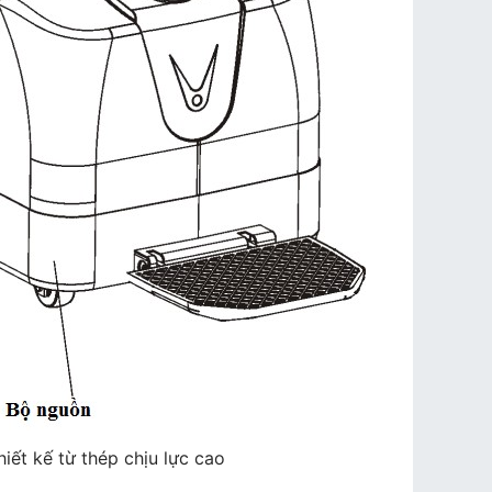
iết kế từ thép chịu lực cao