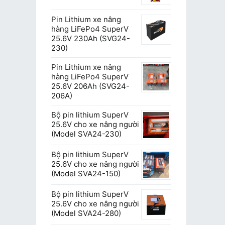
Pin Lithium xe nâng
hàng LiFePo4 SuperV
25.6V 230Ah (SVG24-
230)
Pin Lithium xe nâng
hàng LiFePo4 SuperV
25.6V 206Ah (SVG24-
206A)
Bộ pin lithium SuperV
25.6V cho xe nâng người
(Model SVA24-230)
Bộ pin lithium SuperV
25.6V cho xe nâng người
(Model SVA24-150)
Bộ pin lithium SuperV
25.6V cho xe nâng người
(Model SVA24-280)