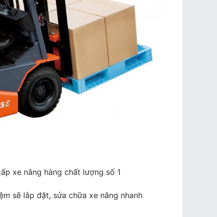
cấp xe nâng hàng chất lượng số 1
iệm sẽ lắp đặt, sửa chữa xe nâng nhanh