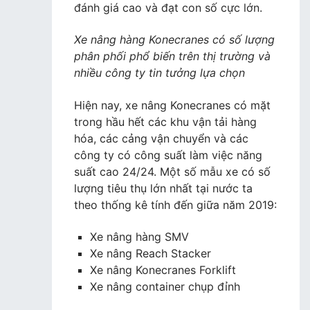
đánh giá cao và đạt con số cực lớn.
Xe nâng hàng Konecranes có số lượng
phân phối phổ biến trên thị trường và
nhiều công ty tin tưởng lựa chọn
Hiện nay, xe nâng Konecranes có mặt
trong hầu hết các khu vận tải hàng
hóa, các cảng vận chuyển và các
công ty có công suất làm việc năng
suất cao 24/24. Một số mẫu xe có số
lượng tiêu thụ lớn nhất tại nước ta
theo thống kê tính đến giữa năm 2019:
Xe nâng hàng SMV
Xe nâng Reach Stacker
Xe nâng Konecranes Forklift
Xe nâng container chụp đỉnh