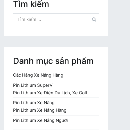
Tìm kiếm
Tìm
kiếm
cho:
Danh mục sản phẩm
Các Hãng Xe Nâng Hàng
Pin Lithium SuperV
Pin Lithium Xe Điện Du Lịch, Xe Golf
Pin Lithium Xe Nâng
Pin Lithium Xe Nâng Hàng
Pin Lithium Xe Nâng Người