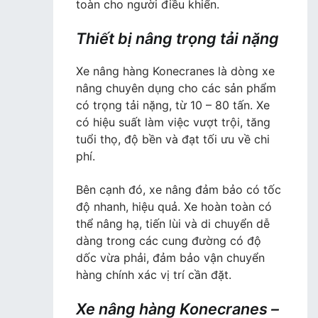
toàn cho người điều khiển.
Thiết bị nâng trọng tải nặng
Xe nâng hàng Konecranes là dòng xe
nâng chuyên dụng cho các sản phẩm
có trọng tải nặng, từ 10 – 80 tấn. Xe
có hiệu suất làm việc vượt trội, tăng
tuổi thọ, độ bền và đạt tối ưu về chi
phí.
Bên cạnh đó, xe nâng đảm bảo có tốc
độ nhanh, hiệu quả. Xe hoàn toàn có
thể nâng hạ, tiến lùi và di chuyển dễ
dàng trong các cung đường có độ
dốc vừa phải, đảm bảo vận chuyển
hàng chính xác vị trí cần đặt.
Xe nâng hàng Konecranes –