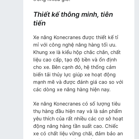
Thiết kế thông minh, tiên
tiến
Xe nâng Konecranes được thiết kế tỉ
mỉ với công nghệ nâng hàng tối ưu.
Khung xe là kiểu hộp chắc chắn, chất
liệu cao cấp, tạo độ bền và ổn định
cho xe. Bên cạnh đó, hệ thống cảm
biến tải thủy lực giúp xe hoạt động
mạnh mẽ và được đánh giá cao so với
các dòng xe nâng hàng hiện nay.
Xe nâng Konecranes có số lượng tiêu
thụ hàng đầu hiện nay và là sản phẩm
yêu thích của rất nhiều các cơ sở hoạt
động nâng hàng tần suất cao. Chiếc
xe có chất liệu vững chãi, đảm bảo an