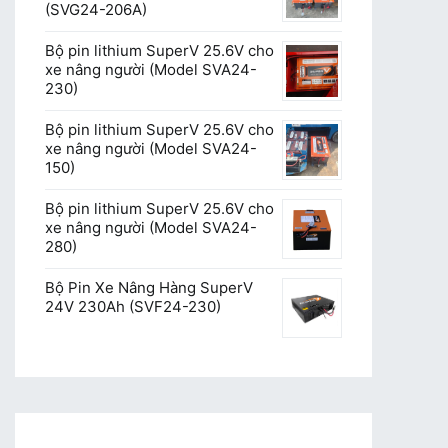
(SVG24-206A)
Bộ pin lithium SuperV 25.6V cho
xe nâng người (Model SVA24-
230)
Bộ pin lithium SuperV 25.6V cho
xe nâng người (Model SVA24-
150)
Bộ pin lithium SuperV 25.6V cho
xe nâng người (Model SVA24-
280)
Bộ Pin Xe Nâng Hàng SuperV
24V 230Ah (SVF24-230)