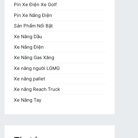
Pin Xe Điện Xe Golf
Pin Xe Nâng Điện
Sản Phẩm Nổi Bật
Xe Nâng Dầu
Xe Nâng Điện
Xe Nâng Gas Xăng
Xe nâng người LGMG
Xe nâng pallet
Xe nâng Reach Truck
Xe Nâng Tay