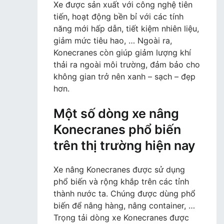
Xe được sản xuất với công nghệ tiên
tiến, hoạt động bền bỉ với các tính
năng mới hấp dẫn, tiết kiệm nhiên liệu,
giảm mức tiêu hao, … Ngoài ra,
Konecranes còn giúp giảm lượng khí
thải ra ngoài môi trường, đảm bảo cho
không gian trở nên xanh – sạch – đẹp
hơn.
Một số dòng xe nâng
Konecranes phổ biến
trên thị trường hiện nay
Xe nâng Konecranes được sử dụng
phổ biến và rộng khắp trên các tỉnh
thành nước ta. Chúng được dùng phổ
biến để nâng hàng, nâng container, …
Trọng tải dòng xe Konecranes được