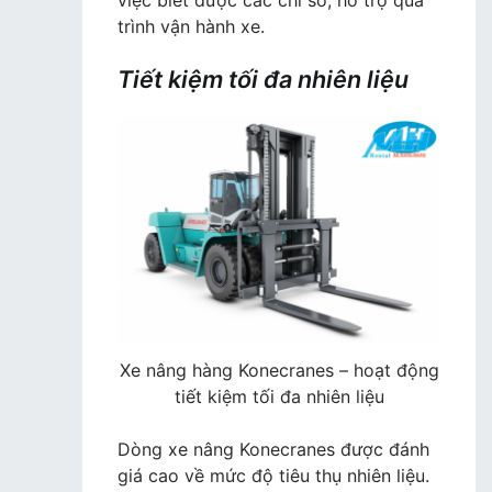
trình vận hành xe.
Tiết kiệm tối đa nhiên liệu
Xe nâng hàng Konecranes – hoạt động
tiết kiệm tối đa nhiên liệu
Dòng xe nâng Konecranes được đánh
giá cao về mức độ tiêu thụ nhiên liệu.