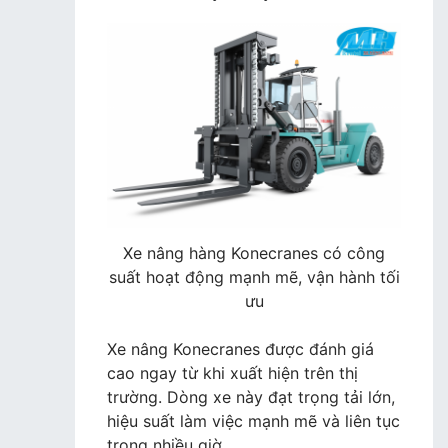
Xe nâng hàng Konecranes có công
suất hoạt động mạnh mẽ, vận hành tối
ưu
Xe nâng Konecranes được đánh giá
cao ngay từ khi xuất hiện trên thị
trường. Dòng xe này đạt trọng tải lớn,
hiệu suất làm việc mạnh mẽ và liên tục
trong nhiều giờ.