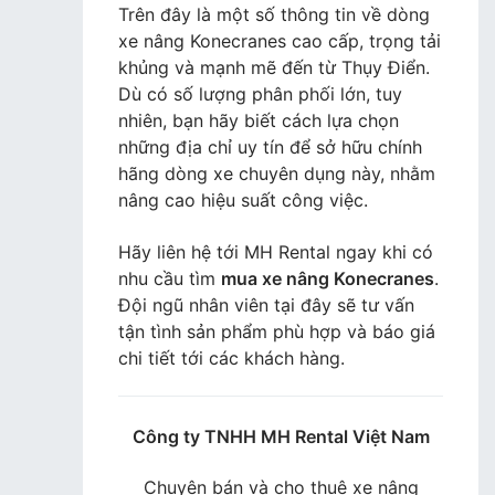
Trên đây là một số thông tin về dòng
xe nâng Konecranes cao cấp, trọng tải
khủng và mạnh mẽ đến từ Thụy Điển.
Dù có số lượng phân phối lớn, tuy
nhiên, bạn hãy biết cách lựa chọn
những địa chỉ uy tín để sở hữu chính
hãng dòng xe chuyên dụng này, nhằm
nâng cao hiệu suất công việc.
Hãy liên hệ tới MH Rental ngay khi có
nhu cầu tìm
mua xe nâng Konecranes
.
Đội ngũ nhân viên tại đây sẽ tư vấn
tận tình sản phẩm phù hợp và báo giá
chi tiết tới các khách hàng.
Công ty TNHH MH Rental Việt Nam
Chuyên bán và cho thuê xe nâng