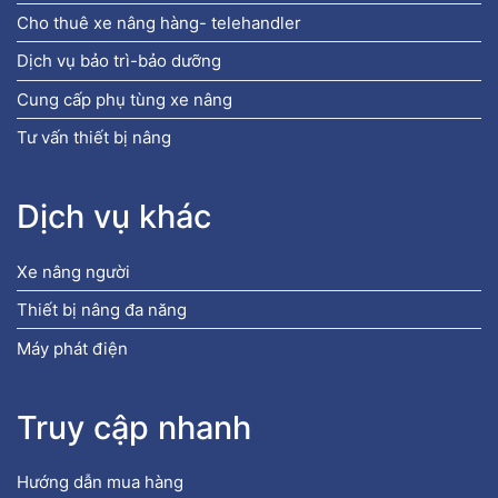
Cho thuê xe nâng hàng- telehandler
Dịch vụ bảo trì-bảo dưỡng
Cung cấp phụ tùng xe nâng
Tư vấn thiết bị nâng
Dịch vụ khác
Xe nâng người
Thiết bị nâng đa năng
Máy phát điện
Truy cập nhanh
Hướng dẫn mua hàng