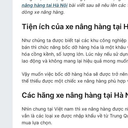
nâng hàng tại Hà Nội
bài viết sau sẽ nêu lên các
dòng xe nâng hàng.
Tiện ích của xe nâng hàng tại 
Như chúng ta được biết tại các khu công nghiệp 
bán thì chức năng bốc dỡ hàng hóa là một khâu 
hóa cồng kềnh, số lượng lớn. Lúc này nếu sử dụ
lao động và không mang lại hiệu quả mong muốn
Vậy muốn việc bốc dỡ hàng hóa sẽ được trở nên
thể thiếu được một chiếc xe nâng hàng phù hợp
Các hãng xe nâng hàng tại Hà 
Nhìn chung tại Việt nam thì xe nâng hàng được n
vẫn là các loại xe được nhập khẩu về từ Trung Q
mua lựa chọn.