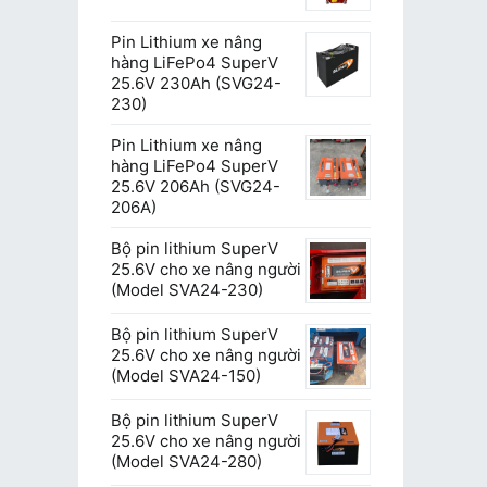
Pin Lithium xe nâng
hàng LiFePo4 SuperV
25.6V 230Ah (SVG24-
230)
Pin Lithium xe nâng
hàng LiFePo4 SuperV
25.6V 206Ah (SVG24-
206A)
Bộ pin lithium SuperV
25.6V cho xe nâng người
(Model SVA24-230)
Bộ pin lithium SuperV
25.6V cho xe nâng người
(Model SVA24-150)
Bộ pin lithium SuperV
25.6V cho xe nâng người
(Model SVA24-280)