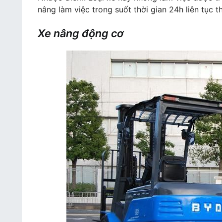
nâng làm việc trong suốt thời gian 24h liên tục t
Xe nâng động cơ