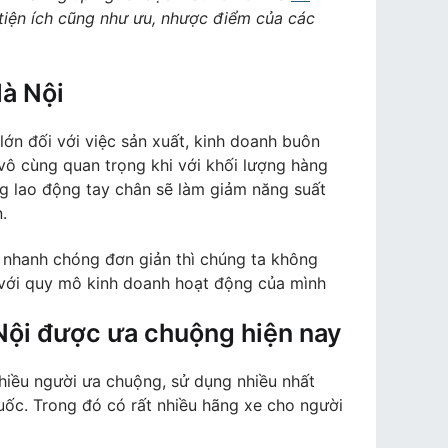
 tiện ích cũng như ưu, nhược điểm của các
Hà Nội
lớn đối với việc sản xuất, kinh doanh buôn
vô cùng quan trọng khi với khối lượng hàng
ng lao động tay chân sẽ làm giảm năng suất
.
 nhanh chóng đơn giản thì chúng ta không
 với quy mô kinh doanh hoạt động của mình
Nội được ưa chuộng hiện nay
hiều người ưa chuộng, sử dụng nhiều nhất
uốc. Trong đó có rất nhiều hãng xe cho người