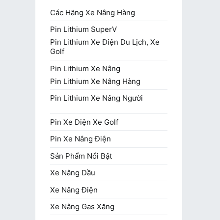
Các Hãng Xe Nâng Hàng
Pin Lithium SuperV
Pin Lithium Xe Điện Du Lịch, Xe
Golf
Pin Lithium Xe Nâng
Pin Lithium Xe Nâng Hàng
Pin Lithium Xe Nâng Người
Pin Xe Điện Xe Golf
Pin Xe Nâng Điện
Sản Phẩm Nổi Bật
Xe Nâng Dầu
Xe Nâng Điện
Xe Nâng Gas Xăng