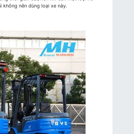
hì không nên dùng loại xe này.