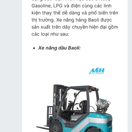
Gasoline, LPG và điện cùng các linh
kiện thay thế dễ dàng và phổ biến trên
thị trường. Xe nâng hàng Baoli được
sản xuất trên dây chuyền hiện đại gồm
các loại như sau:
Xe nâng dầu Baoli: