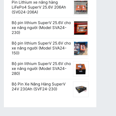
Pin Lithium xe nâng hàng
LiFePo4 SuperV 25.6V 206Ah
(SVG24-206A)
Bộ pin lithium SuperV 25.6V cho
xe nâng người (Model SVA24-
230)
Bộ pin lithium SuperV 25.6V cho
xe nâng người (Model SVA24-
150)
Bộ pin lithium SuperV 25.6V cho
xe nâng người (Model SVA24-
280)
Bộ Pin Xe Nâng Hàng SuperV
24V 230Ah (SVF24-230)