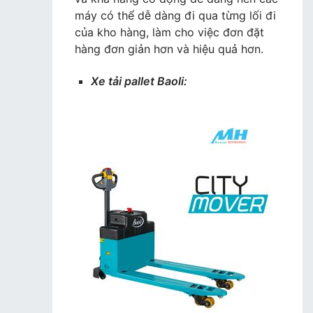
máy có thể dễ dàng đi qua từng lối đi
của kho hàng, làm cho việc đơn đặt
hàng đơn giản hơn và hiệu quả hơn.
Xe tải pallet Baoli: