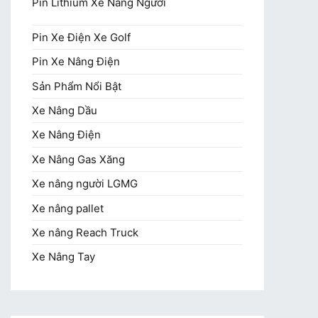
Pin Lithium Xe Nâng Người
Pin Xe Điện Xe Golf
Pin Xe Nâng Điện
Sản Phẩm Nổi Bật
Xe Nâng Dầu
Xe Nâng Điện
Xe Nâng Gas Xăng
Xe nâng người LGMG
Xe nâng pallet
Xe nâng Reach Truck
Xe Nâng Tay