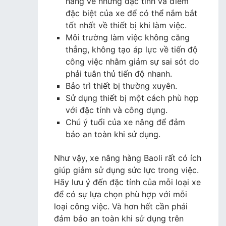
hàng về những đặc tính và điểm
đặc biệt của xe để có thể nắm bắt
tốt nhất về thiết bị khi làm việc.
Môi trường làm việc không căng
thẳng, không tạo áp lực về tiến độ
công việc nhằm giảm sự sai sót do
phải tuân thủ tiến độ nhanh.
Bảo trì thiết bị thường xuyên.
Sử dụng thiết bị một cách phù hợp
với đặc tính và công dụng.
Chú ý tuổi của xe nâng để đảm
bảo an toàn khi sử dụng.
Như vậy, xe nâng hàng Baoli rất có ích
giúp giảm sử dụng sức lực trong việc.
Hãy lưu ý đến đặc tính của mỗi loại xe
để có sự lựa chọn phù hợp với mỗi
loại công việc. Và hơn hết cần phải
đảm bảo an toàn khi sử dụng trên