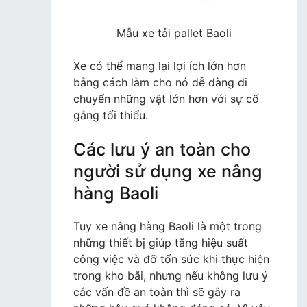
Mẫu xe tải pallet Baoli
Xe có thể mang lại lợi ích lớn hơn
bằng cách làm cho nó dễ dàng di
chuyển những vật lớn hơn với sự cố
gắng tối thiểu.
Các lưu ý an toàn cho
người sử dụng xe nâng
hàng Baoli
Tuy xe nâng hàng Baoli là một trong
những thiết bị giúp tăng hiệu suất
công việc và đỡ tốn sức khi thực hiện
trong kho bãi, nhưng nếu không lưu ý
các vấn đề an toàn thì sẽ gây ra