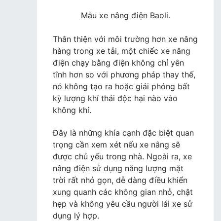
Mẫu xe nâng điện Baoli.
Thân thiện với môi trường hơn xe nâng
hàng trong xe tải, một chiếc xe nâng
điện chạy bằng điện không chỉ yên
tĩnh hơn so với phương pháp thay thế,
nó không tạo ra hoặc giải phóng bất
kỳ lượng khí thải độc hại nào vào
không khí.
Đây là những khía cạnh đặc biệt quan
trọng cần xem xét nếu xe nâng sẽ
được chủ yếu trong nhà. Ngoài ra, xe
nâng điện sử dụng năng lượng mặt
trời rất nhỏ gọn, dễ dàng điều khiển
xung quanh các không gian nhỏ, chật
hẹp và không yêu cầu người lái xe sử
dụng lý hợp.