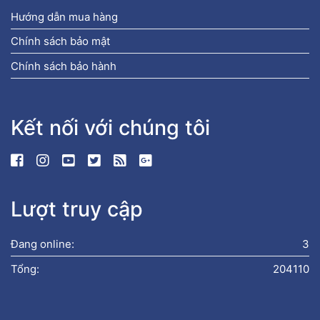
Hướng dẫn mua hàng
Chính sách bảo mật
Chính sách bảo hành
Kết nối với chúng tôi
Lượt truy cập
Đang online:
3
Tổng:
204110