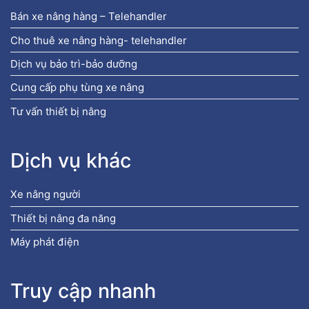
Bán xe nâng hàng – Telehandler
Cho thuê xe nâng hàng- telehandler
Dịch vụ bảo trì-bảo dưỡng
Cung cấp phụ tùng xe nâng
Tư vấn thiết bị nâng
Dịch vụ khác
Xe nâng người
Thiết bị nâng đa năng
Máy phát điện
Truy cập nhanh