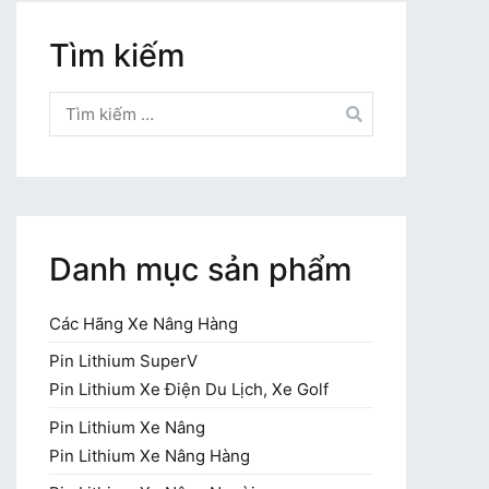
Tìm kiếm
Tìm
kiếm
cho:
Danh mục sản phẩm
Các Hãng Xe Nâng Hàng
Pin Lithium SuperV
Pin Lithium Xe Điện Du Lịch, Xe Golf
Pin Lithium Xe Nâng
Pin Lithium Xe Nâng Hàng