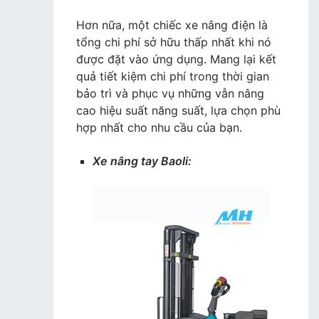
Hơn nữa, một chiếc xe nâng điện là
tổng chi phí sở hữu thấp nhất khi nó
được đặt vào ứng dụng. Mang lại kết
quả tiết kiệm chi phí trong thời gian
bảo trì và phục vụ những vẫn nâng
cao hiệu suất năng suất, lựa chọn phù
hợp nhất cho nhu cầu của bạn.
Xe nâng tay Baoli: