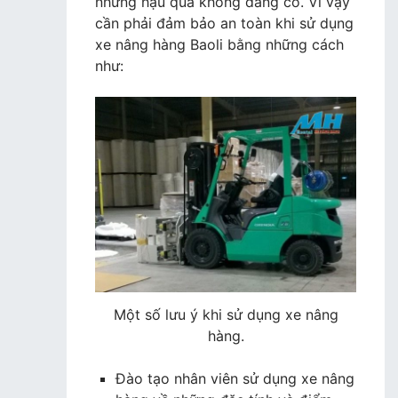
những hậu quả không đáng có. Vì vậy
cần phải đảm bảo an toàn khi sử dụng
xe nâng hàng Baoli bằng những cách
như:
Một số lưu ý khi sử dụng xe nâng
hàng.
Đào tạo nhân viên sử dụng xe nâng