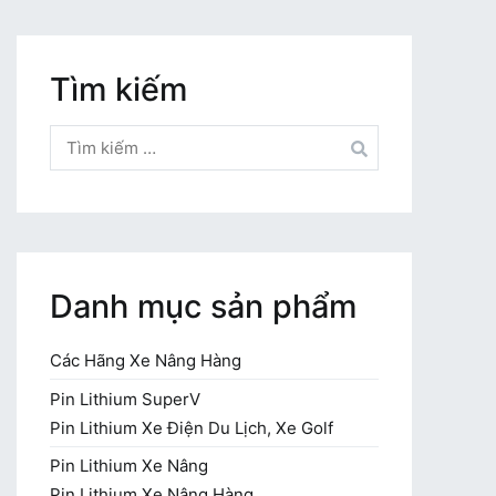
Tìm kiếm
Tìm
kiếm
cho:
Danh mục sản phẩm
Các Hãng Xe Nâng Hàng
Pin Lithium SuperV
Pin Lithium Xe Điện Du Lịch, Xe Golf
Pin Lithium Xe Nâng
Pin Lithium Xe Nâng Hàng