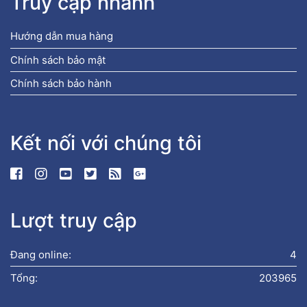
Truy cập nhanh
Hướng dẫn mua hàng
Chính sách bảo mật
Chính sách bảo hành
Kết nối với chúng tôi
Lượt truy cập
Đang online:
4
Tổng:
203965