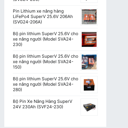
Pin Lithium xe nâng hàng
LiFePo4 SuperV 25.6V 206Ah
(SVG24-206A)
Bộ pin lithium SuperV 25.6V cho
xe nâng người (Model SVA24-
230)
Bộ pin lithium SuperV 25.6V cho
xe nâng người (Model SVA24-
150)
Bộ pin lithium SuperV 25.6V cho
xe nâng người (Model SVA24-
280)
Bộ Pin Xe Nâng Hàng SuperV
24V 230Ah (SVF24-230)