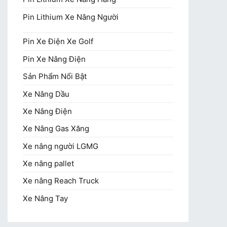
Pin Lithium Xe Nâng Người
Pin Xe Điện Xe Golf
Pin Xe Nâng Điện
Sản Phẩm Nổi Bật
Xe Nâng Dầu
Xe Nâng Điện
Xe Nâng Gas Xăng
Xe nâng người LGMG
Xe nâng pallet
Xe nâng Reach Truck
Xe Nâng Tay