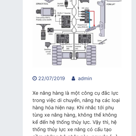
22/07/2019
admin
Xe nâng hàng là một công cụ đắc lực
trong việc di chuyển, nâng hạ các loại
hàng hóa hiện nay. Khi nhắc tới phụ
tùng xe nâng hàng, không thể không
kể đến hệ thống thủy lực. Vậy thì, hệ
thống thủy lực xe nâng có cấu tạo