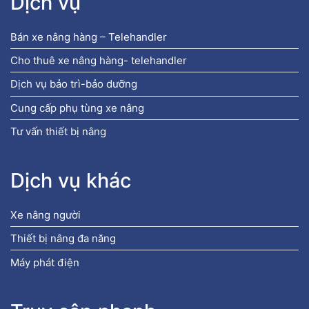
Dịch vụ
Bán xe nâng hàng – Telehandler
Cho thuê xe nâng hàng- telehandler
Dịch vụ bảo trì-bảo dưỡng
Cung cấp phụ tùng xe nâng
Tư vấn thiết bị nâng
Dịch vụ khác
Xe nâng người
Thiết bị nâng đa năng
Máy phát điện