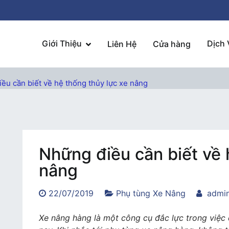
Giới Thiệu
Dịch 
Liên Hệ
Cửa hàng
ều cần biết về hệ thống thủy lực xe nâng
Những điều cần biết về 
nâng
22/07/2019
Phụ tùng Xe Nâng
admi
Xe nâng hàng là một công cụ đắc lực trong việc 