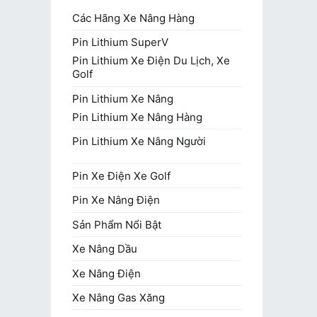
Các Hãng Xe Nâng Hàng
Pin Lithium SuperV
Pin Lithium Xe Điện Du Lịch, Xe
Golf
Pin Lithium Xe Nâng
Pin Lithium Xe Nâng Hàng
Pin Lithium Xe Nâng Người
Pin Xe Điện Xe Golf
Pin Xe Nâng Điện
Sản Phẩm Nổi Bật
Xe Nâng Dầu
Xe Nâng Điện
Xe Nâng Gas Xăng