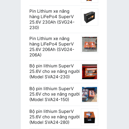
Pin Lithium xe nâng
hàng LiFePo4 SuperV
25.6V 230Ah (SVG24-
230)
Pin Lithium xe nâng
hàng LiFePo4 SuperV
25.6V 206Ah (SVG24-
206A)
Bộ pin lithium SuperV
25.6V cho xe nâng người
(Model SVA24-230)
Bộ pin lithium SuperV
25.6V cho xe nâng người
(Model SVA24-150)
Bộ pin lithium SuperV
25.6V cho xe nâng người
(Model SVA24-280)