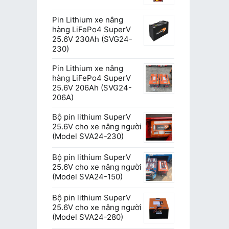
Pin Lithium xe nâng
hàng LiFePo4 SuperV
25.6V 230Ah (SVG24-
230)
Pin Lithium xe nâng
hàng LiFePo4 SuperV
25.6V 206Ah (SVG24-
206A)
Bộ pin lithium SuperV
25.6V cho xe nâng người
(Model SVA24-230)
Bộ pin lithium SuperV
25.6V cho xe nâng người
(Model SVA24-150)
Bộ pin lithium SuperV
25.6V cho xe nâng người
(Model SVA24-280)