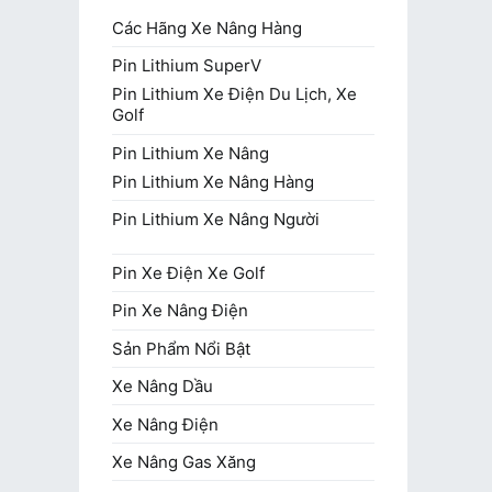
Các Hãng Xe Nâng Hàng
Pin Lithium SuperV
Pin Lithium Xe Điện Du Lịch, Xe
Golf
Pin Lithium Xe Nâng
Pin Lithium Xe Nâng Hàng
Pin Lithium Xe Nâng Người
Pin Xe Điện Xe Golf
Pin Xe Nâng Điện
Sản Phẩm Nổi Bật
Xe Nâng Dầu
Xe Nâng Điện
Xe Nâng Gas Xăng