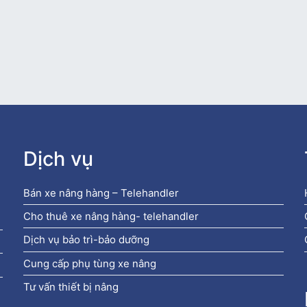
Dịch vụ
Bán xe nâng hàng – Telehandler
Cho thuê xe nâng hàng- telehandler
Dịch vụ bảo trì-bảo dưỡng
Cung cấp phụ tùng xe nâng
Tư vấn thiết bị nâng