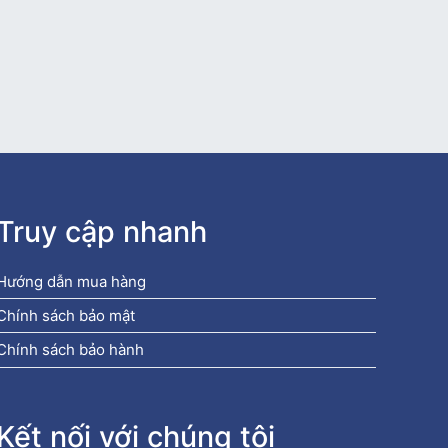
Truy cập nhanh
Hướng dẫn mua hàng
Chính sách bảo mật
Chính sách bảo hành
Kết nối với chúng tôi