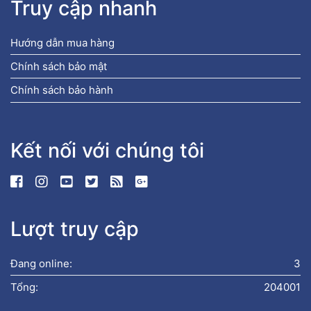
Truy cập nhanh
Hướng dẫn mua hàng
Chính sách bảo mật
Chính sách bảo hành
Kết nối với chúng tôi
Lượt truy cập
Đang online:
3
Tổng:
204001