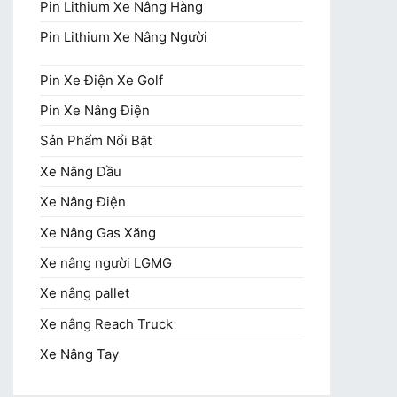
Pin Lithium Xe Nâng Hàng
Pin Lithium Xe Nâng Người
Pin Xe Điện Xe Golf
Pin Xe Nâng Điện
Sản Phẩm Nổi Bật
Xe Nâng Dầu
Xe Nâng Điện
Xe Nâng Gas Xăng
Xe nâng người LGMG
Xe nâng pallet
Xe nâng Reach Truck
Xe Nâng Tay