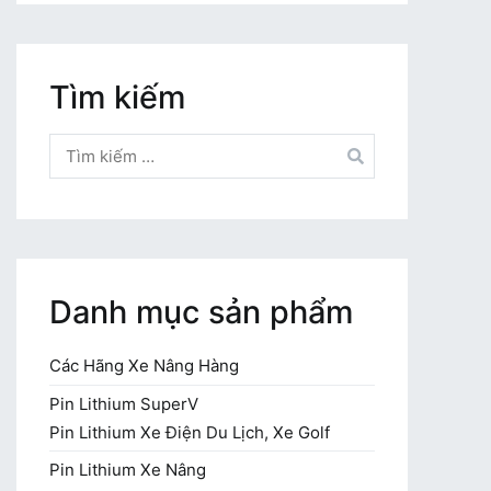
Tìm kiếm
Tìm
kiếm
cho:
Danh mục sản phẩm
Các Hãng Xe Nâng Hàng
Pin Lithium SuperV
Pin Lithium Xe Điện Du Lịch, Xe Golf
Pin Lithium Xe Nâng