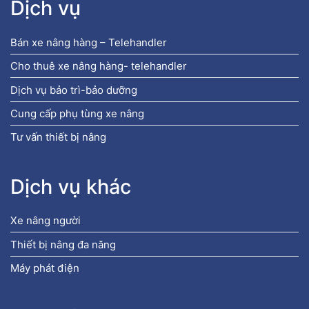
Dịch vụ
Bán xe nâng hàng – Telehandler
Cho thuê xe nâng hàng- telehandler
Dịch vụ bảo trì-bảo dưỡng
Cung cấp phụ tùng xe nâng
Tư vấn thiết bị nâng
Dịch vụ khác
Xe nâng người
Thiết bị nâng đa năng
Máy phát điện