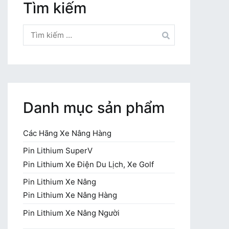
Tìm kiếm
Tìm
kiếm
cho:
Danh mục sản phẩm
Các Hãng Xe Nâng Hàng
Pin Lithium SuperV
Pin Lithium Xe Điện Du Lịch, Xe Golf
Pin Lithium Xe Nâng
Pin Lithium Xe Nâng Hàng
Pin Lithium Xe Nâng Người