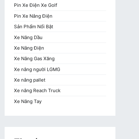
Pin Xe Điện Xe Golf
Pin Xe Nâng Điện
Sản Phẩm Nổi Bật
Xe Nâng Dầu
Xe Nâng Điện
Xe Nâng Gas Xăng
Xe nâng người LGMG
Xe nâng pallet
Xe nâng Reach Truck
Xe Nâng Tay