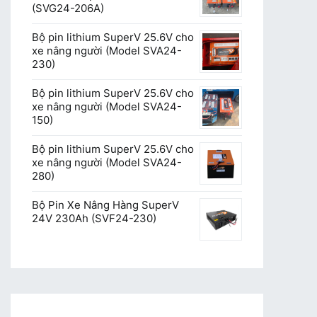
(SVG24-206A)
Bộ pin lithium SuperV 25.6V cho
xe nâng người (Model SVA24-
230)
Bộ pin lithium SuperV 25.6V cho
xe nâng người (Model SVA24-
150)
Bộ pin lithium SuperV 25.6V cho
xe nâng người (Model SVA24-
280)
Bộ Pin Xe Nâng Hàng SuperV
24V 230Ah (SVF24-230)