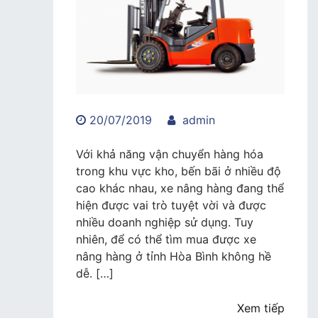
20/07/2019
admin
Với khả năng vận chuyển hàng hóa
trong khu vực kho, bến bãi ở nhiều độ
cao khác nhau, xe nâng hàng đang thể
hiện được vai trò tuyệt vời và được
nhiều doanh nghiệp sử dụng. Tuy
nhiên, để có thể tìm mua được xe
nâng hàng ở tỉnh Hòa Bình không hề
dễ. […]
Xem tiếp