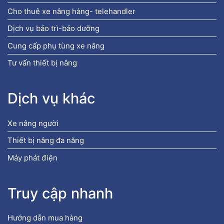
Cho thuê xe nâng hàng- telehandler
Dịch vụ bảo trì-bảo dưỡng
Cung cấp phụ tùng xe nâng
Tư vấn thiết bị nâng
Dịch vụ khác
Xe nâng người
Thiết bị nâng đa năng
Máy phát điện
Truy cập nhanh
Hướng dẫn mua hàng