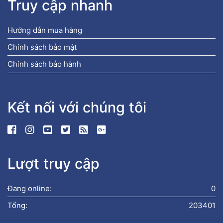
Truy cập nhanh
Hướng dẫn mua hàng
Chính sách bảo mật
Chính sách bảo hành
Kết nối với chúng tôi
Lượt truy cập
Đang online:
0
Tổng:
203401