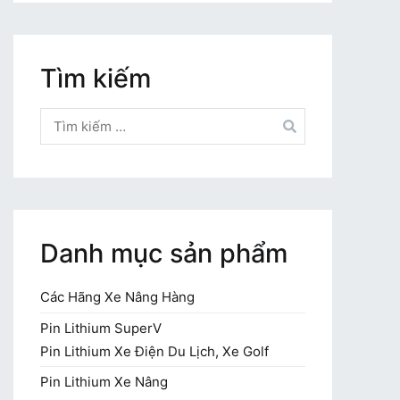
Tìm kiếm
Tìm
kiếm
cho:
Danh mục sản phẩm
Các Hãng Xe Nâng Hàng
Pin Lithium SuperV
Pin Lithium Xe Điện Du Lịch, Xe Golf
Pin Lithium Xe Nâng