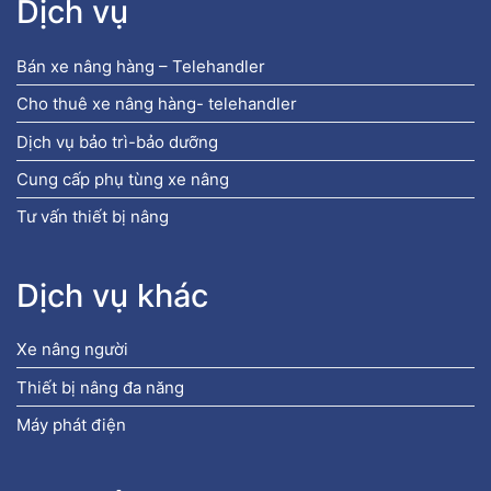
Dịch vụ
Bán xe nâng hàng – Telehandler
Cho thuê xe nâng hàng- telehandler
Dịch vụ bảo trì-bảo dưỡng
Cung cấp phụ tùng xe nâng
Tư vấn thiết bị nâng
Dịch vụ khác
Xe nâng người
Thiết bị nâng đa năng
Máy phát điện