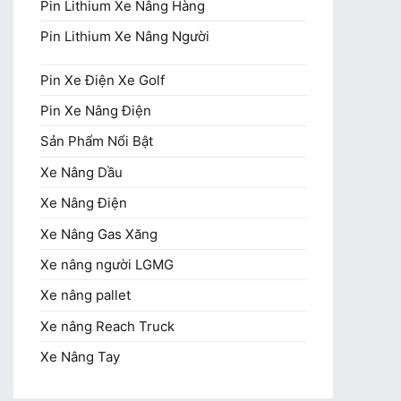
Pin Lithium Xe Nâng Hàng
Pin Lithium Xe Nâng Người
Pin Xe Điện Xe Golf
Pin Xe Nâng Điện
Sản Phẩm Nổi Bật
Xe Nâng Dầu
Xe Nâng Điện
Xe Nâng Gas Xăng
Xe nâng người LGMG
Xe nâng pallet
Xe nâng Reach Truck
Xe Nâng Tay