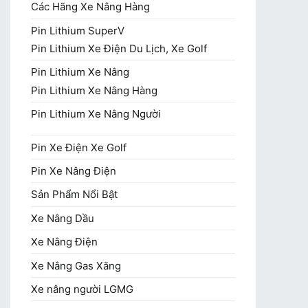
Các Hãng Xe Nâng Hàng
Pin Lithium SuperV
Pin Lithium Xe Điện Du Lịch, Xe Golf
Pin Lithium Xe Nâng
Pin Lithium Xe Nâng Hàng
Pin Lithium Xe Nâng Người
Pin Xe Điện Xe Golf
Pin Xe Nâng Điện
Sản Phẩm Nổi Bật
Xe Nâng Dầu
Xe Nâng Điện
Xe Nâng Gas Xăng
Xe nâng người LGMG