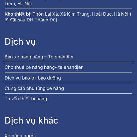
Liêm, Hà Nội
Kho thiết bị
:
Thôn Lai Xá, Xã Kim Trung, Hoài Đức, Hà Nội (
lô đất sau ĐH Thành Đô)
Dịch vụ
Bán xe nâng hàng – Telehandler
Cho thuê xe nâng hàng- telehandler
Dịch vụ bảo trì-bảo dưỡng
Cung cấp phụ tùng xe nâng
Tư vấn thiết bị nâng
Dịch vụ khác
Xe nâng người