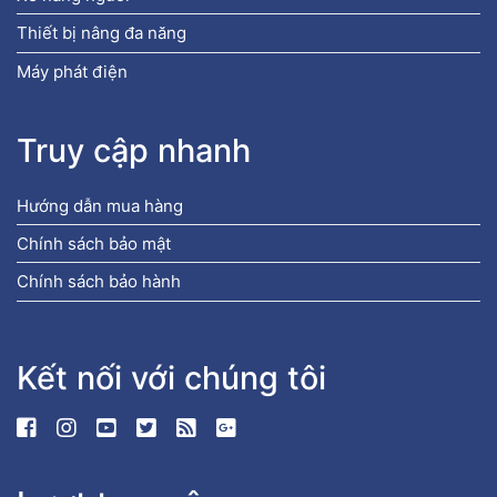
Thiết bị nâng đa năng
Máy phát điện
Truy cập nhanh
Hướng dẫn mua hàng
Chính sách bảo mật
Chính sách bảo hành
Kết nối với chúng tôi