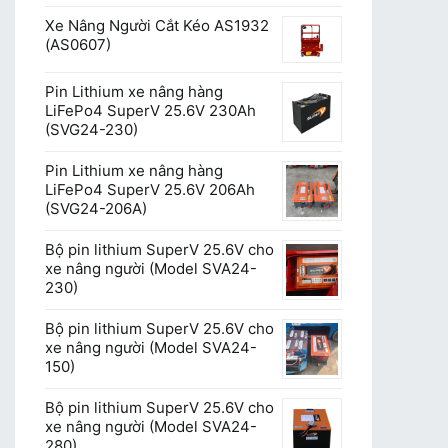
Xe Nâng Người Cắt Kéo AS1932
(AS0607)
Pin Lithium xe nâng hàng
LiFePo4 SuperV 25.6V 230Ah
(SVG24-230)
Pin Lithium xe nâng hàng
LiFePo4 SuperV 25.6V 206Ah
(SVG24-206A)
Bộ pin lithium SuperV 25.6V cho
xe nâng người (Model SVA24-
230)
Bộ pin lithium SuperV 25.6V cho
xe nâng người (Model SVA24-
150)
Bộ pin lithium SuperV 25.6V cho
xe nâng người (Model SVA24-
280)