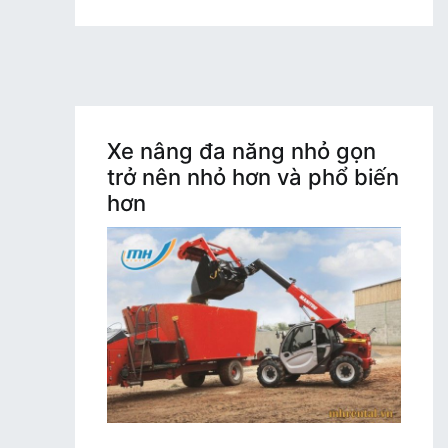
Xe nâng đa năng nhỏ gọn
trở nên nhỏ hơn và phổ biến
hơn