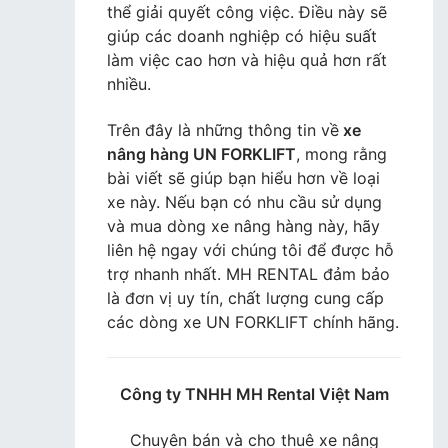
thể giải quyết công việc. Điều này sẽ
giúp các doanh nghiệp có hiệu suất
làm việc cao hơn và hiệu quả hơn rất
nhiều.
Trên đây là những thông tin về
xe
nâng hàng UN FORKLIFT
, mong rằng
bài viết sẽ giúp bạn hiểu hơn về loại
xe này. Nếu bạn có nhu cầu sử dụng
và mua dòng xe nâng hàng này, hãy
liên hệ ngay với chúng tôi để được hỗ
trợ nhanh nhất. MH RENTAL đảm bảo
là đơn vị uy tín, chất lượng cung cấp
các dòng xe UN FORKLIFT chính hãng.
Công ty TNHH MH Rental Việt Nam
Chuyên bán và cho thuê xe nâng