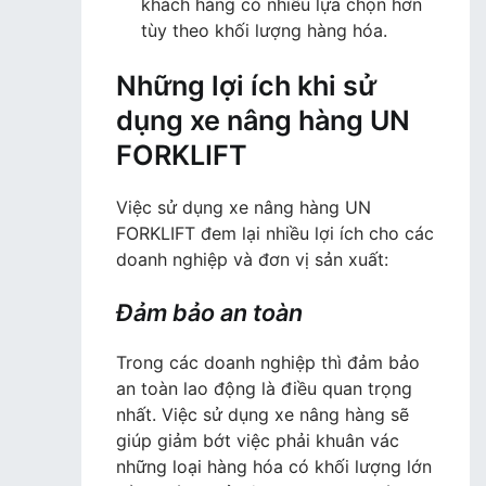
khách hàng có nhiều lựa chọn hơn
tùy theo khối lượng hàng hóa.
Những lợi ích khi sử
dụng xe nâng hàng UN
FORKLIFT
Việc sử dụng xe nâng hàng UN
FORKLIFT đem lại nhiều lợi ích cho các
doanh nghiệp và đơn vị sản xuất:
Đảm bảo an toàn
Trong các doanh nghiệp thì đảm bảo
an toàn lao động là điều quan trọng
nhất. Việc sử dụng xe nâng hàng sẽ
giúp giảm bớt việc phải khuân vác
những loại hàng hóa có khối lượng lớn