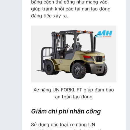
bằng cách thủ công như mang vác,
giúp tránh khỏi các tai nạn lao động
đáng tiếc xảy ra.
Xe nâng UN FORKLIFT giúp đảm bảo
an toàn lao động
Giảm chi phí nhân công
Sử dụng các loại xe nâng UN