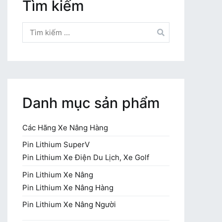
Tìm kiếm
Tìm
kiếm
cho:
Danh mục sản phẩm
Các Hãng Xe Nâng Hàng
Pin Lithium SuperV
Pin Lithium Xe Điện Du Lịch, Xe Golf
Pin Lithium Xe Nâng
Pin Lithium Xe Nâng Hàng
Pin Lithium Xe Nâng Người