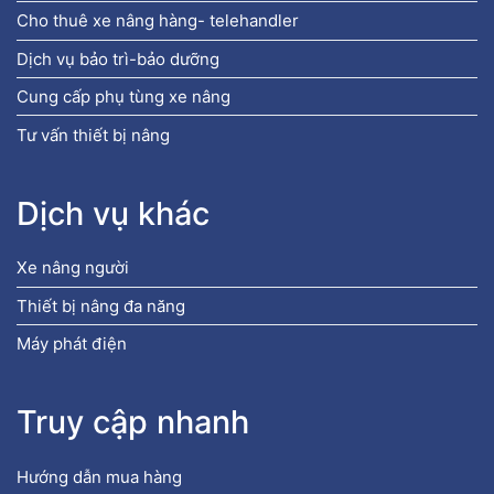
Cho thuê xe nâng hàng- telehandler
Dịch vụ bảo trì-bảo dưỡng
Cung cấp phụ tùng xe nâng
Tư vấn thiết bị nâng
Dịch vụ khác
Xe nâng người
Thiết bị nâng đa năng
Máy phát điện
Truy cập nhanh
Hướng dẫn mua hàng