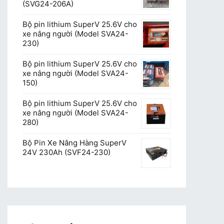
(SVG24-206A)
Bộ pin lithium SuperV 25.6V cho
xe nâng người (Model SVA24-
230)
Bộ pin lithium SuperV 25.6V cho
xe nâng người (Model SVA24-
150)
Bộ pin lithium SuperV 25.6V cho
xe nâng người (Model SVA24-
280)
Bộ Pin Xe Nâng Hàng SuperV
24V 230Ah (SVF24-230)