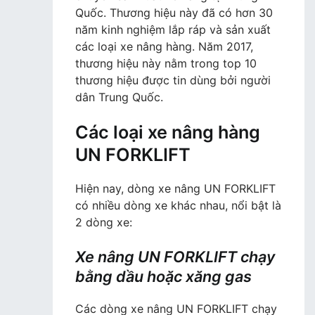
Quốc. Thương hiệu này đã có hơn 30
năm kinh nghiệm lắp ráp và sản xuất
các loại xe nâng hàng. Năm 2017,
thương hiệu này nằm trong top 10
thương hiệu được tin dùng bởi người
dân Trung Quốc.
Các loại xe nâng hàng
UN FORKLIFT
Hiện nay, dòng xe nâng UN FORKLIFT
có nhiều dòng xe khác nhau, nổi bật là
2 dòng xe:
Xe nâng UN FORKLIFT chạy
bằng dầu hoặc xăng gas
Các dòng xe nâng UN FORKLIFT chạy