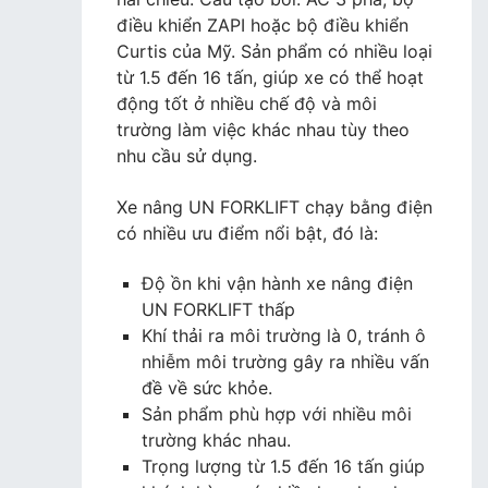
điều khiển ZAPI hoặc bộ điều khiển
Curtis của Mỹ. Sản phẩm có nhiều loại
từ 1.5 đến 16 tấn, giúp xe có thể hoạt
động tốt ở nhiều chế độ và môi
trường làm việc khác nhau tùy theo
nhu cầu sử dụng.
Xe nâng UN FORKLIFT chạy bằng điện
có nhiều ưu điểm nổi bật, đó là:
Độ ồn khi vận hành xe nâng điện
UN FORKLIFT thấp
Khí thải ra môi trường là 0, tránh ô
nhiễm môi trường gây ra nhiều vấn
đề về sức khỏe.
Sản phẩm phù hợp với nhiều môi
trường khác nhau.
Trọng lượng từ 1.5 đến 16 tấn giúp