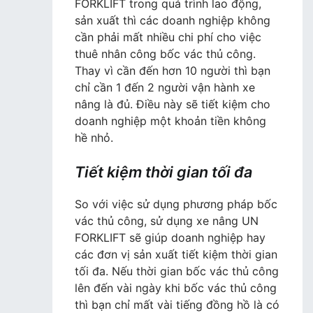
FORKLIFT trong quá trình lao động,
sản xuất thì các doanh nghiệp không
cần phải mất nhiều chi phí cho việc
thuê nhân công bốc vác thủ công.
Thay vì cần đến hơn 10 người thì bạn
chỉ cần 1 đến 2 người vận hành xe
nâng là đủ. Điều này sẽ tiết kiệm cho
doanh nghiệp một khoản tiền không
hề nhỏ.
Tiết kiệm thời gian tối đa
So với việc sử dụng phương pháp bốc
vác thủ công, sử dụng xe nâng UN
FORKLIFT sẽ giúp doanh nghiệp hay
các đơn vị sản xuất tiết kiệm thời gian
tối đa. Nếu thời gian bốc vác thủ công
lên đến vài ngày khi bốc vác thủ công
thì bạn chỉ mất vài tiếng đồng hồ là có