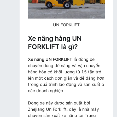
UN FORKLIFT
Xe nâng hàng UN
FORKLIFT là gì?
Xe nâng UN FORKLIFT
là dòng xe
chuyên dùng để nâng và vận chuyển
hàng hóa có khối lượng từ 1.5 tấn trở
lên một cách đơn giản và dễ dàng hơn
trong quá trình lao động và sản xuất ở
các doanh nghiệp.
Dòng xe này được sản xuất bởi
Zhejiang Un Forklift, đây là nhà máy
chuyên sản xuất xe nâng tại Trung