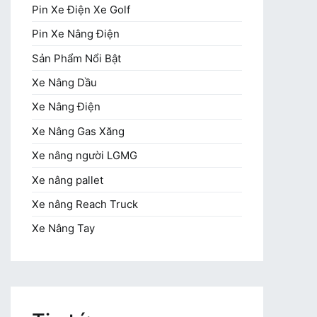
Pin Xe Điện Xe Golf
Pin Xe Nâng Điện
Sản Phẩm Nổi Bật
Xe Nâng Dầu
Xe Nâng Điện
Xe Nâng Gas Xăng
Xe nâng người LGMG
Xe nâng pallet
Xe nâng Reach Truck
Xe Nâng Tay