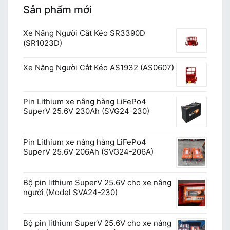
Sản phẩm mới
Xe Nâng Người Cắt Kéo SR3390D
(SR1023D)
Xe Nâng Người Cắt Kéo AS1932 (AS0607)
Pin Lithium xe nâng hàng LiFePo4
SuperV 25.6V 230Ah (SVG24-230)
Pin Lithium xe nâng hàng LiFePo4
SuperV 25.6V 206Ah (SVG24-206A)
Bộ pin lithium SuperV 25.6V cho xe nâng
người (Model SVA24-230)
Bộ pin lithium SuperV 25.6V cho xe nâng