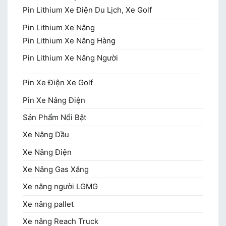
Pin Lithium Xe Điện Du Lịch, Xe Golf
Pin Lithium Xe Nâng
Pin Lithium Xe Nâng Hàng
Pin Lithium Xe Nâng Người
Pin Xe Điện Xe Golf
Pin Xe Nâng Điện
Sản Phẩm Nổi Bật
Xe Nâng Dầu
Xe Nâng Điện
Xe Nâng Gas Xăng
Xe nâng người LGMG
Xe nâng pallet
Xe nâng Reach Truck