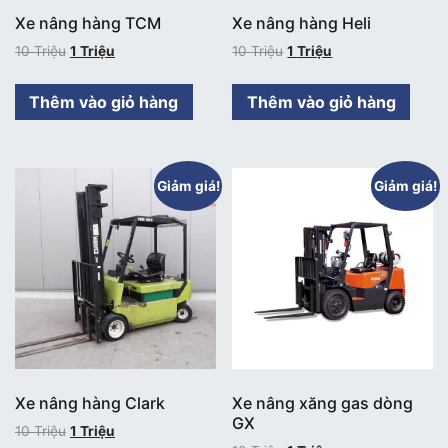
Xe nâng hàng TCM
Xe nâng hàng Heli
10
Triệu
1
Triệu
10
Triệu
1
Triệu
Thêm vào giỏ hàng
Thêm vào giỏ hàng
Giảm giá!
Giảm giá!
Xe nâng hàng Clark
Xe nâng xăng gas dòng
GX
10
Triệu
1
Triệu