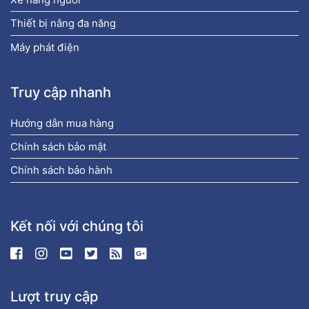
Thiết bị nâng đa năng
Máy phát điện
Truy cập nhanh
Hướng dẫn mua hàng
Chính sách bảo mật
Chính sách bảo hành
Kết nối với chúng tôi
Lượt truy cập