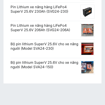
Pin Lithium xe nâng hàng LiFePo4
SuperV 25.6V 230Ah (SVG24-230)
Pin Lithium xe nâng hàng LiFePo4
SuperV 25.6V 206Ah (SVG24-206A)
Bộ pin lithium SuperV 25.6V cho xe nâng
người (Model SVA24-230)
Bộ pin lithium SuperV 25.6V cho xe nâng
người (Model SVA24-150)