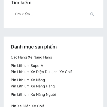
Tìm kiếm
Tìm
kiếm
cho:
Danh mục sản phẩm
Các Hãng Xe Nâng Hàng
Pin Lithium SuperV
Pin Lithium Xe Điện Du Lịch, Xe Golf
Pin Lithium Xe Nâng
Pin Lithium Xe Nâng Hàng
Pin Lithium Xe Nâng Người
Pin Xe Điện Xe Golf