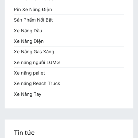
Pin Xe Nâng Điện
Sản Phẩm Nổi Bật
Xe Nâng Dầu
Xe Nâng Điện
Xe Nâng Gas Xăng
Xe nâng người LGMG
Xe nâng pallet
Xe nâng Reach Truck
Xe Nâng Tay
Tin tức