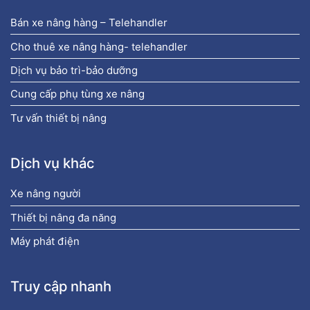
Bán xe nâng hàng – Telehandler
Cho thuê xe nâng hàng- telehandler
Dịch vụ bảo trì-bảo dưỡng
Cung cấp phụ tùng xe nâng
Tư vấn thiết bị nâng
Dịch vụ khác
Xe nâng người
Thiết bị nâng đa năng
Máy phát điện
Truy cập nhanh