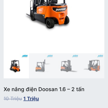
Xe nâng điện Doosan 1.6 – 2 tấn
10
Triệu
1
Triệu