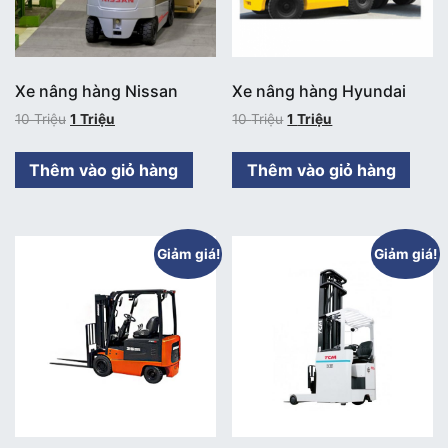
Xe nâng hàng Nissan
Xe nâng hàng Hyundai
10
Triệu
1
Triệu
10
Triệu
1
Triệu
Thêm vào giỏ hàng
Thêm vào giỏ hàng
Giảm giá!
Giảm giá!