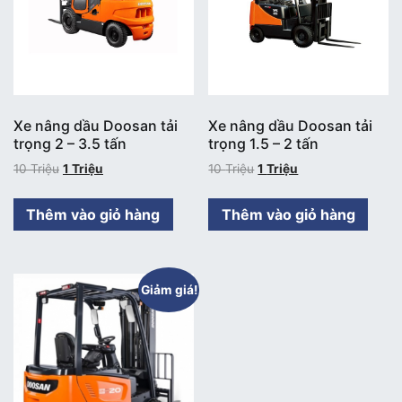
Xe nâng dầu Doosan tải
Xe nâng dầu Doosan tải
trọng 2 – 3.5 tấn
trọng 1.5 – 2 tấn
10
Triệu
1
Triệu
10
Triệu
1
Triệu
Thêm vào giỏ hàng
Thêm vào giỏ hàng
Giảm giá!