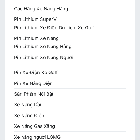
Các Hãng Xe Nâng Hàng
Pin Lithium SuperV
Pin Lithium Xe Điện Du Lịch, Xe Golf
Pin Lithium Xe Nâng
Pin Lithium Xe Nâng Hàng
Pin Lithium Xe Nâng Người
Pin Xe Điện Xe Golf
Pin Xe Nâng Điện
Sản Phẩm Nổi Bật
Xe Nâng Dầu
Xe Nâng Điện
Xe Nâng Gas Xăng
Xe nâng người LGMG