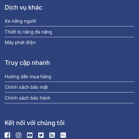
Dịch vụ khác
Xe nâng người
Thiết bị nâng đa năng
Máy phát điện
Truy cập nhanh
Hướng dẫn mua hàng
Chính sách bảo mật
Chính sách bảo hành
Kết nối với chúng tôi