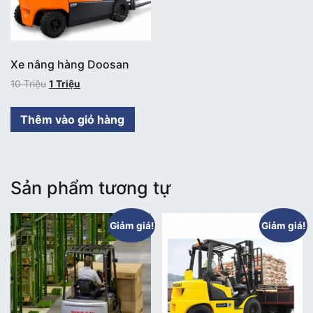
Xe nâng hàng Doosan
10
Triệu
1
Triệu
Thêm vào giỏ hàng
Sản phẩm tương tự
Giảm giá!
Giảm giá!