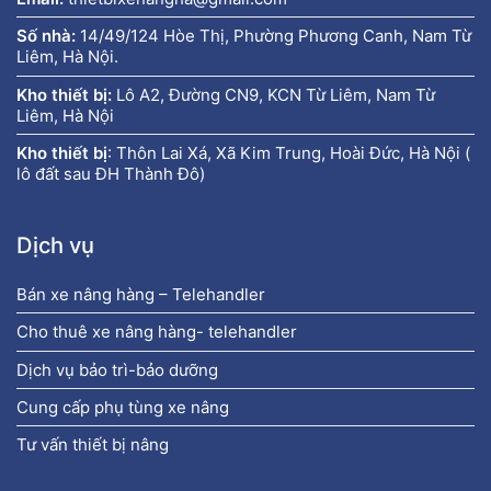
Số nhà:
14/49/124 Hòe Thị, Phường Phương Canh, Nam Từ
Liêm, Hà Nội.
Kho thiết bị:
Lô A2, Đường CN9, KCN Từ Liêm, Nam Từ
Liêm, Hà Nội
Kho thiết bị
:
Thôn Lai Xá, Xã Kim Trung, Hoài Đức, Hà Nội (
lô đất sau ĐH Thành Đô)
Dịch vụ
Bán xe nâng hàng – Telehandler
Cho thuê xe nâng hàng- telehandler
Dịch vụ bảo trì-bảo dưỡng
Cung cấp phụ tùng xe nâng
Tư vấn thiết bị nâng