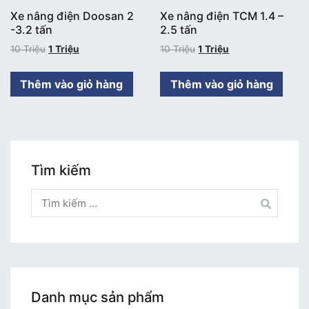
Xe nâng điện Doosan 2
Xe nâng điện TCM 1.4 –
-3.2 tấn
2.5 tấn
10
Triệu
1
Triệu
10
Triệu
1
Triệu
Thêm vào giỏ hàng
Thêm vào giỏ hàng
Tìm kiếm
Tìm
kiếm
cho:
Danh mục sản phẩm