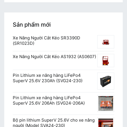
Sản phẩm mới
Xe Nâng Người Cắt Kéo SR3390D
(SR1023D)
Xe Nâng Người Cắt Kéo AS1932 (AS0607)
Pin Lithium xe nâng hàng LiFePo4
SuperV 25.6V 230Ah (SVG24-230)
Pin Lithium xe nâng hàng LiFePo4
SuperV 25.6V 206Ah (SVG24-206A)
Bộ pin lithium SuperV 25.6V cho xe nâng
người (Model SVA24-230)