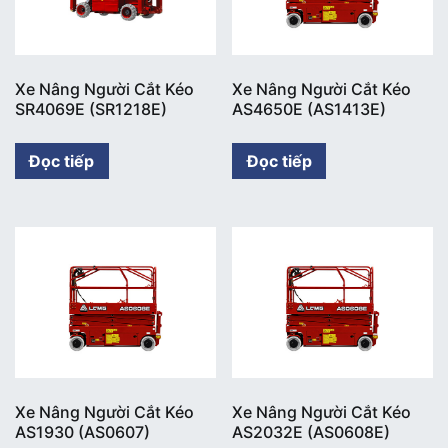
Xe Nâng Người Cắt Kéo
Xe Nâng Người Cắt Kéo
SR4069E (SR1218E)
AS4650E (AS1413E)
Đọc tiếp
Đọc tiếp
Xe Nâng Người Cắt Kéo
Xe Nâng Người Cắt Kéo
AS1930 (AS0607)
AS2032E (AS0608E)