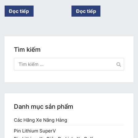
Đọc tiếp
Đọc tiếp
Tìm kiếm
Tìm
kiếm
cho:
Danh mục sản phẩm
Các Hãng Xe Nâng Hàng
Pin Lithium SuperV