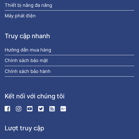
Thiết bị nâng đa năng
Máy phát điện
Truy cập nhanh
Hướng dẫn mua hàng
Chính sách bảo mật
Chính sách bảo hành
Kết nối với chúng tôi
Lượt truy cập