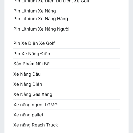
Pin Lithium Xe Điện Du Lịch, Xe Golf
Pin Lithium Xe Nâng
Pin Lithium Xe Nâng Hàng
Pin Lithium Xe Nâng Người
Pin Xe Điện Xe Golf
Pin Xe Nâng Điện
Sản Phẩm Nổi Bật
Xe Nâng Dầu
Xe Nâng Điện
Xe Nâng Gas Xăng
Xe nâng người LGMG
Xe nâng pallet
Xe nâng Reach Truck