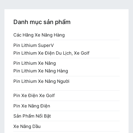
Danh mục sản phẩm
Các Hãng Xe Nâng Hàng
Pin Lithium SuperV
Pin Lithium Xe Điện Du Lịch, Xe Golf
Pin Lithium Xe Nâng
Pin Lithium Xe Nâng Hàng
Pin Lithium Xe Nâng Người
Pin Xe Điện Xe Golf
Pin Xe Nâng Điện
Sản Phẩm Nổi Bật
Xe Nâng Dầu