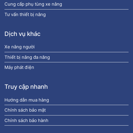
Cung cấp phụ tùng xe nâng
Tư vấn thiết bị nâng
Dịch vụ khác
Xe nâng người
Thiết bị nâng đa năng
Máy phát điện
Truy cập nhanh
Hướng dẫn mua hàng
Chính sách bảo mật
Chính sách bảo hành