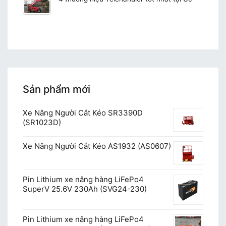
Sản phẩm mới
Xe Nâng Người Cắt Kéo SR3390D
(SR1023D)
Xe Nâng Người Cắt Kéo AS1932 (AS0607)
Pin Lithium xe nâng hàng LiFePo4
SuperV 25.6V 230Ah (SVG24-230)
Pin Lithium xe nâng hàng LiFePo4