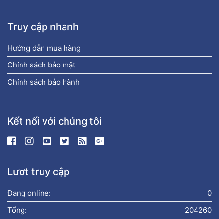
Truy cập nhanh
Hướng dẫn mua hàng
Chính sách bảo mật
Chính sách bảo hành
Kết nối với chúng tôi
Lượt truy cập
Đang online:
0
Tổng:
204260