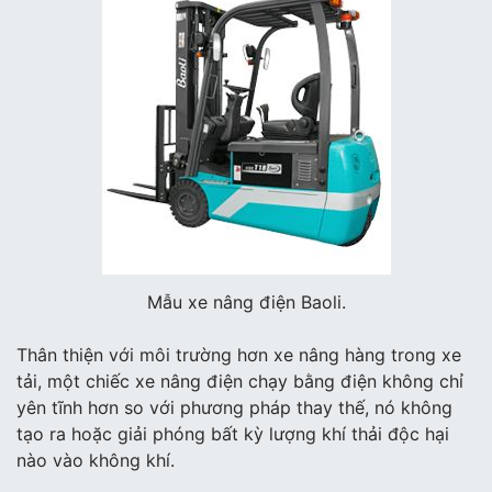
Mẫu xe nâng điện Baoli.
Thân thiện với môi trường hơn xe nâng hàng trong xe
tải, một chiếc xe nâng điện chạy bằng điện không chỉ
yên tĩnh hơn so với phương pháp thay thế, nó không
tạo ra hoặc giải phóng bất kỳ lượng khí thải độc hại
nào vào không khí.