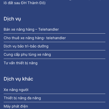
lô đất sau ĐH Thành Đô)
Dịch vụ
Bán xe nâng hàng – Telehandler
Cho thuê xe nâng hàng- telehandler
Dịch vụ bảo trì-bảo dưỡng
Cung cấp phụ tùng xe nâng
Tư vấn thiết bị nâng
Dịch vụ khác
Xe nâng người
Thiết bị nâng đa năng
Máy phát điện