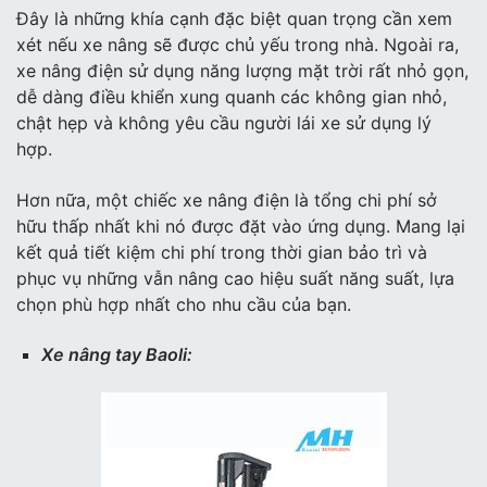
Đây là những khía cạnh đặc biệt quan trọng cần xem
xét nếu xe nâng sẽ được chủ yếu trong nhà. Ngoài ra,
xe nâng điện sử dụng năng lượng mặt trời rất nhỏ gọn,
dễ dàng điều khiển xung quanh các không gian nhỏ,
chật hẹp và không yêu cầu người lái xe sử dụng lý
hợp.
Hơn nữa, một chiếc xe nâng điện là tổng chi phí sở
hữu thấp nhất khi nó được đặt vào ứng dụng. Mang lại
kết quả tiết kiệm chi phí trong thời gian bảo trì và
phục vụ những vẫn nâng cao hiệu suất năng suất, lựa
chọn phù hợp nhất cho nhu cầu của bạn.
Xe nâng tay Baoli: