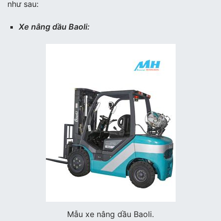
như sau:
Xe nâng dầu Baoli:
Mẫu xe nâng dầu Baoli.