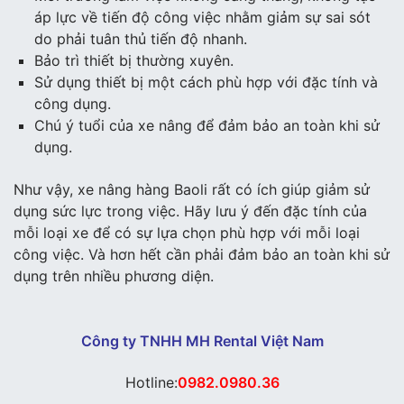
áp lực về tiến độ công việc nhằm giảm sự sai sót
do phải tuân thủ tiến độ nhanh.
Bảo trì thiết bị thường xuyên.
Sử dụng thiết bị một cách phù hợp với đặc tính và
công dụng.
Chú ý tuổi của xe nâng để đảm bảo an toàn khi sử
dụng.
Như vậy, xe nâng hàng Baoli rất có ích giúp giảm sử
dụng sức lực trong việc. Hãy lưu ý đến đặc tính của
mỗi loại xe để có sự lựa chọn phù hợp với mỗi loại
công việc. Và hơn hết cần phải đảm bảo an toàn khi sử
dụng trên nhiều phương diện.
Công ty TNHH MH Rental Việt Nam
Hotline:
0982.0980.36