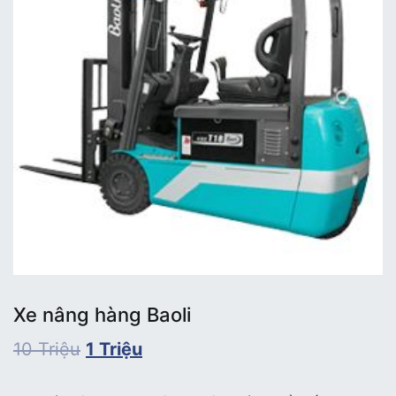
Xe nâng hàng Baoli
10
Triệu
1
Triệu