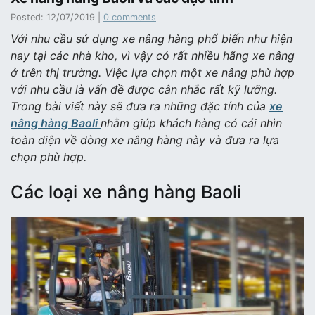
Posted: 12/07/2019 |
0 comments
Với nhu cầu sử dụng xe nâng hàng phổ biến như hiện
nay tại các nhà kho, vì vậy có rất nhiều hãng xe nâng
ở trên thị trường. Việc lựa chọn một xe nâng phù hợp
với nhu cầu là vấn đề được cân nhắc rất kỹ lưỡng.
Trong bài viết này sẽ đưa ra những đặc tính của
xe
nâng hàng Baoli
nhằm giúp khách hàng có cái nhìn
toàn diện về dòng xe nâng hàng này và đưa ra lựa
chọn phù hợp.
Các loại xe nâng hàng Baoli