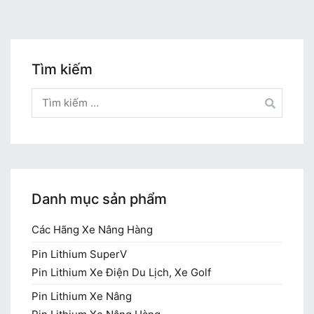
Tìm kiếm
Tìm
kiếm
cho:
Danh mục sản phẩm
Các Hãng Xe Nâng Hàng
Pin Lithium SuperV
Pin Lithium Xe Điện Du Lịch, Xe Golf
Pin Lithium Xe Nâng