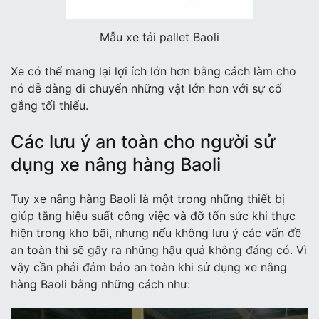
Mẫu xe tải pallet Baoli
Xe có thể mang lại lợi ích lớn hơn bằng cách làm cho
nó dễ dàng di chuyển những vật lớn hơn với sự cố
gắng tối thiểu.
Các lưu ý an toàn cho người sử
dụng xe nâng hàng Baoli
Tuy xe nâng hàng Baoli là một trong những thiết bị
giúp tăng hiệu suất công việc và đỡ tốn sức khi thực
hiện trong kho bãi, nhưng nếu không lưu ý các vấn đề
an toàn thì sẽ gây ra những hậu quả không đáng có. Vì
vậy cần phải đảm bảo an toàn khi sử dụng xe nâng
hàng Baoli bằng những cách như: