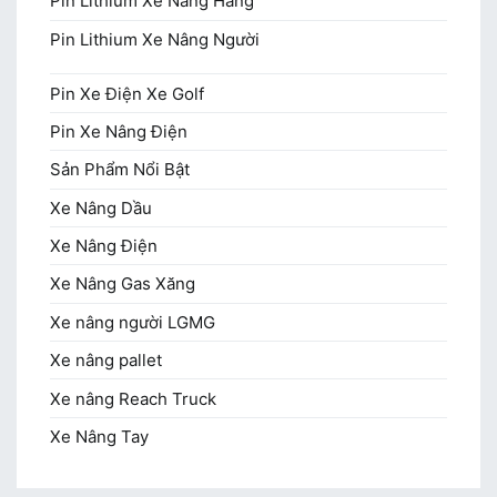
Pin Lithium Xe Nâng Hàng
Pin Lithium Xe Nâng Người
Pin Xe Điện Xe Golf
Pin Xe Nâng Điện
Sản Phẩm Nổi Bật
Xe Nâng Dầu
Xe Nâng Điện
Xe Nâng Gas Xăng
Xe nâng người LGMG
Xe nâng pallet
Xe nâng Reach Truck
Xe Nâng Tay