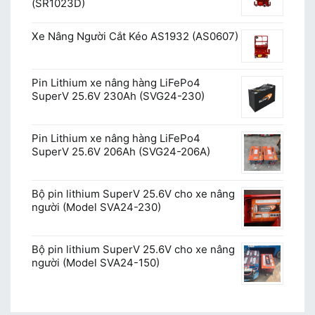
(SR1023D)
Xe Nâng Người Cắt Kéo AS1932 (AS0607)
Pin Lithium xe nâng hàng LiFePo4
SuperV 25.6V 230Ah (SVG24-230)
Pin Lithium xe nâng hàng LiFePo4
SuperV 25.6V 206Ah (SVG24-206A)
Bộ pin lithium SuperV 25.6V cho xe nâng
người (Model SVA24-230)
Bộ pin lithium SuperV 25.6V cho xe nâng
người (Model SVA24-150)