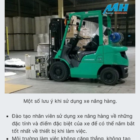
Một số lưu ý khi sử dụng xe nâng hàng.
Đào tạo nhân viên sử dụng xe nâng hàng về những
đặc tính và điểm đặc biệt của xe để có thể nắm bắt
tốt nhất về thiết bị khi làm việc.
Môi trường làm việc không căng thẳng, không tạo