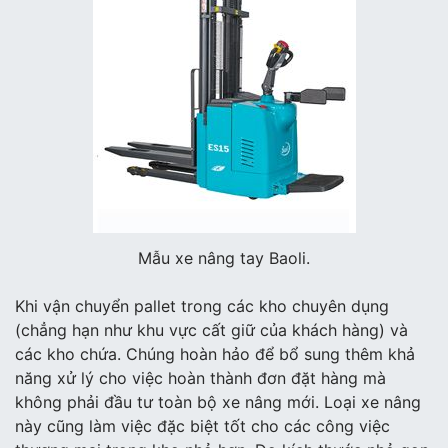
Mẫu xe nâng tay Baoli.
Khi vận chuyển pallet trong các kho chuyên dụng
(chẳng hạn như khu vực cất giữ của khách hàng) và
các kho chứa. Chúng hoàn hảo để bổ sung thêm khả
năng xử lý cho việc hoàn thành đơn đặt hàng mà
không phải đầu tư toàn bộ xe nâng mới. Loại xe nâng
này cũng làm việc đặc biệt tốt cho các công việc