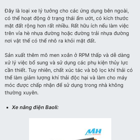
Đây là loại xe lý tưởng cho các ứng dụng bên ngoài,
có thể hoạt động ở trạng thái ẩm ướt, có kích thước
mặt đất rộng hơn rất nhiều. Rất hữu ích nếu làm việc
trên vỉa hè nhựa đường hoặc đường trải nhựa đường
nơi vật thể có thể nhô ra khỏi mặt đất.
Sản xuất thêm mô men xoắn ở RPM thấp và dễ dàng
xử lý việc bổ sung và sử dụng các phụ kiện thủy lực
cần thiết. Tuy nhiên, chất xúc tác và bộ lọc khí thải có
thể làm giảm lượng khí thải độc hại và làm cho máy
móc được chấp nhận để sử dụng trong nhà không
thường xuyên.
Xe nâng điện Baoli: