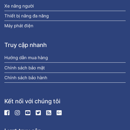
Xe nâng người
Thiết bị nâng đa năng
Máy phát điện
Truy cập nhanh
Hướng dẫn mua hàng
Chính sách bảo mật
Chính sách bảo hành
Kết nối với chúng tôi