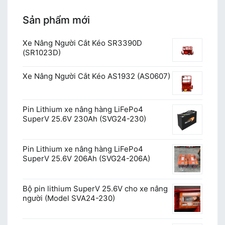
Sản phẩm mới
Xe Nâng Người Cắt Kéo SR3390D
(SR1023D)
Xe Nâng Người Cắt Kéo AS1932 (AS0607)
Pin Lithium xe nâng hàng LiFePo4
SuperV 25.6V 230Ah (SVG24-230)
Pin Lithium xe nâng hàng LiFePo4
SuperV 25.6V 206Ah (SVG24-206A)
Bộ pin lithium SuperV 25.6V cho xe nâng
người (Model SVA24-230)