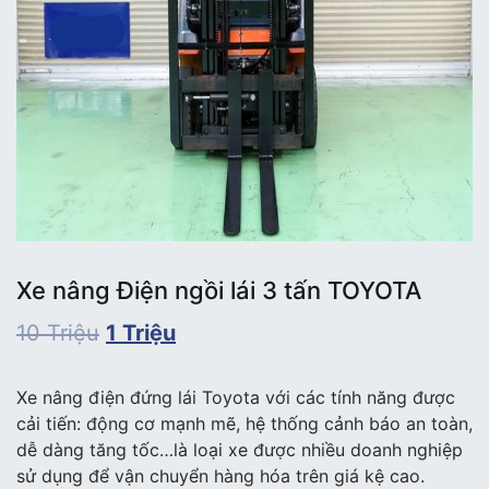
Xe nâng Điện ngồi lái 3 tấn TOYOTA
10
Triệu
1
Triệu
Xe nâng điện đứng lái Toyota với các tính năng được
cải tiến: động cơ mạnh mẽ, hệ thống cảnh báo an toàn,
dễ dàng tăng tốc…là loại xe được nhiều doanh nghiệp
sử dụng để vận chuyển hàng hóa trên giá kệ cao.