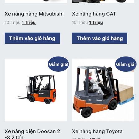
Xe nâng hàng Mitsubishi
Xe nâng hàng CAT
10
Triệu
1
Triệu
10
Triệu
1
Triệu
Thêm vào giỏ hàng
Thêm vào giỏ hàng
Giảm giá!
Giảm giá!
Xe nâng điện Doosan 2
Xe nâng hàng Toyota
-3.2 tấn