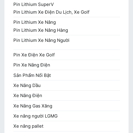
Pin Lithium SuperV
Pin Lithium Xe Điện Du Lịch, Xe Golf
Pin Lithium Xe Nâng
Pin Lithium Xe Nâng Hàng
Pin Lithium Xe Nâng Người
Pin Xe Điện Xe Golf
Pin Xe Nâng Điện
Sản Phẩm Nổi Bật
Xe Nâng Dầu
Xe Nâng Điện
Xe Nâng Gas Xăng
Xe nâng người LGMG
Xe nâng pallet