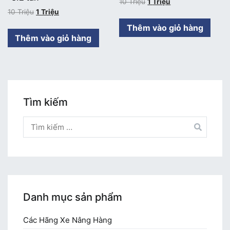
10
Triệu
1
Triệu
10
Triệu
1
Triệu
Thêm vào giỏ hàng
Thêm vào giỏ hàng
Tìm kiếm
Tìm
kiếm
cho:
Danh mục sản phẩm
Các Hãng Xe Nâng Hàng