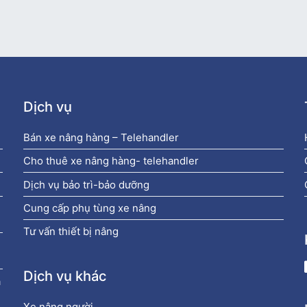
Dịch vụ
Bán xe nâng hàng – Telehandler
Cho thuê xe nâng hàng- telehandler
Dịch vụ bảo trì-bảo dưỡng
Cung cấp phụ tùng xe nâng
Tư vấn thiết bị nâng
Dịch vụ khác
à
Xe nâng người