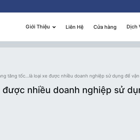
Giới Thiệu
Dịch 
Liên Hệ
Cửa hàng
g tăng tốc...là loại xe được nhiều doanh nghiệp sử dụng để vận
 xe được nhiều doanh nghiệp sử 