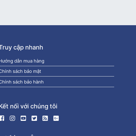
Truy cập nhanh
Hướng dẫn mua hàng
Chính sách bảo mật
Chính sách bảo hành
Kết nối với chúng tôi