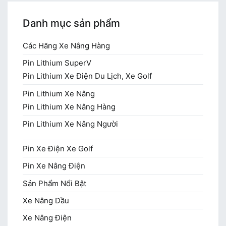
Danh mục sản phẩm
Các Hãng Xe Nâng Hàng
Pin Lithium SuperV
Pin Lithium Xe Điện Du Lịch, Xe Golf
Pin Lithium Xe Nâng
Pin Lithium Xe Nâng Hàng
Pin Lithium Xe Nâng Người
Pin Xe Điện Xe Golf
Pin Xe Nâng Điện
Sản Phẩm Nổi Bật
Xe Nâng Dầu
Xe Nâng Điện