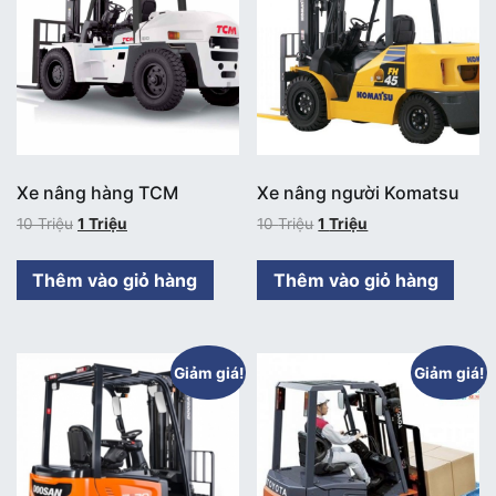
Xe nâng hàng TCM
Xe nâng người Komatsu
10
Triệu
1
Triệu
10
Triệu
1
Triệu
Thêm vào giỏ hàng
Thêm vào giỏ hàng
Giảm giá!
Giảm giá!