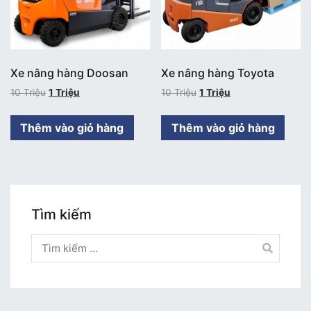
Xe nâng hàng Doosan
Xe nâng hàng Toyota
10
Triệu
1
Triệu
10
Triệu
1
Triệu
Thêm vào giỏ hàng
Thêm vào giỏ hàng
Tìm kiếm
Tìm
kiếm
cho: