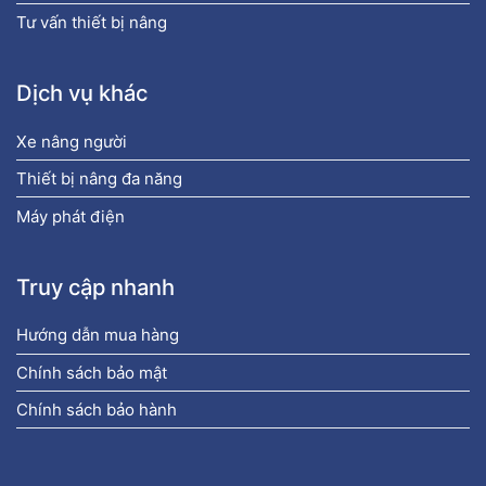
Tư vấn thiết bị nâng
Dịch vụ khác
Xe nâng người
Thiết bị nâng đa năng
Máy phát điện
Truy cập nhanh
Hướng dẫn mua hàng
Chính sách bảo mật
Chính sách bảo hành