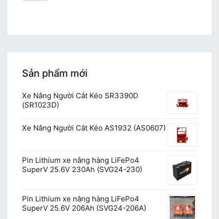
Sản phẩm mới
Xe Nâng Người Cắt Kéo SR3390D
(SR1023D)
Xe Nâng Người Cắt Kéo AS1932 (AS0607)
Pin Lithium xe nâng hàng LiFePo4
SuperV 25.6V 230Ah (SVG24-230)
Pin Lithium xe nâng hàng LiFePo4
SuperV 25.6V 206Ah (SVG24-206A)