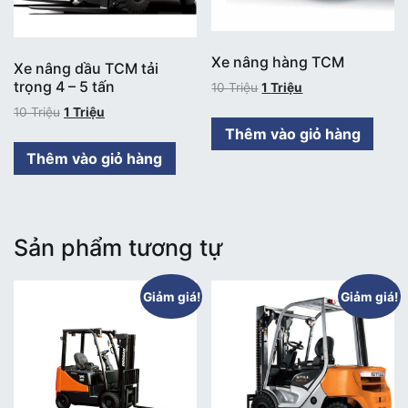
Xe nâng hàng TCM
Xe nâng dầu TCM tải
trọng 4 – 5 tấn
10
Triệu
1
Triệu
10
Triệu
1
Triệu
Thêm vào giỏ hàng
Thêm vào giỏ hàng
Sản phẩm tương tự
Giảm giá!
Giảm giá!