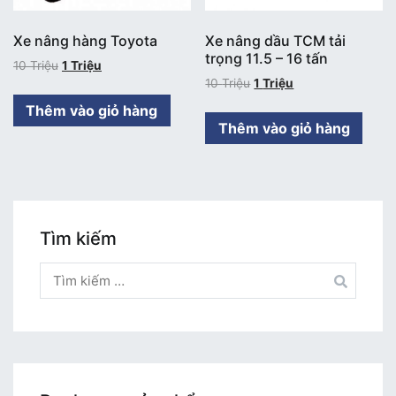
Xe nâng hàng Toyota
Xe nâng dầu TCM tải
trọng 11.5 – 16 tấn
10
Triệu
1
Triệu
10
Triệu
1
Triệu
Thêm vào giỏ hàng
Thêm vào giỏ hàng
Tìm kiếm
Tìm
kiếm
cho: