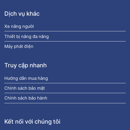
Dịch vụ khác
Xe nâng người
Thiết bị nâng đa năng
Máy phát điện
Truy cập nhanh
Hướng dẫn mua hàng
Chính sách bảo mật
Chính sách bảo hành
Kết nối với chúng tôi