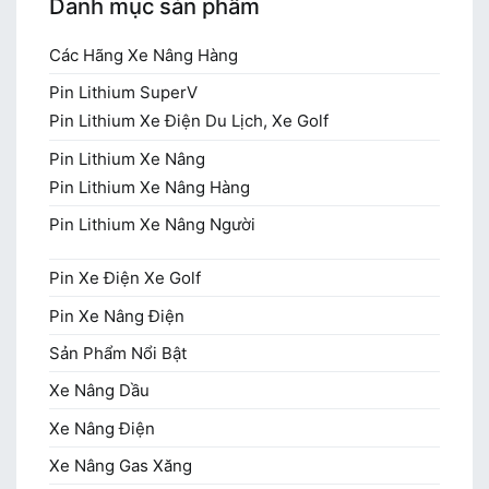
Danh mục sản phẩm
Các Hãng Xe Nâng Hàng
Pin Lithium SuperV
Pin Lithium Xe Điện Du Lịch, Xe Golf
Pin Lithium Xe Nâng
Pin Lithium Xe Nâng Hàng
Pin Lithium Xe Nâng Người
Pin Xe Điện Xe Golf
Pin Xe Nâng Điện
Sản Phẩm Nổi Bật
Xe Nâng Dầu
Xe Nâng Điện
Xe Nâng Gas Xăng