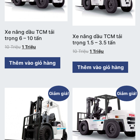
Xe nâng dầu TCM tải
Xe nâng dầu TCM tải
trọng 6 – 10 tấn
trọng 1.5 – 3.5 tấn
10
Triệu
1
Triệu
10
Triệu
1
Triệu
Thêm vào giỏ hàng
Thêm vào giỏ hàng
Giảm giá!
Giảm giá!