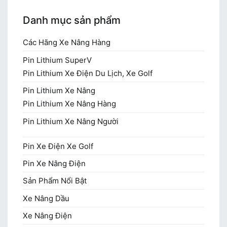
Danh mục sản phẩm
Các Hãng Xe Nâng Hàng
Pin Lithium SuperV
Pin Lithium Xe Điện Du Lịch, Xe Golf
Pin Lithium Xe Nâng
Pin Lithium Xe Nâng Hàng
Pin Lithium Xe Nâng Người
Pin Xe Điện Xe Golf
Pin Xe Nâng Điện
Sản Phẩm Nổi Bật
Xe Nâng Dầu
Xe Nâng Điện