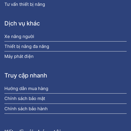
Tư vấn thiết bị nâng
Dịch vụ khác
Xe nâng người
Thiết bị nâng đa năng
Máy phát điện
Truy cập nhanh
Hướng dẫn mua hàng
Chính sách bảo mật
Chính sách bảo hành