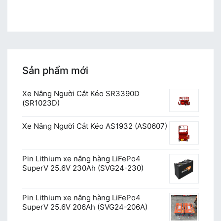
Sản phẩm mới
Xe Nâng Người Cắt Kéo SR3390D
(SR1023D)
Xe Nâng Người Cắt Kéo AS1932 (AS0607)
Pin Lithium xe nâng hàng LiFePo4
SuperV 25.6V 230Ah (SVG24-230)
Pin Lithium xe nâng hàng LiFePo4
SuperV 25.6V 206Ah (SVG24-206A)