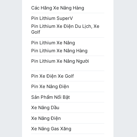
Các Hãng Xe Nâng Hàng
Pin Lithium SuperV
Pin Lithium Xe Điện Du Lịch, Xe
Golf
Pin Lithium Xe Nâng
Pin Lithium Xe Nâng Hàng
Pin Lithium Xe Nâng Người
Pin Xe Điện Xe Golf
Pin Xe Nâng Điện
Sản Phẩm Nổi Bật
Xe Nâng Dầu
Xe Nâng Điện
Xe Nâng Gas Xăng