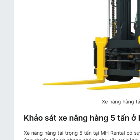
Xe nâng hàng tả
Khảo sát xe nâng hàng 5 tấn ở
Xe nâng hàng tải trọng 5 tấn tại MH Rental có 