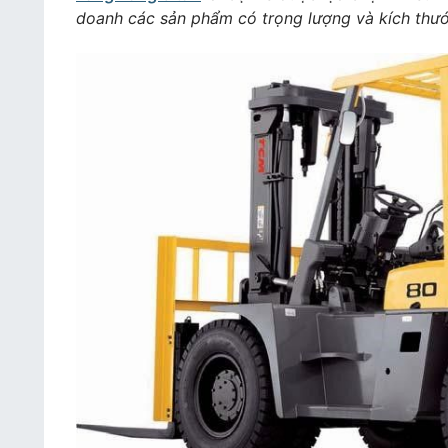
doanh các sản phẩm có trọng lượng và kích thướ