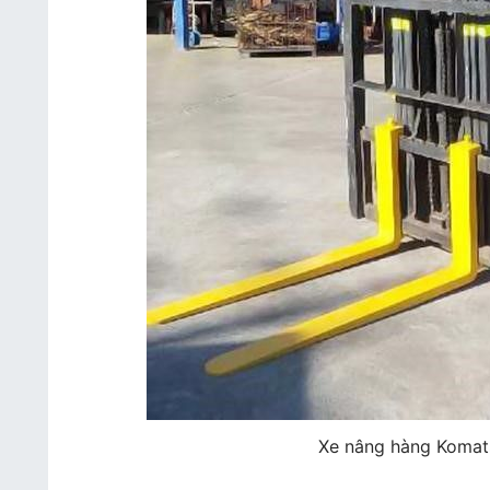
Xe nâng hàng Komats