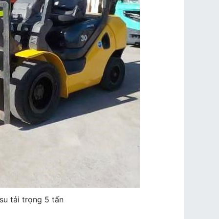
u tải trọng 5 tấn