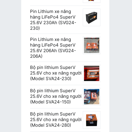
Pin Lithium xe nâng
hàng LiFePo4 SuperV
25.6V 230Ah (SVG24-
230)
Pin Lithium xe nâng
hàng LiFePo4 SuperV
25.6V 206Ah (SVG24-
206A)
Bộ pin lithium SuperV
25.6V cho xe nâng người
(Model SVA24-230)
Bộ pin lithium SuperV
25.6V cho xe nâng người
(Model SVA24-150)
Bộ pin lithium SuperV
25.6V cho xe nâng người
(Model SVA24-280)