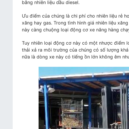
bằng nhiên liệu dầu diesel.
Ưu điểm của chúng là chi phí cho nhiên liệu rẻ hơ
xăng hay gas. Trong tình hình giá nhiên liệu xăn
này càng chuộng loại động cơ xe nâng hàng chạ
Tuy nhiên loại động cơ này có một nhược điểm lớn
thải xả ra môi trường của chúng có số lượng khá
nữa là dòng xe này có tiếng ồn lớn không êm nh