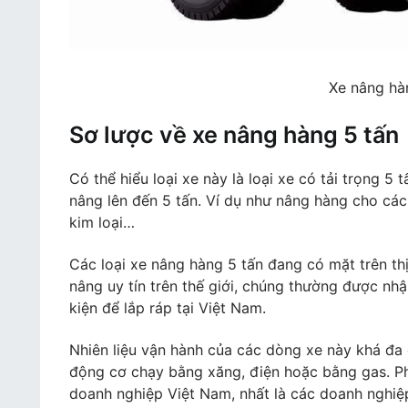
Xe nâng hà
Sơ lược về xe nâng hàng 5 tấn
Có thể hiểu loại xe này là loại xe có tải trọng 5
nâng lên đến 5 tấn. Ví dụ như nâng hàng cho các 
kim loại…
Các loại xe nâng hàng 5 tấn đang có mặt trên th
nâng uy tín trên thế giới, chúng thường được nh
kiện để lắp ráp tại Việt Nam.
Nhiên liệu vận hành của các dòng xe này khá đa
động cơ chạy bằng xăng, điện hoặc bằng gas. Ph
doanh nghiệp Việt Nam, nhất là các doanh nghiệ