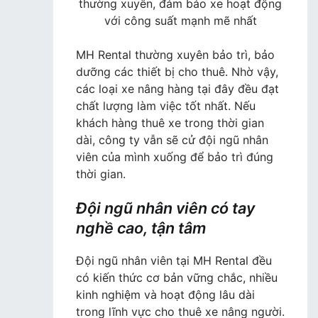
thường xuyên, đảm bảo xe hoạt động
với công suất mạnh mẽ nhất
MH Rental thường xuyên bảo trì, bảo
dưỡng các thiết bị cho thuê. Nhờ vậy,
các loại xe nâng hàng tại đây đều đạt
chất lượng làm việc tốt nhất. Nếu
khách hàng thuê xe trong thời gian
dài, công ty vẫn sẽ cử đội ngũ nhân
viên của mình xuống để bảo trì đúng
thời gian.
Đội ngũ nhân viên có tay
nghề cao, tận tâm
Đội ngũ nhân viên tại MH Rental đều
có kiến thức cơ bản vững chắc, nhiều
kinh nghiệm và hoạt động lâu dài
trong lĩnh vực cho thuê xe nâng người.