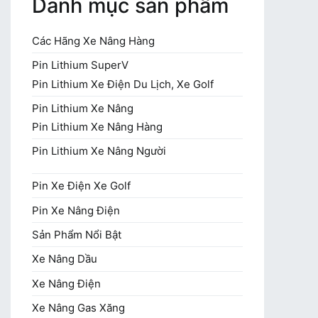
Danh mục sản phẩm
Các Hãng Xe Nâng Hàng
Pin Lithium SuperV
Pin Lithium Xe Điện Du Lịch, Xe Golf
Pin Lithium Xe Nâng
Pin Lithium Xe Nâng Hàng
Pin Lithium Xe Nâng Người
Pin Xe Điện Xe Golf
Pin Xe Nâng Điện
Sản Phẩm Nổi Bật
Xe Nâng Dầu
Xe Nâng Điện
Xe Nâng Gas Xăng