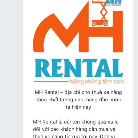
MH Rental – địa chỉ cho thuê xe nâng
hàng chất lượng cao, hàng đầu nước
ta hiện nay
MH Rental là cái tên không quá xa lạ
đối với các khách hàng cần mua và
thuê xe nâng từ xưa tới nay. Đơn vị