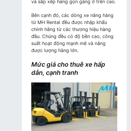
và sắp xếp hàng gọn gàng ở trên cao.
Bên cạnh đó, các dòng xe nâng hàng
từ MH Rental đều được nhập khẩu
chính hãng từ các thương hiệu hàng
đầu. Chúng đều có độ bền cao, công
suất hoạt động mạnh mẽ và nâng
được lượng hàng lớn.
Mức giá cho thuê xe hấp
dẫn, cạnh tranh