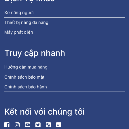
Xe nâng người
Thiết bị nâng đa năng
Máy phát điện
Truy cập nhanh
Hướng dẫn mua hàng
Chính sách bảo mật
Chính sách bảo hành
Kết nối với chúng tôi