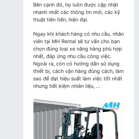
Bên cạnh đó, họ luôn được cập nhật
nhanh nhất các thông tin mới, các kỹ
thuật tiên tiến, hiện đại.
Ngay khi khách hàng có nhu cầu, nhân
viên tại MH Rental sẽ tư vấn cho bạn
chọn đúng loại xe nâng hàng phù hợp
nhất, đáp ứng nhu cầu công việc.
Ngoài ra, còn có hướng dẫn sử dụng
thiết bị, cách vận hàng đúng cách, làm
sao để đạt hiệu suất làm việc tốt nhất
nhưng tiết kiệm nhiên liệu, …