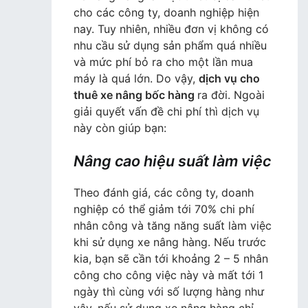
cho các công ty, doanh nghiệp hiện
nay. Tuy nhiên, nhiều đơn vị không có
nhu cầu sử dụng sản phẩm quá nhiều
và mức phí bỏ ra cho một lần mua
máy là quá lớn. Do vậy,
dịch vụ cho
thuê xe nâng bốc hàng
ra đời. Ngoài
giải quyết vấn đề chi phí thì dịch vụ
này còn giúp bạn:
Nâng cao hiệu suất làm việc
Theo đánh giá, các công ty, doanh
nghiệp có thể giảm tới 70% chi phí
nhân công và tăng năng suất làm việc
khi sử dụng xe nâng hàng. Nếu trước
kia, bạn sẽ cần tới khoảng 2 – 5 nhân
công cho công việc này và mất tới 1
ngày thì cùng với số lượng hàng như
vậy, nếu sử dụng xe nâng hàng chỉ