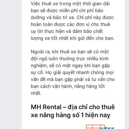
Việc thuê xe trong một thời gian dài
bạn sẽ được miễn phí chi phí bảo
dưỡng và bảo trì xe. Chi phí này được
hoàn toàn được các đơn vị cho thuê
uy tín thực hiện và đảm bảo chất
lượng xe tốt nhất khi gửi đến cho bạn.
Ngoài ra, khi thuê xe bạn sẽ có một
đội ngũ luôn thường trực nhiều kinh
nghiệm, sẽ có mặt ngay khi bạn gặp
sự cố. Họ giải quyết nhanh chóng mọi
vấn đề mà bạn gặp phải và tư vấn cho
bạn cách vận hành, nâng hàng tốt
nhất.
MH Rental – địa chỉ cho thuê
xe nâng hàng số 1 hiện nay