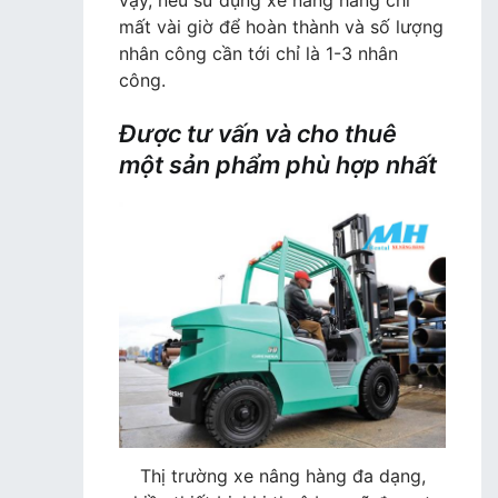
mất vài giờ để hoàn thành và số lượng
nhân công cần tới chỉ là 1-3 nhân
công.
Được tư vấn và cho thuê
một sản phẩm phù hợp nhất
Thị trường xe nâng hàng đa dạng,