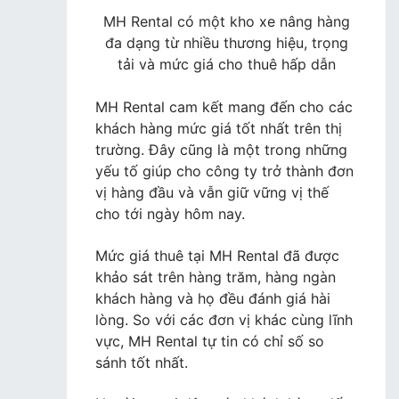
MH Rental có một kho xe nâng hàng
đa dạng từ nhiều thương hiệu, trọng
tải và mức giá cho thuê hấp dẫn
MH Rental cam kết mang đến cho các
khách hàng mức giá tốt nhất trên thị
trường. Đây cũng là một trong những
yếu tố giúp cho công ty trở thành đơn
vị hàng đầu và vẫn giữ vững vị thế
cho tới ngày hôm nay.
Mức giá thuê tại MH Rental đã được
khảo sát trên hàng trăm, hàng ngàn
khách hàng và họ đều đánh giá hài
lòng. So với các đơn vị khác cùng lĩnh
vực, MH Rental tự tin có chỉ số so
sánh tốt nhất.