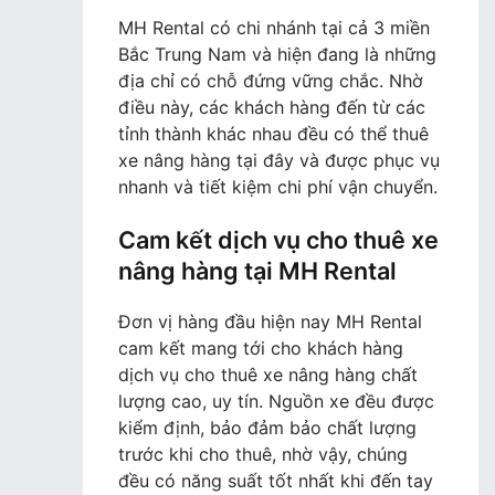
MH Rental có chi nhánh tại cả 3 miền
Bắc Trung Nam và hiện đang là những
địa chỉ có chỗ đứng vững chắc. Nhờ
điều này, các khách hàng đến từ các
tỉnh thành khác nhau đều có thể thuê
xe nâng hàng tại đây và được phục vụ
nhanh và tiết kiệm chi phí vận chuyển.
Cam kết dịch vụ cho thuê xe
nâng hàng tại MH Rental
Đơn vị hàng đầu hiện nay MH Rental
cam kết mang tới cho khách hàng
dịch vụ cho thuê xe nâng hàng chất
lượng cao, uy tín. Nguồn xe đều được
kiểm định, bảo đảm bảo chất lượng
trước khi cho thuê, nhờ vậy, chúng
đều có năng suất tốt nhất khi đến tay