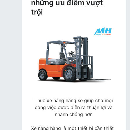
những ưu điểm vượt
trội
Thuê xe nâng hàng sẽ giúp cho mọi
công việc được diễn ra thuận lợi và
nhanh chóng hơn
Xe nâng hàng là một thiết bị cần thiết