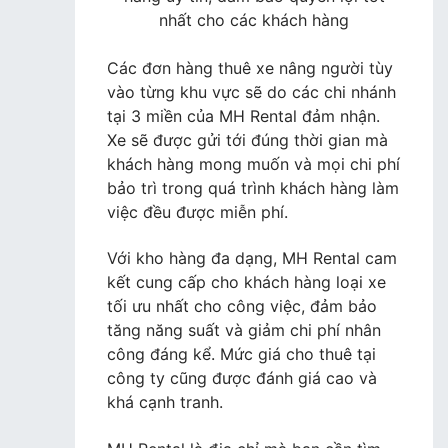
nhất cho các khách hàng
Các đơn hàng thuê xe nâng người tùy
vào từng khu vực sẽ do các chi nhánh
tại 3 miền của MH Rental đảm nhận.
Xe sẽ được gửi tới đúng thời gian mà
khách hàng mong muốn và mọi chi phí
bảo trì trong quá trình khách hàng làm
việc đều được miễn phí.
Với kho hàng đa dạng, MH Rental cam
kết cung cấp cho khách hàng loại xe
tối ưu nhất cho công việc, đảm bảo
tăng năng suất và giảm chi phí nhân
công đáng kể. Mức giá cho thuê tại
công ty cũng được đánh giá cao và
khá cạnh tranh.