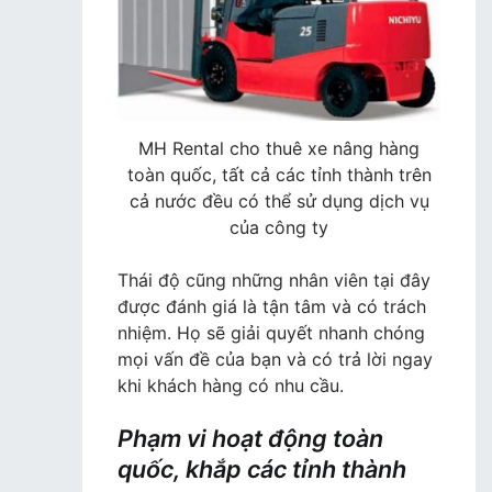
MH Rental cho thuê xe nâng hàng
toàn quốc, tất cả các tỉnh thành trên
cả nước đều có thể sử dụng dịch vụ
của công ty
Thái độ cũng những nhân viên tại đây
được đánh giá là tận tâm và có trách
nhiệm. Họ sẽ giải quyết nhanh chóng
mọi vấn đề của bạn và có trả lời ngay
khi khách hàng có nhu cầu.
Phạm vi hoạt động toàn
quốc, khắp các tỉnh thành