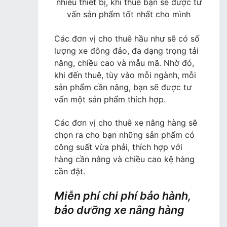
nhiều thiết bị, khi thuê bạn sẽ được tư
vấn sản phẩm tốt nhất cho mình
Các đơn vị cho thuê hầu như sẽ có số
lượng xe đông đảo, đa dạng trọng tải
nâng, chiều cao và mẫu mã. Nhờ đó,
khi đến thuê, tùy vào mỗi ngành, mỗi
sản phẩm cần nâng, bạn sẽ được tư
vấn một sản phẩm thích hợp.
Các đơn vị cho thuê xe nâng hàng sẽ
chọn ra cho bạn những sản phẩm có
công suất vừa phải, thích hợp với
hàng cần nâng và chiều cao kệ hàng
cần đặt.
Miễn phí chi phí bảo hành,
bảo dưỡng xe nâng hàng