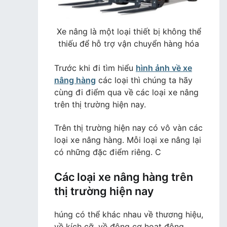
Xe nâng là một loại thiết bị không thể
thiếu để hỗ trợ vận chuyển hàng hóa
Trước khi đi tìm hiểu
hình ảnh về xe
nâng hàng
các loại thì chúng ta hãy
cùng đi điểm qua về các loại xe nâng
trên thị trường hiện nay.
Trên thị trường hiện nay có vô vàn các
loại xe nâng hàng. Mỗi loại xe nâng lại
có những đặc điểm riêng. C
Các loại xe nâng hàng trên
thị trường hiện nay
húng có thể khác nhau về thương hiệu,
về kích cỡ, về động cơ hoạt động.