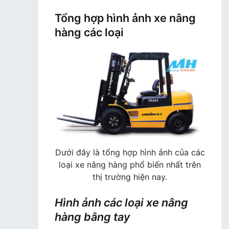
Tổng hợp hình ảnh xe nâng
hàng các loại
Dưới đây là tổng hợp hình ảnh của các
loại xe nâng hàng phổ biến nhất trên
thị trường hiện nay.
Hình ảnh các loại xe nâng
hàng bằng tay