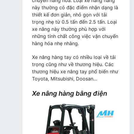
chuyển hàng hóa. Loại xe nâng hàng
này thường có đặc điểm nhận dạng là
thiết kế đơn giản, nhỏ gọn với tải
trọng nhẹ từ 0.5 tấn đến 2.5 tấn. Loại
xe nâng này thường phù hợp với
những tính chất công việc vận chuyển
hàng hóa nhẹ nhàng.
Xe nâng hàng tay có nhiều loại về tải
trọng cũng như về thương hiệu. Các
thương hiệu xe nâng tay phổ biến như
Toyota, Mitsubishi, Doosan…
Xe nâng hàng bằng điện