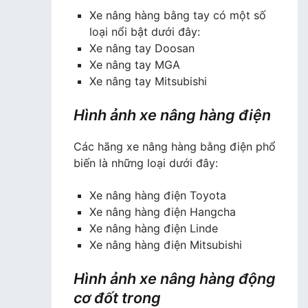
Xe nâng hàng bằng tay có một số
loại nổi bật dưới đây:
Xe nâng tay Doosan
Xe nâng tay MGA
Xe nâng tay Mitsubishi
Hình ảnh xe nâng hàng điện
Các hãng xe nâng hàng bằng điện phổ
biến là những loại dưới đây:
Xe nâng hàng điện Toyota
Xe nâng hàng điện Hangcha
Xe nâng hàng điện Linde
Xe nâng hàng điện Mitsubishi
Hình ảnh xe nâng hàng động
cơ đốt trong