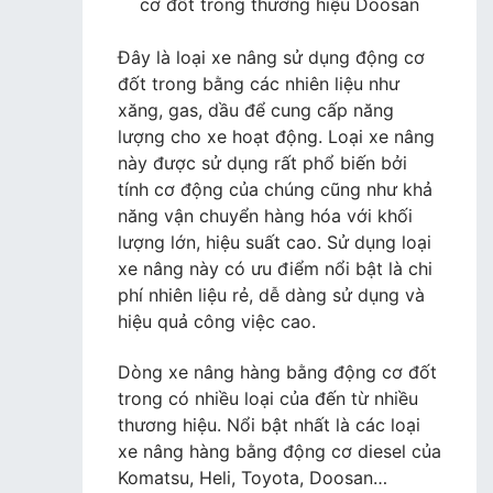
cơ đốt trong thương hiệu Doosan
Đây là loại xe nâng sử dụng động cơ
đốt trong bằng các nhiên liệu như
xăng, gas, dầu để cung cấp năng
lượng cho xe hoạt động. Loại xe nâng
này được sử dụng rất phổ biến bởi
tính cơ động của chúng cũng như khả
năng vận chuyển hàng hóa với khối
lượng lớn, hiệu suất cao. Sử dụng loại
xe nâng này có ưu điểm nổi bật là chi
phí nhiên liệu rẻ, dễ dàng sử dụng và
hiệu quả công việc cao.
Dòng xe nâng hàng bằng động cơ đốt
trong có nhiều loại của đến từ nhiều
thương hiệu. Nổi bật nhất là các loại
xe nâng hàng bằng động cơ diesel của
Komatsu, Heli, Toyota, Doosan…