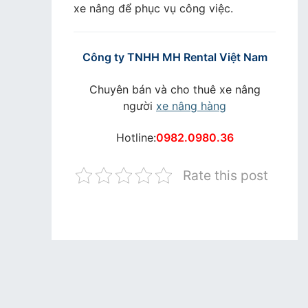
xe nâng để phục vụ công việc.
Công ty TNHH MH Rental Việt Nam
Chuyên bán và cho thuê xe nâng
người
xe nâng hàng
Hotline:
0982.0980.36
Rate this post