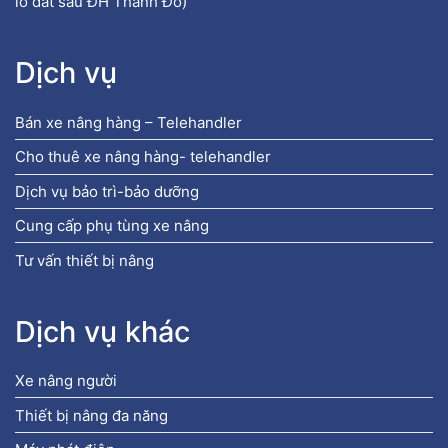
lô đất sau ĐH Thành Đô)
Dịch vụ
Bán xe nâng hàng – Telehandler
Cho thuê xe nâng hàng- telehandler
Dịch vụ bảo trì-bảo dưỡng
Cung cấp phụ tùng xe nâng
Tư vấn thiết bị nâng
Dịch vụ khác
Xe nâng người
Thiết bị nâng đa năng