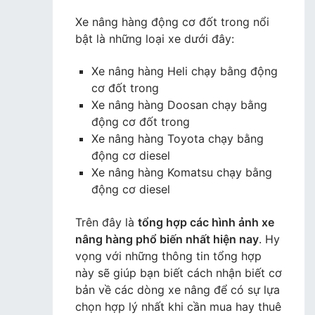
Xe nâng hàng động cơ đốt trong nổi
bật là những loại xe dưới đây:
Xe nâng hàng Heli chạy bằng động
cơ đốt trong
Xe nâng hàng Doosan chạy bằng
động cơ đốt trong
Xe nâng hàng Toyota chạy bằng
động cơ diesel
Xe nâng hàng Komatsu chạy bằng
động cơ diesel
Trên đây là
tổng hợp các hình ảnh xe
nâng hàng phổ biến nhất hiện nay
. Hy
vọng với những thông tin tổng hợp
này sẽ giúp bạn biết cách nhận biết cơ
bản về các dòng xe nâng để có sự lựa
chọn hợp lý nhất khi cần mua hay thuê