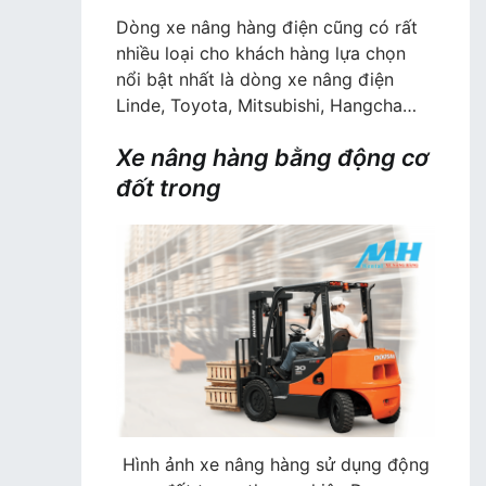
Dòng xe nâng hàng điện cũng có rất
nhiều loại cho khách hàng lựa chọn
nổi bật nhất là dòng xe nâng điện
Linde, Toyota, Mitsubishi, Hangcha…
Xe nâng hàng bằng động cơ
đốt trong
Hình ảnh xe nâng hàng sử dụng động