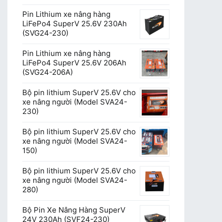
Pin Lithium xe nâng hàng
LiFePo4 SuperV 25.6V 230Ah
(SVG24-230)
Pin Lithium xe nâng hàng
LiFePo4 SuperV 25.6V 206Ah
(SVG24-206A)
Bộ pin lithium SuperV 25.6V cho
xe nâng người (Model SVA24-
230)
Bộ pin lithium SuperV 25.6V cho
xe nâng người (Model SVA24-
150)
Bộ pin lithium SuperV 25.6V cho
xe nâng người (Model SVA24-
280)
Bộ Pin Xe Nâng Hàng SuperV
24V 230Ah (SVF24-230)