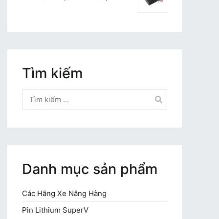
Tìm kiếm
Tìm
kiếm
cho:
Danh mục sản phẩm
Các Hãng Xe Nâng Hàng
Pin Lithium SuperV