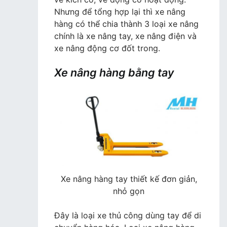
Nhưng để tổng hợp lại thì xe nâng
hàng có thể chia thành 3 loại xe nâng
chính là xe nâng tay, xe nâng điện và
xe nâng động cơ đốt trong.
Xe nâng hàng bằng tay
Xe nâng hàng tay thiết kế đơn giản,
nhỏ gọn
Đây là loại xe thủ công dùng tay để di