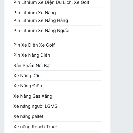
Pin Lithium Xe Điện Du Lịch, Xe Golf
Pin Lithium Xe Nâng
Pin Lithium Xe Nâng Hàng
Pin Lithium Xe Nâng Người
Pin Xe Điện Xe Golf
Pin Xe Nâng Điện
Sản Phẩm Nổi Bật
Xe Nâng Dầu
Xe Nâng Điện
Xe Nâng Gas Xăng
Xe nâng người LGMG
Xe nâng pallet
Xe nâng Reach Truck