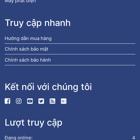
Máy phát điện
Truy cập nhanh
Hướng dẫn mua hàng
Chính sách bảo mật
Chính sách bảo hành
Kết nối với chúng tôi
Lượt truy cập
Đang online:
4