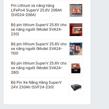
Pin Lithium xe nâng hàng
LiFePo4 SuperV 25.6V 206Ah
(SVG24-206A)
Bộ pin lithium SuperV 25.6V cho
xe nâng người (Model SVA24-
230)
Bộ pin lithium SuperV 25.6V cho
xe nâng người (Model SVA24-
150)
Bộ pin lithium SuperV 25.6V cho
xe nâng người (Model SVA24-
280)
Bộ Pin Xe Nâng Hàng SuperV
24V 230Ah (SVF24-230)