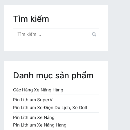
Tìm kiếm
Tìm
kiếm
cho:
Danh mục sản phẩm
Các Hãng Xe Nâng Hàng
Pin Lithium SuperV
Pin Lithium Xe Điện Du Lịch, Xe Golf
Pin Lithium Xe Nâng
Pin Lithium Xe Nâng Hàng