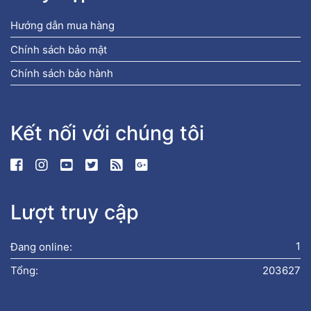
Hướng dẫn mua hàng
Chính sách bảo mật
Chính sách bảo hành
Kết nối với chúng tôi
Lượt truy cập
Đang online:
1
Tổng:
203627