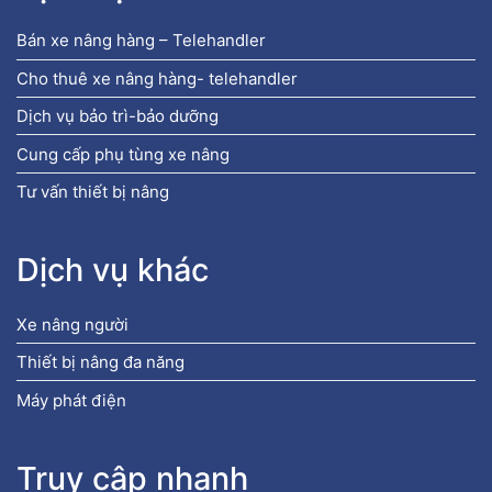
Bán xe nâng hàng – Telehandler
Cho thuê xe nâng hàng- telehandler
Dịch vụ bảo trì-bảo dưỡng
Cung cấp phụ tùng xe nâng
Tư vấn thiết bị nâng
Dịch vụ khác
Xe nâng người
Thiết bị nâng đa năng
Máy phát điện
Truy cập nhanh