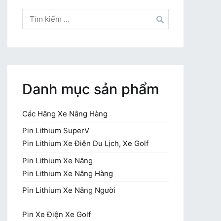
Tìm
kiếm
cho:
Danh mục sản phẩm
Các Hãng Xe Nâng Hàng
Pin Lithium SuperV
Pin Lithium Xe Điện Du Lịch, Xe Golf
Pin Lithium Xe Nâng
Pin Lithium Xe Nâng Hàng
Pin Lithium Xe Nâng Người
Pin Xe Điện Xe Golf