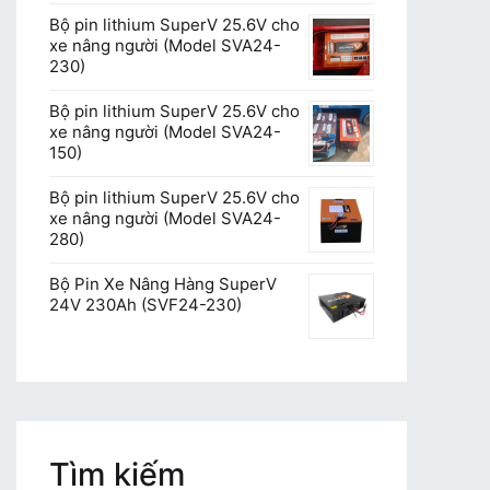
Bộ pin lithium SuperV 25.6V cho
xe nâng người (Model SVA24-
230)
Bộ pin lithium SuperV 25.6V cho
xe nâng người (Model SVA24-
150)
Bộ pin lithium SuperV 25.6V cho
xe nâng người (Model SVA24-
280)
Bộ Pin Xe Nâng Hàng SuperV
24V 230Ah (SVF24-230)
Tìm kiếm