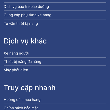
Dịch vụ bảo trì-bảo dưỡng
Cung cấp phụ tùng xe nâng
Tư vấn thiết bị nâng
Dịch vụ khác
Xe nâng người
Thiết bị nâng đa năng
Máy phát điện
Truy cập nhanh
Hướng dẫn mua hàng
Chính sách bảo mật