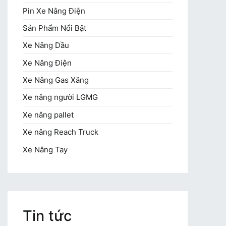
Pin Xe Nâng Điện
Sản Phẩm Nổi Bật
Xe Nâng Dầu
Xe Nâng Điện
Xe Nâng Gas Xăng
Xe nâng người LGMG
Xe nâng pallet
Xe nâng Reach Truck
Xe Nâng Tay
Tin tức