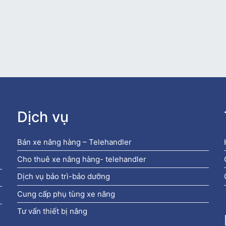
Dịch vụ
Bán xe nâng hàng – Telehandler
Cho thuê xe nâng hàng- telehandler
Dịch vụ bảo trì-bảo dưỡng
Cung cấp phụ tùng xe nâng
Tư vấn thiết bị nâng