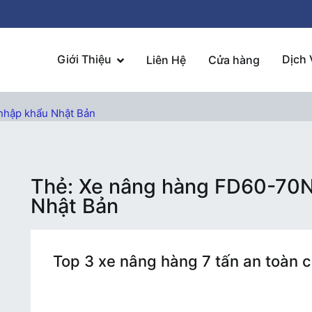
Giới Thiệu
Dịch 
Liên Hệ
Cửa hàng
 nhập khẩu Nhật Bản
Thẻ:
Xe nâng hàng FD60-70N 
Nhật Bản
Top 3 xe nâng hàng 7 tấn an toàn 