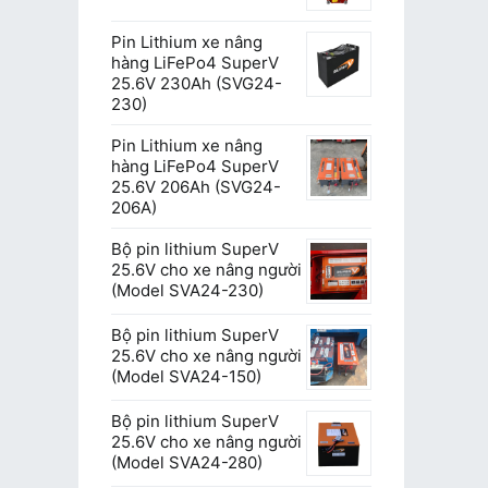
Pin Lithium xe nâng
hàng LiFePo4 SuperV
25.6V 230Ah (SVG24-
230)
Pin Lithium xe nâng
hàng LiFePo4 SuperV
25.6V 206Ah (SVG24-
206A)
Bộ pin lithium SuperV
25.6V cho xe nâng người
(Model SVA24-230)
Bộ pin lithium SuperV
25.6V cho xe nâng người
(Model SVA24-150)
Bộ pin lithium SuperV
25.6V cho xe nâng người
(Model SVA24-280)