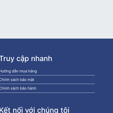
Truy cập nhanh
Hướng dẫn mua hàng
Chính sách bảo mật
Chính sách bảo hành
Kết nối với chúng tôi