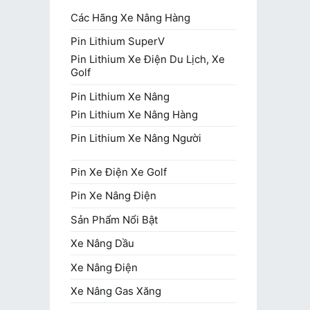
Các Hãng Xe Nâng Hàng
Pin Lithium SuperV
Pin Lithium Xe Điện Du Lịch, Xe
Golf
Pin Lithium Xe Nâng
Pin Lithium Xe Nâng Hàng
Pin Lithium Xe Nâng Người
Pin Xe Điện Xe Golf
Pin Xe Nâng Điện
Sản Phẩm Nổi Bật
Xe Nâng Dầu
Xe Nâng Điện
Xe Nâng Gas Xăng