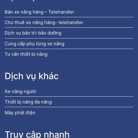
Bán xe nâng hàng – Telehandler
Cho thuê xe nâng hàng- telehandler
Dịch vụ bảo trì-bảo dưỡng
Cung cấp phụ tùng xe nâng
Tư vấn thiết bị nâng
Dịch vụ khác
Xe nâng người
Thiết bị nâng đa năng
Máy phát điện
Truy cập nhanh