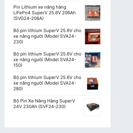
Pin Lithium xe nâng hàng
LiFePo4 SuperV 25.6V 206Ah
(SVG24-206A)
Bộ pin lithium SuperV 25.6V cho
xe nâng người (Model SVA24-
230)
Bộ pin lithium SuperV 25.6V cho
xe nâng người (Model SVA24-
150)
Bộ pin lithium SuperV 25.6V cho
xe nâng người (Model SVA24-
280)
Bộ Pin Xe Nâng Hàng SuperV
24V 230Ah (SVF24-230)