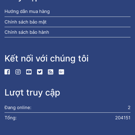
Hướng dẫn mua hàng
Chính sách bảo mật
Chính sách bảo hành
Kết nối với chúng tôi
Lượt truy cập
Đang online:
2
Tổng:
204151