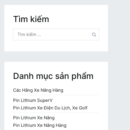
Tìm kiếm
Tìm
kiếm
cho:
Danh mục sản phẩm
Các Hãng Xe Nâng Hàng
Pin Lithium SuperV
Pin Lithium Xe Điện Du Lịch, Xe Golf
Pin Lithium Xe Nâng
Pin Lithium Xe Nâng Hàng