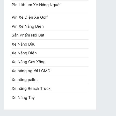
Pin Lithium Xe Nâng Người
Pin Xe Điện Xe Golf
Pin Xe Nâng Điện
Sản Phẩm Nổi Bật
Xe Nâng Dầu
Xe Nâng Điện
Xe Nâng Gas Xăng
Xe nâng người LGMG
Xe nâng pallet
Xe nâng Reach Truck
Xe Nâng Tay